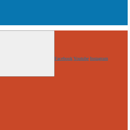
Facebook
Youtube
Instagram