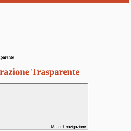
sparente
azione Trasparente
Menu di navigazione