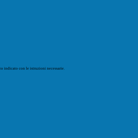
o indicato con le istruzioni necessarie.