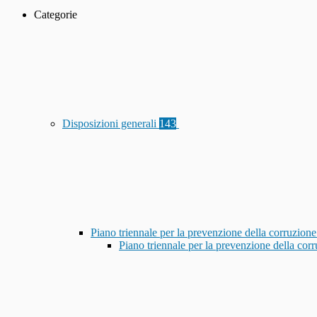
Categorie
Disposizioni generali
143
Piano triennale per la prevenzione della corruzione
Piano triennale per la prevenzione della co