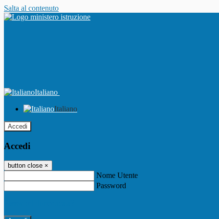
Salta al contenuto
Italiano
Italiano
Accedi
Accedi
button close
×
Nome Utente
Password
Password dimenticata?