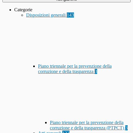
Categorie
Disposizioni generali
143
Piano triennale per la prevenzione della
corruzione e della trasparenza
3
Piano triennale per la prevenzione della
corruzione e della trasparenza (PTPCT)
3