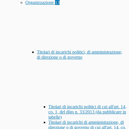
Organizzazione
13
Titolari di incarichi politici, di amministrazione,
di direzione o di governo
Titolari di incarichi politici di cui all'art. 14,
co. 1, del dlgs n. 33/2013 (da pubblicare in
tabelle)
Titolari di incarichi di amministrazione, di
direzione o di governo di cui all'art. 14, co.