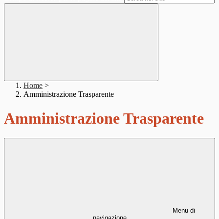
Home
>
Amministrazione Trasparente
Amministrazione Trasparente
Menu di
navigazione