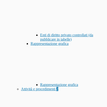
Enti di diritto privato controllati (da
pubblicare in tabelle)
Rappresentazione grafica
Rappresentazione grafica
Attività e procedimenti
2