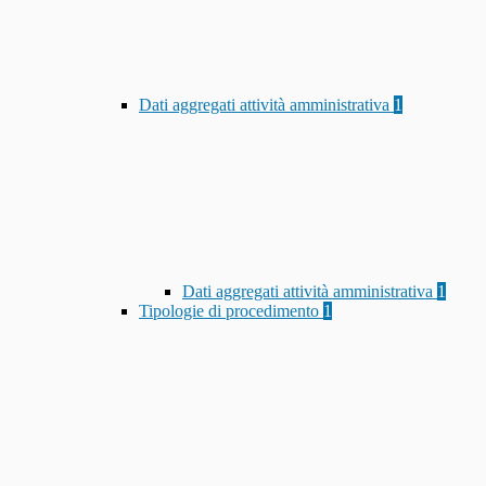
Dati aggregati attività amministrativa
1
Dati aggregati attività amministrativa
1
Tipologie di procedimento
1