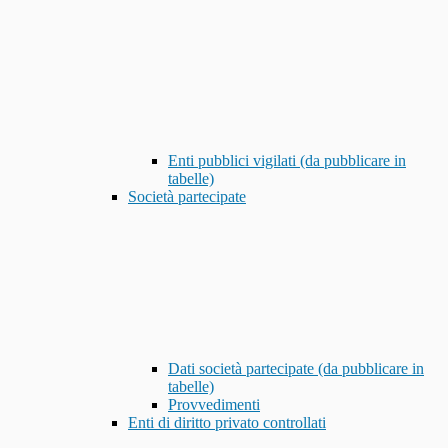
Enti pubblici vigilati (da pubblicare in
tabelle)
Società partecipate
Dati società partecipate (da pubblicare in
tabelle)
Provvedimenti
Enti di diritto privato controllati