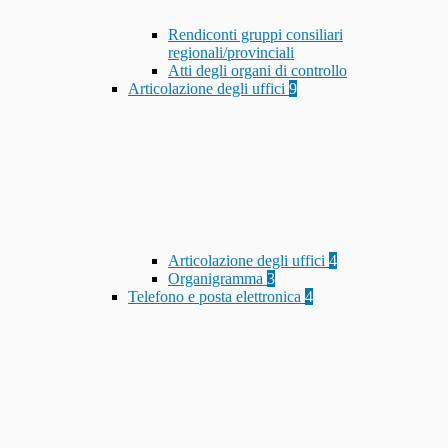
Rendiconti gruppi consiliari
regionali/provinciali
Atti degli organi di controllo
Articolazione degli uffici
9
Articolazione degli uffici
4
Organigramma
3
Telefono e posta elettronica
4