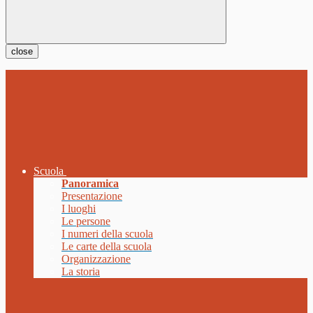
close
Scuola
Panoramica
Presentazione
I luoghi
Le persone
I numeri della scuola
Le carte della scuola
Organizzazione
La storia