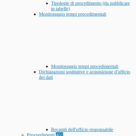
Tipologie di procedimento (da pubblicare
in tabelle)
Monitoraggio tempi procedimentali
Monitoraggio tempi procedimentali
Dichiarazioni sostitutive e acquisizione d'ufficio
dei dati
Recapiti dell'ufficio responsabile
Provvedimenti
461