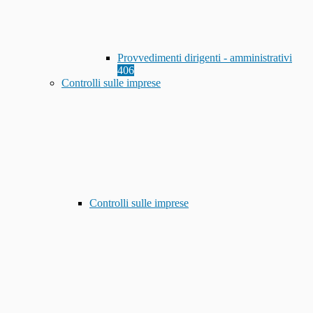
Provvedimenti dirigenti - amministrativi
406
Controlli sulle imprese
Controlli sulle imprese