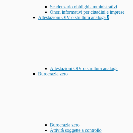
Scadenzario obblighi amministrativi
Oneri informativi per cittadini e imprese
Attestazioni OIV o struttura analoga
2
Attestazioni OIV o struttura analoga
Burocrazia zero
Burocrazia zero
Attività soggette a controllo