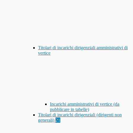
Titolari di incarichi dirigenziali amministrativi di
vertice
Incarichi amministrativi di vertice (da
pubblicare in tabelle)
Titolari di incarichi dirigenziali (dirigenti non
generali)
21