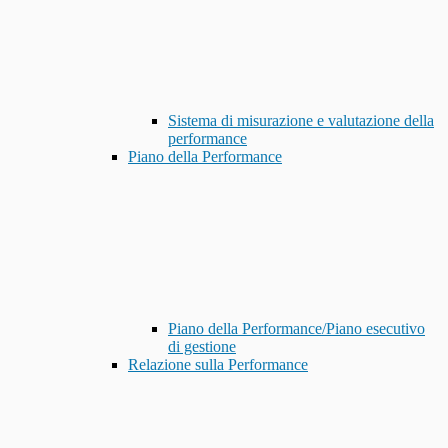
Sistema di misurazione e valutazione della
performance
Piano della Performance
Piano della Performance/Piano esecutivo
di gestione
Relazione sulla Performance