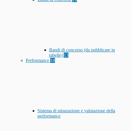
Bandi di concorso (da pubblicare in
tabelle)
13
Performance
18
Sistema di misurazione e valutazione della
performance