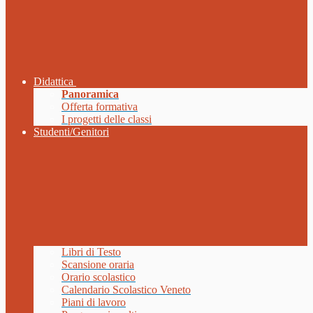
Didattica
Panoramica
Offerta formativa
I progetti delle classi
Studenti/Genitori
Libri di Testo
Scansione oraria
Orario scolastico
Calendario Scolastico Veneto
Piani di lavoro