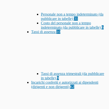
Personale non a tempo indeterminato (da
pubblicare in tabelle)
31
Costo del personale non a tempo
indeterminato (da pubblicare in tabelle)
6
Tassi di assenza
10
Tassi di assenza trimestrali (da pubblicare
in tabelle)
9
Incarichi conferiti e autorizzati ai dipendenti
(dirigenti e non dirigenti)
62