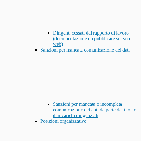
Dirigenti cessati dal rapporto di lavoro
(documentazione da pubblicare sul sito
web)
Sanzioni per mancata comunicazione dei dati
Sanzioni per mancata o incompleta
comunicazione dei dati da parte dei titolari
di incarichi dirigenziali
Posizioni organizzative