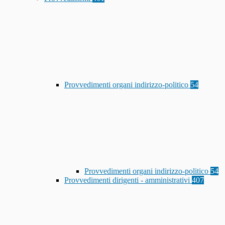
Provvedimenti organi indirizzo-politico
54
Provvedimenti organi indirizzo-politico
54
Provvedimenti dirigenti - amministrativi
407