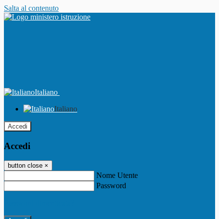
Salta al contenuto
Italiano
Italiano
Accedi
Accedi
button close
×
Nome Utente
Password
Password dimenticata?