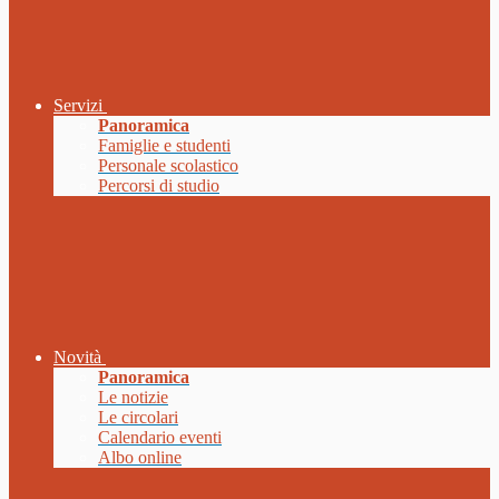
Servizi
Panoramica
Famiglie e studenti
Personale scolastico
Percorsi di studio
Novità
Panoramica
Le notizie
Le circolari
Calendario eventi
Albo online