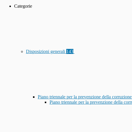
Categorie
Disposizioni generali
143
Piano triennale per la prevenzione della corruzione
Piano triennale per la prevenzione della co