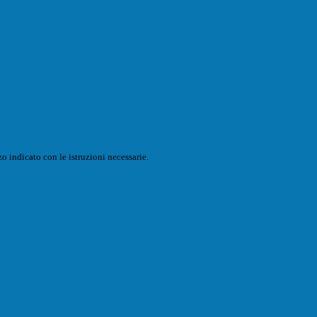
o indicato con le istruzioni necessarie.