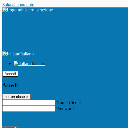
Salta al contenuto
Italiano
Italiano
Accedi
Accedi
button close
×
Nome Utente
Password
Password dimenticata?