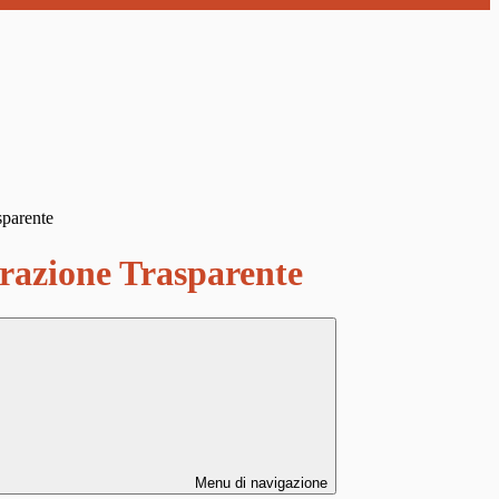
sparente
azione Trasparente
Menu di navigazione