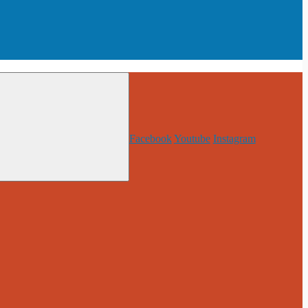
Facebook
Youtube
Instagram