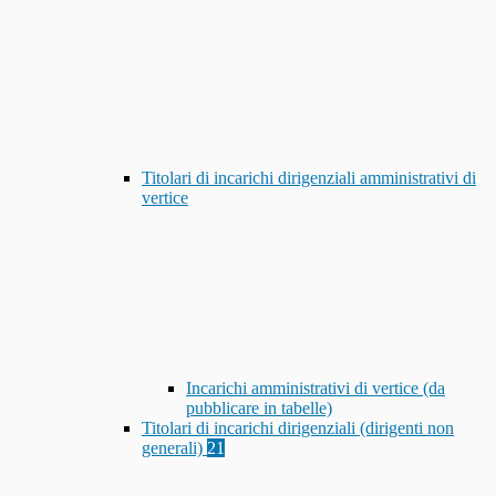
Titolari di incarichi dirigenziali amministrativi di
vertice
Incarichi amministrativi di vertice (da
pubblicare in tabelle)
Titolari di incarichi dirigenziali (dirigenti non
generali)
21