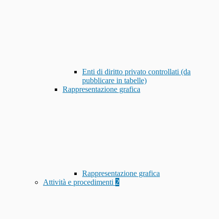
Enti di diritto privato controllati (da
pubblicare in tabelle)
Rappresentazione grafica
Rappresentazione grafica
Attività e procedimenti
2