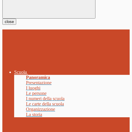
close
Scuola
Panoramica
Presentazione
I luoghi
Le persone
I numeri della scuola
Le carte della scuola
Organizzazione
La storia