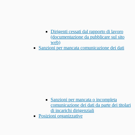
Dirigenti cessati dal rapporto di lavoro
(documentazione da pubblicare sul sito
web)
Sanzioni per mancata comunicazione dei dati
Sanzioni per mancata o incompleta
comunicazione dei dati da parte dei titolari
di incarichi dirigenziali
Posizioni organizzative