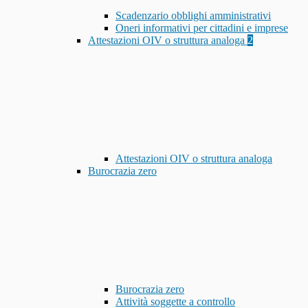
Scadenzario obblighi amministrativi
Oneri informativi per cittadini e imprese
Attestazioni OIV o struttura analoga
2
Attestazioni OIV o struttura analoga
Burocrazia zero
Burocrazia zero
Attività soggette a controllo