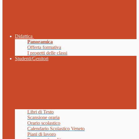
Didattica
Panoramica
Offerta formativa
I progetti delle classi
Studenti/Genitori
Libri di Testo
Scansione oraria
Orario scolastico
Calendario Scolastico Veneto
Piani di lavoro