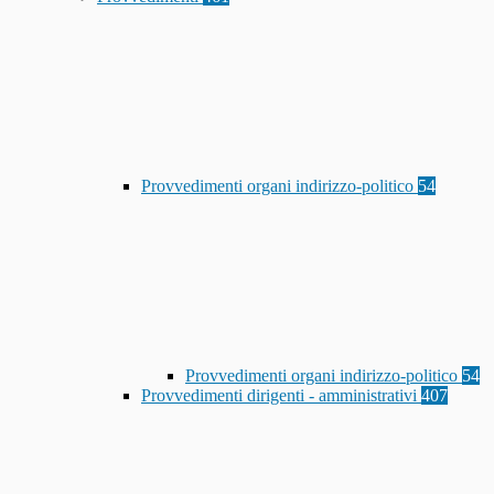
Provvedimenti organi indirizzo-politico
54
Provvedimenti organi indirizzo-politico
54
Provvedimenti dirigenti - amministrativi
407