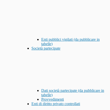
Enti pubblici vigilati (da pubblicare in
tabelle)
Società partecipate
Dati società partecipate (da pubblicare in
tabelle)
Provvedimenti
Enti di diritto privato controllati