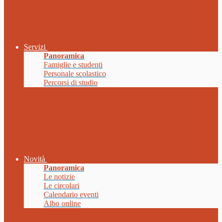
Servizi
Panoramica
Famiglie e studenti
Personale scolastico
Percorsi di studio
Novità
Panoramica
Le notizie
Le circolari
Calendario eventi
Albo online