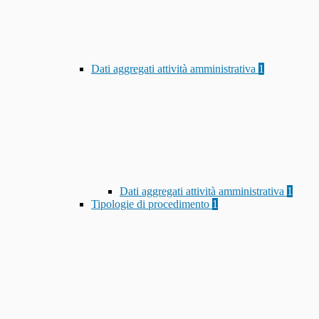
Dati aggregati attività amministrativa
1
Dati aggregati attività amministrativa
1
Tipologie di procedimento
1