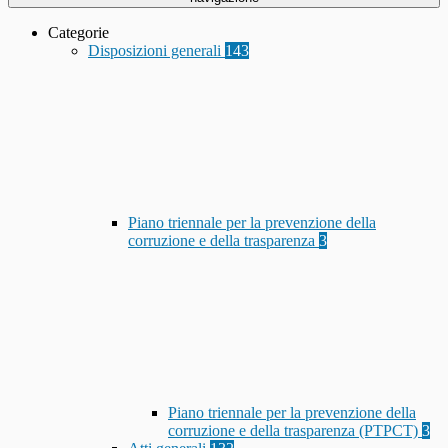
Categorie
Disposizioni generali
143
Piano triennale per la prevenzione della
corruzione e della trasparenza
3
Piano triennale per la prevenzione della
corruzione e della trasparenza (PTPCT)
3