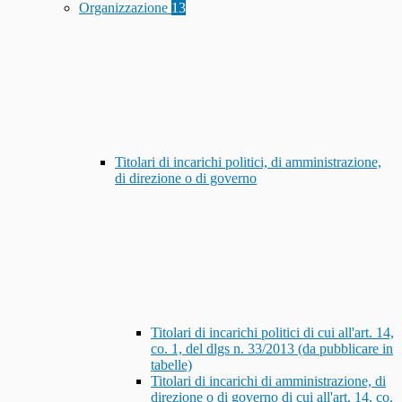
Organizzazione
13
Titolari di incarichi politici, di amministrazione,
di direzione o di governo
Titolari di incarichi politici di cui all'art. 14,
co. 1, del dlgs n. 33/2013 (da pubblicare in
tabelle)
Titolari di incarichi di amministrazione, di
direzione o di governo di cui all'art. 14, co.