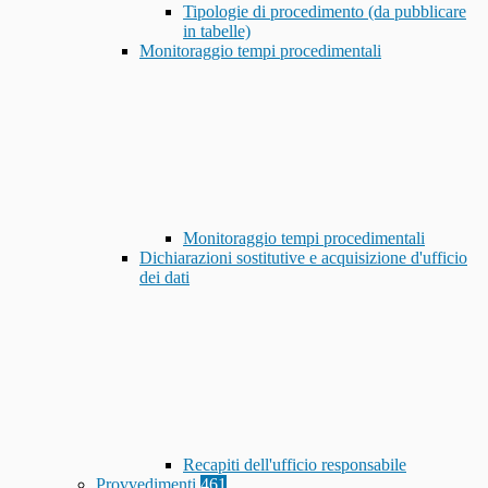
Tipologie di procedimento (da pubblicare
in tabelle)
Monitoraggio tempi procedimentali
Monitoraggio tempi procedimentali
Dichiarazioni sostitutive e acquisizione d'ufficio
dei dati
Recapiti dell'ufficio responsabile
Provvedimenti
461