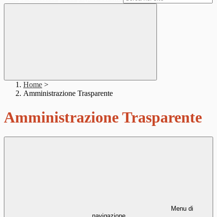
Home
>
Amministrazione Trasparente
Amministrazione Trasparente
Menu di
navigazione