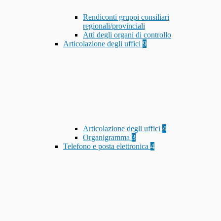
Rendiconti gruppi consiliari
regionali/provinciali
Atti degli organi di controllo
Articolazione degli uffici
9
Articolazione degli uffici
4
Organigramma
3
Telefono e posta elettronica
4