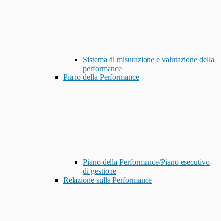
Sistema di misurazione e valutazione della
performance
Piano della Performance
Piano della Performance/Piano esecutivo
di gestione
Relazione sulla Performance