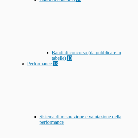
Bandi di concorso (da pubblicare in
tabelle)
13
Performance
18
Sistema di misurazione e valutazione della
performance