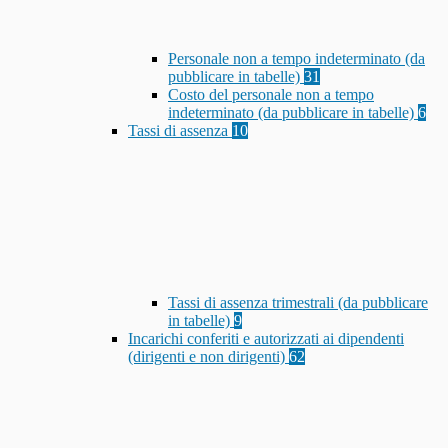
Personale non a tempo indeterminato (da
pubblicare in tabelle)
31
Costo del personale non a tempo
indeterminato (da pubblicare in tabelle)
6
Tassi di assenza
10
Tassi di assenza trimestrali (da pubblicare
in tabelle)
9
Incarichi conferiti e autorizzati ai dipendenti
(dirigenti e non dirigenti)
62