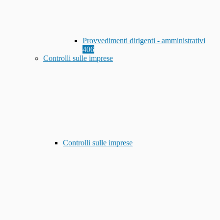
Provvedimenti dirigenti - amministrativi
406
Controlli sulle imprese
Controlli sulle imprese