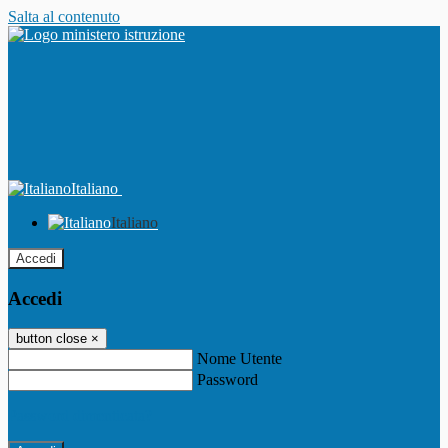
Salta al contenuto
Italiano
Italiano
Accedi
Accedi
button close
×
Nome Utente
Password
Password dimenticata?