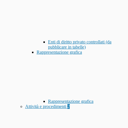
Enti di diritto privato controllati (da
pubblicare in tabelle)
Rappresentazione grafica
Rappresentazione grafica
Attività e procedimenti
2