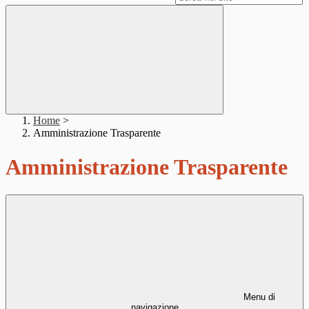
Home
>
Amministrazione Trasparente
Amministrazione Trasparente
Menu di
navigazione