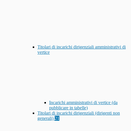
Titolari di incarichi dirigenziali amministrativi di
vertice
Incarichi amministrativi di vertice (da
pubblicare in tabelle)
Titolari di incarichi dirigenziali (dirigenti non
generali)
21