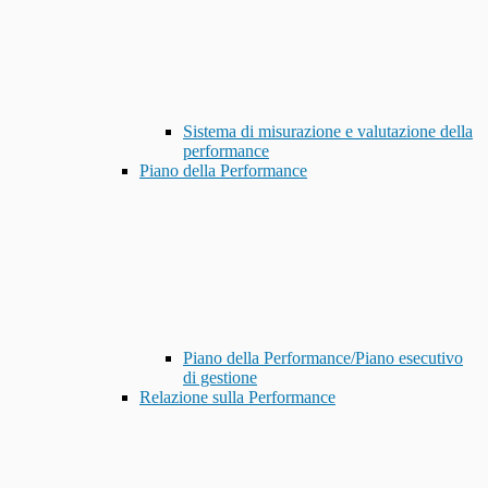
Sistema di misurazione e valutazione della
performance
Piano della Performance
Piano della Performance/Piano esecutivo
di gestione
Relazione sulla Performance