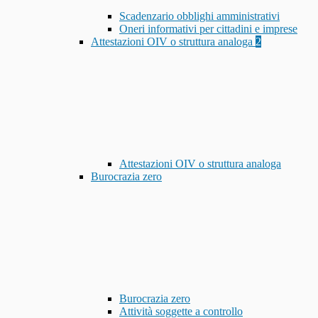
Scadenzario obblighi amministrativi
Oneri informativi per cittadini e imprese
Attestazioni OIV o struttura analoga
2
Attestazioni OIV o struttura analoga
Burocrazia zero
Burocrazia zero
Attività soggette a controllo