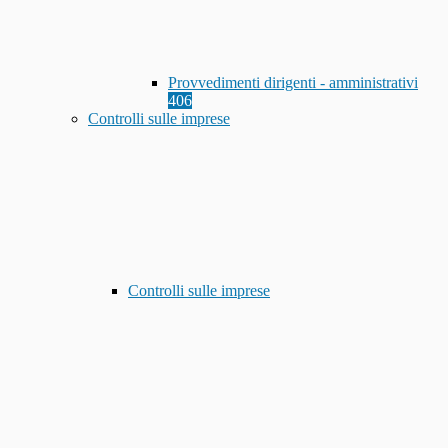
Provvedimenti dirigenti - amministrativi
406
Controlli sulle imprese
Controlli sulle imprese