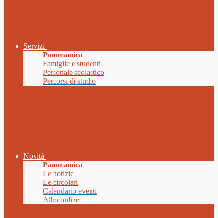
Servizi
Panoramica
Famiglie e studenti
Personale scolastico
Percorsi di studio
Novità
Panoramica
Le notizie
Le circolari
Calendario eventi
Albo online