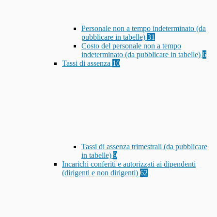
Personale non a tempo indeterminato (da
pubblicare in tabelle)
31
Costo del personale non a tempo
indeterminato (da pubblicare in tabelle)
6
Tassi di assenza
10
Tassi di assenza trimestrali (da pubblicare
in tabelle)
9
Incarichi conferiti e autorizzati ai dipendenti
(dirigenti e non dirigenti)
62