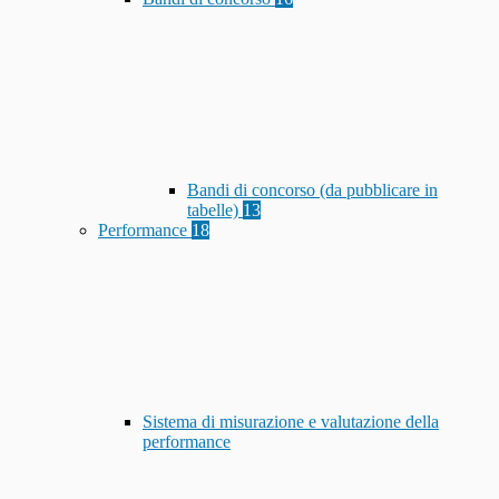
Bandi di concorso (da pubblicare in
tabelle)
13
Performance
18
Sistema di misurazione e valutazione della
performance