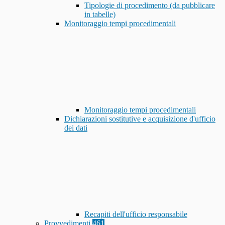
Tipologie di procedimento (da pubblicare
in tabelle)
Monitoraggio tempi procedimentali
Monitoraggio tempi procedimentali
Dichiarazioni sostitutive e acquisizione d'ufficio
dei dati
Recapiti dell'ufficio responsabile
Provvedimenti
461