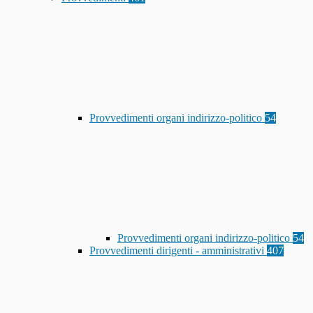
Provvedimenti organi indirizzo-politico
54
Provvedimenti organi indirizzo-politico
54
Provvedimenti dirigenti - amministrativi
407