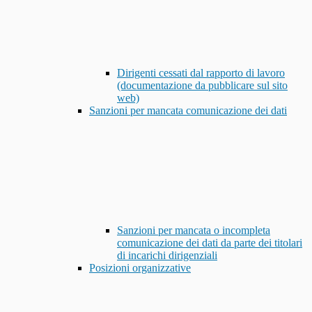
Dirigenti cessati dal rapporto di lavoro
(documentazione da pubblicare sul sito
web)
Sanzioni per mancata comunicazione dei dati
Sanzioni per mancata o incompleta
comunicazione dei dati da parte dei titolari
di incarichi dirigenziali
Posizioni organizzative