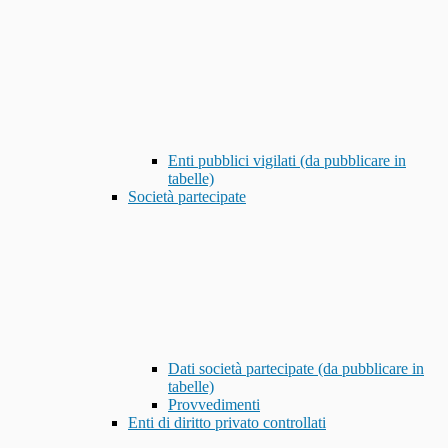
Enti pubblici vigilati (da pubblicare in
tabelle)
Società partecipate
Dati società partecipate (da pubblicare in
tabelle)
Provvedimenti
Enti di diritto privato controllati