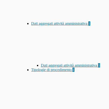
Dati aggregati attività amministrativa
1
Dati aggregati attività amministrativa
1
Tipologie di procedimento
1