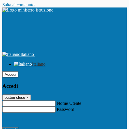
Salta al contenuto
Italiano
Italiano
Accedi
Accedi
button close
×
Nome Utente
Password
Password dimenticata?