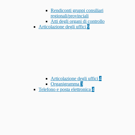
Rendiconti gruppi consiliari
regionali/provinciali
Atti degli organi di controllo
Articolazione degli uffici
9
Articolazione degli uffici
4
Organigramma
3
Telefono e posta elettronica
4