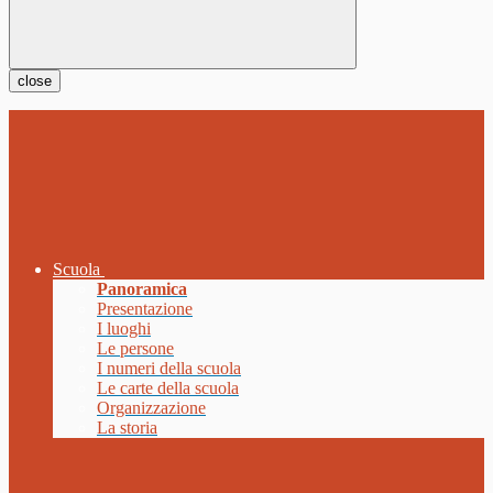
close
Scuola
Panoramica
Presentazione
I luoghi
Le persone
I numeri della scuola
Le carte della scuola
Organizzazione
La storia