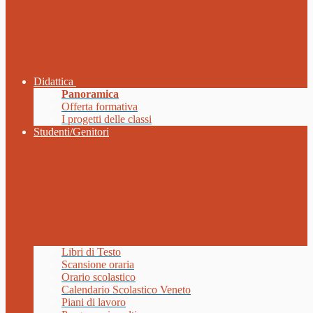
Didattica
Panoramica
Offerta formativa
I progetti delle classi
Studenti/Genitori
Libri di Testo
Scansione oraria
Orario scolastico
Calendario Scolastico Veneto
Piani di lavoro