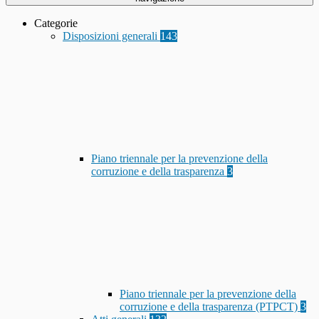
Categorie
Disposizioni generali
143
Piano triennale per la prevenzione della
corruzione e della trasparenza
3
Piano triennale per la prevenzione della
corruzione e della trasparenza (PTPCT)
3