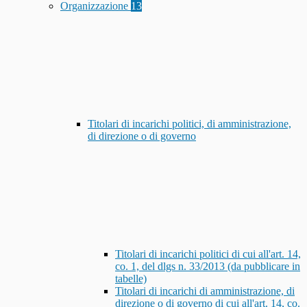
Organizzazione
13
Titolari di incarichi politici, di amministrazione,
di direzione o di governo
Titolari di incarichi politici di cui all'art. 14,
co. 1, del dlgs n. 33/2013 (da pubblicare in
tabelle)
Titolari di incarichi di amministrazione, di
direzione o di governo di cui all'art. 14, co.