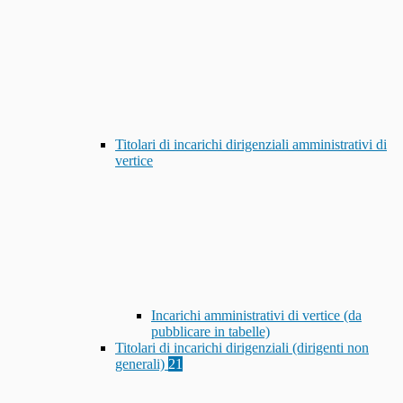
Titolari di incarichi dirigenziali amministrativi di
vertice
Incarichi amministrativi di vertice (da
pubblicare in tabelle)
Titolari di incarichi dirigenziali (dirigenti non
generali)
21