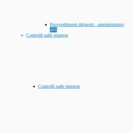
Provvedimenti dirigenti - amministrativi
406
Controlli sulle imprese
Controlli sulle imprese