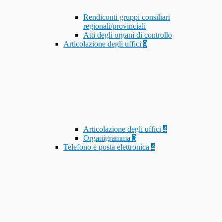
Rendiconti gruppi consiliari
regionali/provinciali
Atti degli organi di controllo
Articolazione degli uffici
9
Articolazione degli uffici
4
Organigramma
3
Telefono e posta elettronica
4