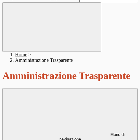
Home
>
Amministrazione Trasparente
Amministrazione Trasparente
Menu di
navigazione