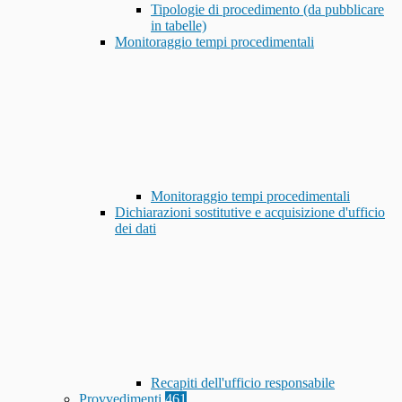
Tipologie di procedimento (da pubblicare
in tabelle)
Monitoraggio tempi procedimentali
Monitoraggio tempi procedimentali
Dichiarazioni sostitutive e acquisizione d'ufficio
dei dati
Recapiti dell'ufficio responsabile
Provvedimenti
461