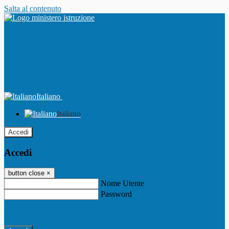
Salta al contenuto
Italiano
Italiano
Accedi
Accedi
button close
×
Nome Utente
Password
Password dimenticata?