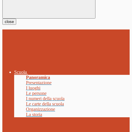
close
Scuola
Panoramica
Presentazione
I luoghi
Le persone
I numeri della scuola
Le carte della scuola
Organizzazione
La storia