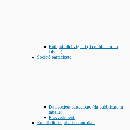
Enti pubblici vigilati (da pubblicare in
tabelle)
Società partecipate
Dati società partecipate (da pubblicare in
tabelle)
Provvedimenti
Enti di diritto privato controllati