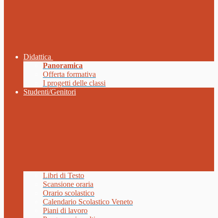
Didattica
Panoramica
Offerta formativa
I progetti delle classi
Studenti/Genitori
Libri di Testo
Scansione oraria
Orario scolastico
Calendario Scolastico Veneto
Piani di lavoro