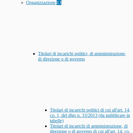
Organizzazione
13
Titolari di incarichi politici, di amministrazione,
di direzione o di governo
Titolari di incarichi politici di cui all'art. 14,
co. 1, del dlgs n. 33/2013 (da pubblicare in
tabelle)
Titolari di incarichi di amministrazione, di
direzione o di governo di cui all'art. 14, co.