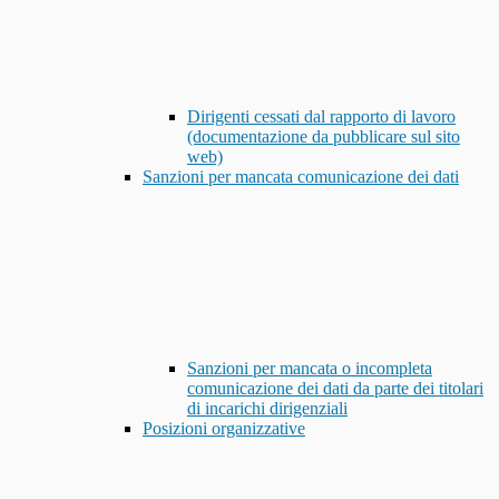
Dirigenti cessati dal rapporto di lavoro
(documentazione da pubblicare sul sito
web)
Sanzioni per mancata comunicazione dei dati
Sanzioni per mancata o incompleta
comunicazione dei dati da parte dei titolari
di incarichi dirigenziali
Posizioni organizzative