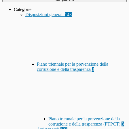
Categorie
Disposizioni generali
143
Piano triennale per la prevenzione della
corruzione e della trasparenza
3
Piano triennale per la prevenzione della
corruzione e della trasparenza (PTPCT)
3