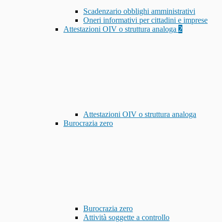
Scadenzario obblighi amministrativi
Oneri informativi per cittadini e imprese
Attestazioni OIV o struttura analoga
2
Attestazioni OIV o struttura analoga
Burocrazia zero
Burocrazia zero
Attività soggette a controllo