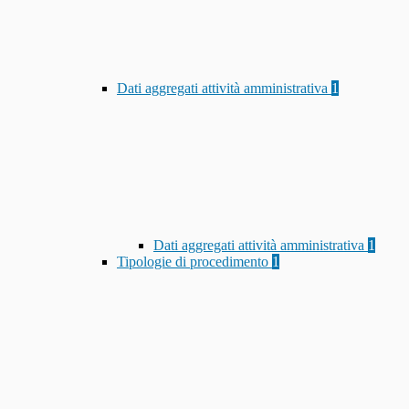
Dati aggregati attività amministrativa
1
Dati aggregati attività amministrativa
1
Tipologie di procedimento
1