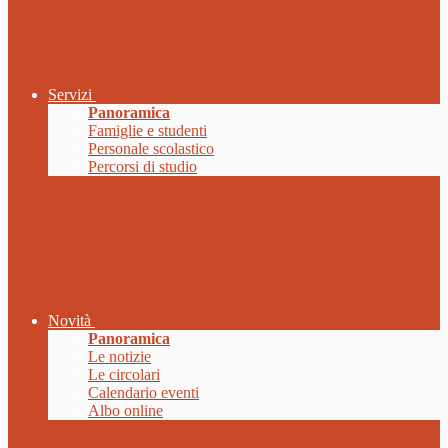
Servizi
Panoramica
Famiglie e studenti
Personale scolastico
Percorsi di studio
Novità
Panoramica
Le notizie
Le circolari
Calendario eventi
Albo online