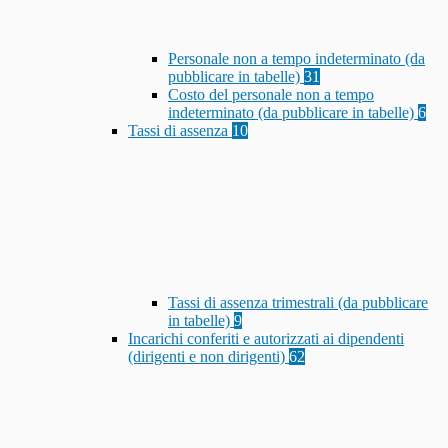
Personale non a tempo indeterminato (da
pubblicare in tabelle)
31
Costo del personale non a tempo
indeterminato (da pubblicare in tabelle)
6
Tassi di assenza
10
Tassi di assenza trimestrali (da pubblicare
in tabelle)
9
Incarichi conferiti e autorizzati ai dipendenti
(dirigenti e non dirigenti)
62