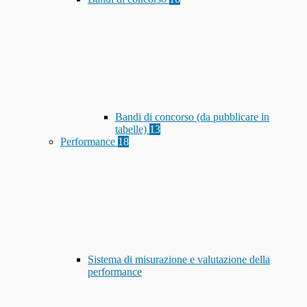
Bandi di concorso (da pubblicare in
tabelle)
13
Performance
18
Sistema di misurazione e valutazione della
performance