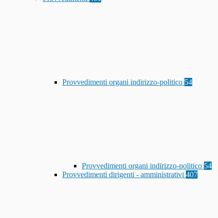
Provvedimenti organi indirizzo-politico
54
Provvedimenti organi indirizzo-politico
54
Provvedimenti dirigenti - amministrativi
407