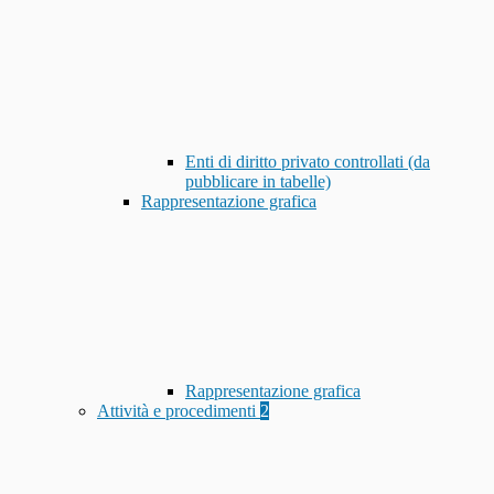
Enti di diritto privato controllati (da
pubblicare in tabelle)
Rappresentazione grafica
Rappresentazione grafica
Attività e procedimenti
2