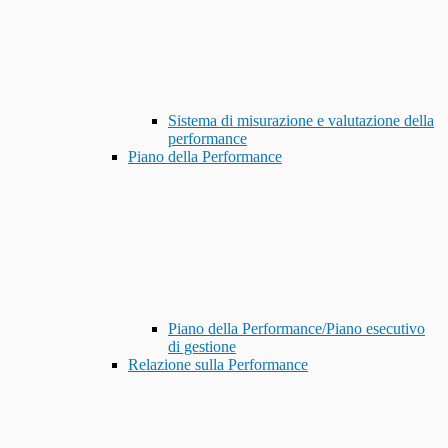
Sistema di misurazione e valutazione della
performance
Piano della Performance
Piano della Performance/Piano esecutivo
di gestione
Relazione sulla Performance