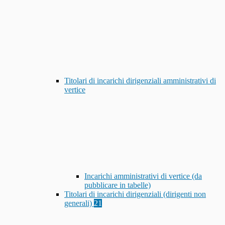
Titolari di incarichi dirigenziali amministrativi di
vertice
Incarichi amministrativi di vertice (da
pubblicare in tabelle)
Titolari di incarichi dirigenziali (dirigenti non
generali)
21