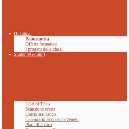
Didattica
Panoramica
Offerta formativa
I progetti delle classi
Studenti/Genitori
Libri di Testo
Scansione oraria
Orario scolastico
Calendario Scolastico Veneto
Piani di lavoro