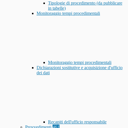
Tipologie di procedimento (da pubblicare
in tabelle)
Monitoraggio tempi procedimentali
Monitoraggio tempi procedimentali
Dichiarazioni sostitutive e acquisizione d'ufficio
dei dati
Recapiti dell'ufficio responsabile
Provvedimenti
461