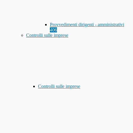
Provvedimenti dirigenti - amministrativi
406
Controlli sulle imprese
Controlli sulle imprese