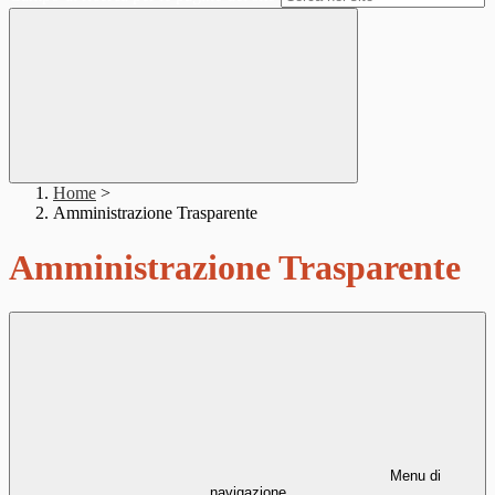
Home
>
Amministrazione Trasparente
Amministrazione Trasparente
Menu di
navigazione