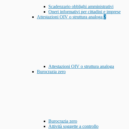
Scadenzario obblighi amministrativi
Oneri informativi per cittadini e imprese
Attestazioni OIV o struttura analoga
2
Attestazioni OIV o struttura analoga
Burocrazia zero
Burocrazia zero
Attività soggette a controllo