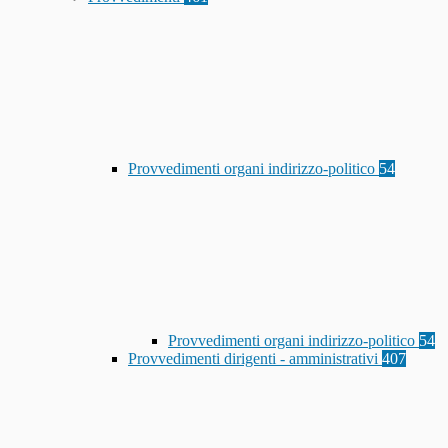
Provvedimenti organi indirizzo-politico
54
Provvedimenti organi indirizzo-politico
54
Provvedimenti dirigenti - amministrativi
407