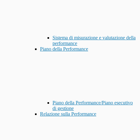
Sistema di misurazione e valutazione della
performance
Piano della Performance
Piano della Performance/Piano esecutivo
di gestione
Relazione sulla Performance