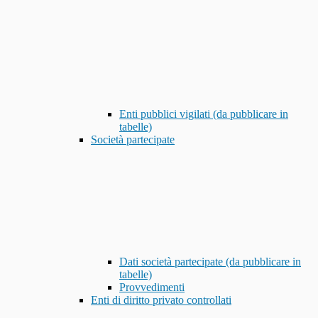
Enti pubblici vigilati (da pubblicare in
tabelle)
Società partecipate
Dati società partecipate (da pubblicare in
tabelle)
Provvedimenti
Enti di diritto privato controllati