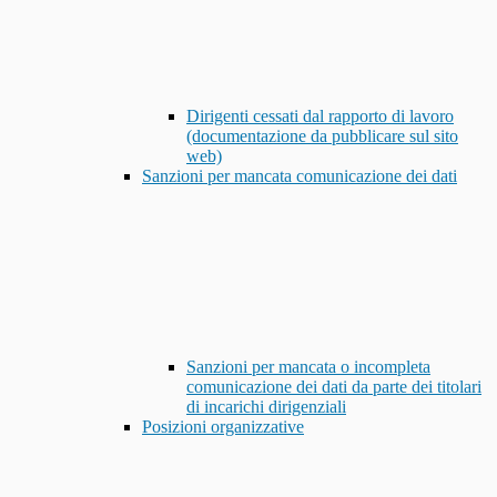
Dirigenti cessati dal rapporto di lavoro
(documentazione da pubblicare sul sito
web)
Sanzioni per mancata comunicazione dei dati
Sanzioni per mancata o incompleta
comunicazione dei dati da parte dei titolari
di incarichi dirigenziali
Posizioni organizzative