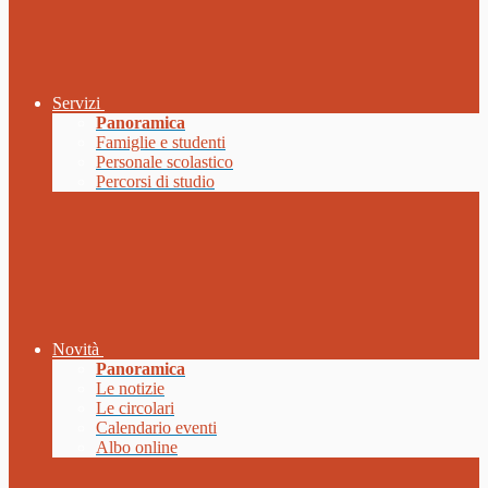
Servizi
Panoramica
Famiglie e studenti
Personale scolastico
Percorsi di studio
Novità
Panoramica
Le notizie
Le circolari
Calendario eventi
Albo online