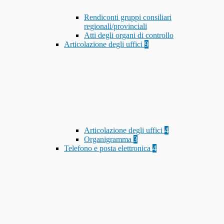
Rendiconti gruppi consiliari
regionali/provinciali
Atti degli organi di controllo
Articolazione degli uffici
9
Articolazione degli uffici
4
Organigramma
3
Telefono e posta elettronica
4