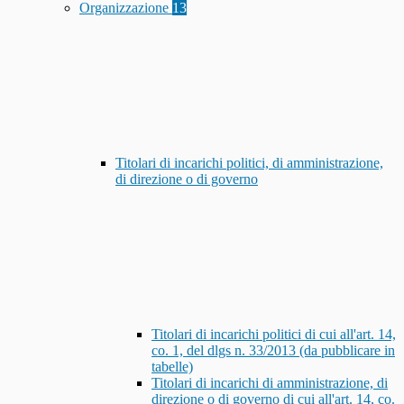
Organizzazione
13
Titolari di incarichi politici, di amministrazione,
di direzione o di governo
Titolari di incarichi politici di cui all'art. 14,
co. 1, del dlgs n. 33/2013 (da pubblicare in
tabelle)
Titolari di incarichi di amministrazione, di
direzione o di governo di cui all'art. 14, co.