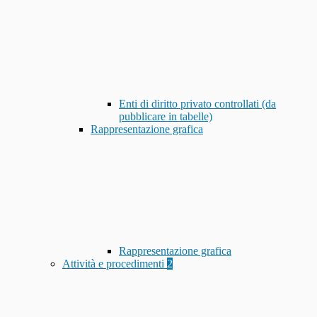
Enti di diritto privato controllati (da
pubblicare in tabelle)
Rappresentazione grafica
Rappresentazione grafica
Attività e procedimenti
2