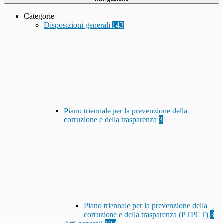
Categorie
Disposizioni generali
143
Piano triennale per la prevenzione della
corruzione e della trasparenza
3
Piano triennale per la prevenzione della
corruzione e della trasparenza (PTPCT)
3