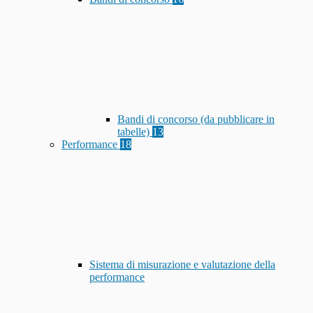
Bandi di concorso (da pubblicare in
tabelle)
13
Performance
18
Sistema di misurazione e valutazione della
performance