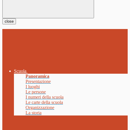
close
Scuola
Panoramica
Presentazione
I luoghi
Le persone
I numeri della scuola
Le carte della scuola
Organizzazione
La storia