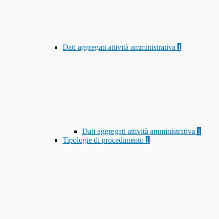
Dati aggregati attività amministrativa
1
Dati aggregati attività amministrativa
1
Tipologie di procedimento
1