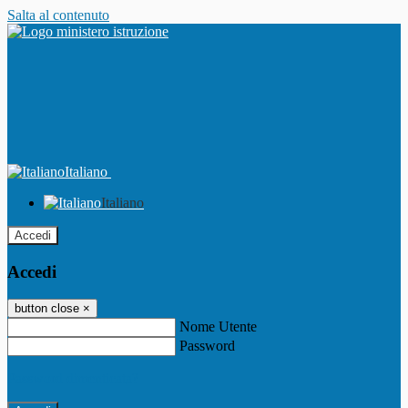
Salta al contenuto
Italiano
Italiano
Accedi
Accedi
button close
×
Nome Utente
Password
Password dimenticata?