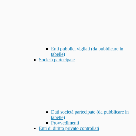
Enti pubblici vigilati (da pubblicare in
tabelle)
Società partecipate
Dati società partecipate (da pubblicare in
tabelle)
Provvedimenti
Enti di diritto privato controllati