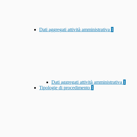
Dati aggregati attività amministrativa
1
Dati aggregati attività amministrativa
1
Tipologie di procedimento
1