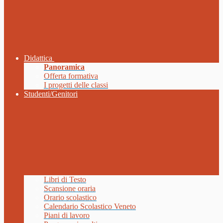
Didattica
Panoramica
Offerta formativa
I progetti delle classi
Studenti/Genitori
Libri di Testo
Scansione oraria
Orario scolastico
Calendario Scolastico Veneto
Piani di lavoro