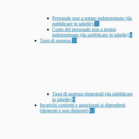
Personale non a tempo indeterminato (da
pubblicare in tabelle)
31
Costo del personale non a tempo
indeterminato (da pubblicare in tabelle)
6
Tassi di assenza
10
Tassi di assenza trimestrali (da pubblicare
in tabelle)
9
Incarichi conferiti e autorizzati ai dipendenti
(dirigenti e non dirigenti)
62