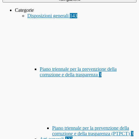
Categorie
Disposizioni generali
143
Piano triennale per la prevenzione della
corruzione e della trasparenza
3
Piano triennale per la prevenzione della
corruzione e della trasparenza (PTPCT)
3