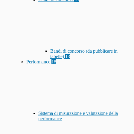
Bandi di concorso (da pubblicare in
tabelle)
13
Performance
18
Sistema di misurazione e valutazione della
performance