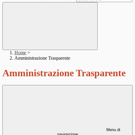
Home
>
Amministrazione Trasparente
Amministrazione Trasparente
Menu di
navigazione