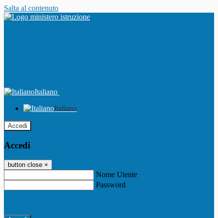
Salta al contenuto
Italiano
Italiano
Accedi
Accedi
button close
×
Nome Utente
Password
Password dimenticata?