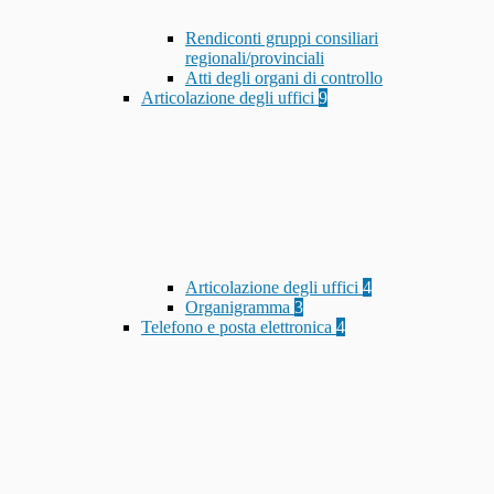
Rendiconti gruppi consiliari
regionali/provinciali
Atti degli organi di controllo
Articolazione degli uffici
9
Articolazione degli uffici
4
Organigramma
3
Telefono e posta elettronica
4