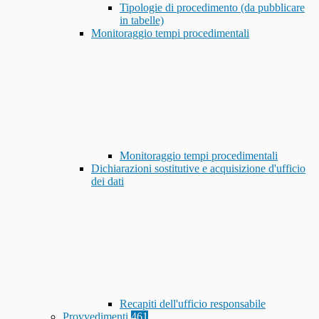
Tipologie di procedimento (da pubblicare
in tabelle)
Monitoraggio tempi procedimentali
Monitoraggio tempi procedimentali
Dichiarazioni sostitutive e acquisizione d'ufficio
dei dati
Recapiti dell'ufficio responsabile
Provvedimenti
461