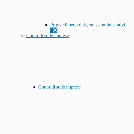
Provvedimenti dirigenti - amministrativi
406
Controlli sulle imprese
Controlli sulle imprese