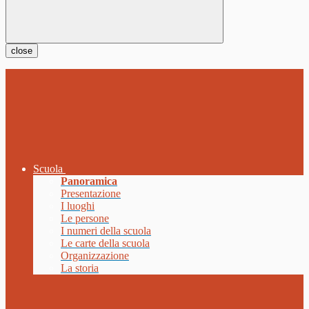
close
Scuola
Panoramica
Presentazione
I luoghi
Le persone
I numeri della scuola
Le carte della scuola
Organizzazione
La storia