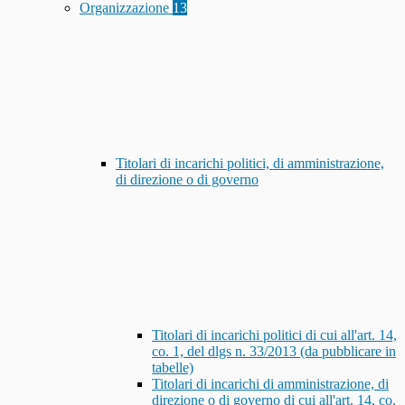
Organizzazione
13
Titolari di incarichi politici, di amministrazione,
di direzione o di governo
Titolari di incarichi politici di cui all'art. 14,
co. 1, del dlgs n. 33/2013 (da pubblicare in
tabelle)
Titolari di incarichi di amministrazione, di
direzione o di governo di cui all'art. 14, co.