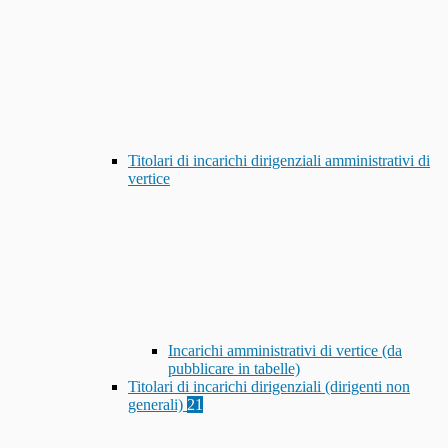
Titolari di incarichi dirigenziali amministrativi di
vertice
Incarichi amministrativi di vertice (da
pubblicare in tabelle)
Titolari di incarichi dirigenziali (dirigenti non
generali)
21