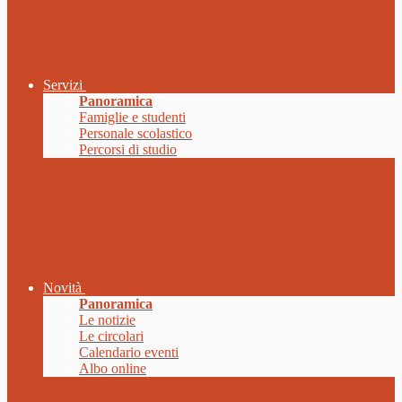
Servizi
Panoramica
Famiglie e studenti
Personale scolastico
Percorsi di studio
Novità
Panoramica
Le notizie
Le circolari
Calendario eventi
Albo online