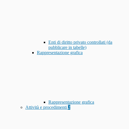
Enti di diritto privato controllati (da
pubblicare in tabelle)
Rappresentazione grafica
Rappresentazione grafica
Attività e procedimenti
2