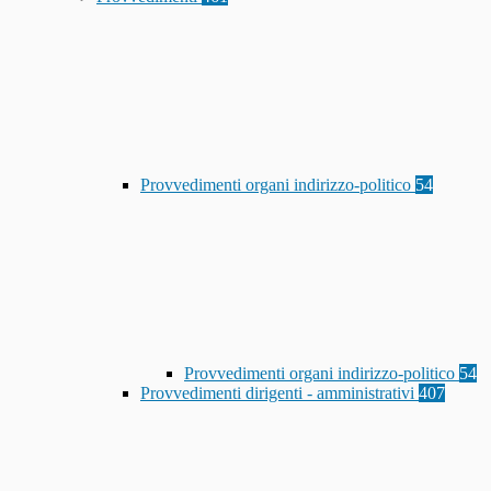
Provvedimenti organi indirizzo-politico
54
Provvedimenti organi indirizzo-politico
54
Provvedimenti dirigenti - amministrativi
407