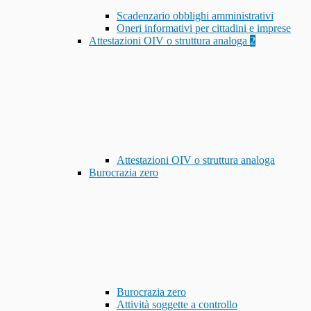
Scadenzario obblighi amministrativi
Oneri informativi per cittadini e imprese
Attestazioni OIV o struttura analoga
2
Attestazioni OIV o struttura analoga
Burocrazia zero
Burocrazia zero
Attività soggette a controllo