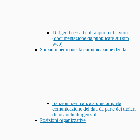
Dirigenti cessati dal rapporto di lavoro
(documentazione da pubblicare sul sito
web)
Sanzioni per mancata comunicazione dei dati
Sanzioni per mancata o incompleta
comunicazione dei dati da parte dei titolari
di incarichi dirigenziali
Posizioni organizzative