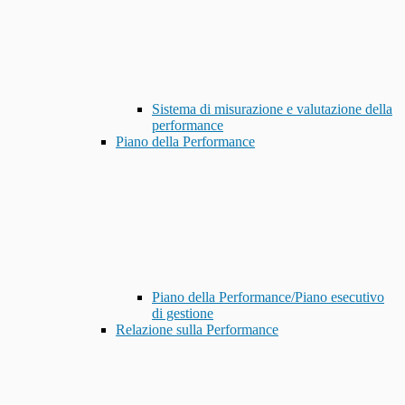
Sistema di misurazione e valutazione della
performance
Piano della Performance
Piano della Performance/Piano esecutivo
di gestione
Relazione sulla Performance