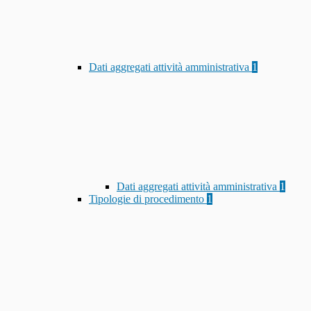
Dati aggregati attività amministrativa
1
Dati aggregati attività amministrativa
1
Tipologie di procedimento
1