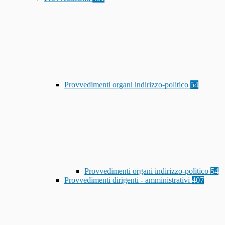
Provvedimenti organi indirizzo-politico
54
Provvedimenti organi indirizzo-politico
54
Provvedimenti dirigenti - amministrativi
407