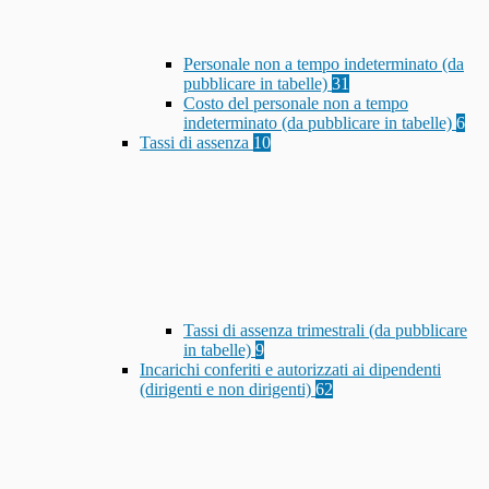
Personale non a tempo indeterminato (da
pubblicare in tabelle)
31
Costo del personale non a tempo
indeterminato (da pubblicare in tabelle)
6
Tassi di assenza
10
Tassi di assenza trimestrali (da pubblicare
in tabelle)
9
Incarichi conferiti e autorizzati ai dipendenti
(dirigenti e non dirigenti)
62