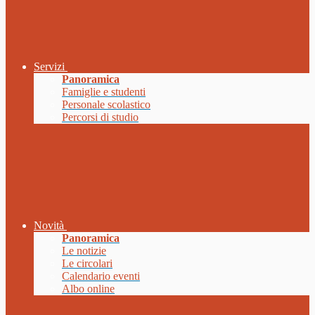
Servizi
Panoramica
Famiglie e studenti
Personale scolastico
Percorsi di studio
Novità
Panoramica
Le notizie
Le circolari
Calendario eventi
Albo online