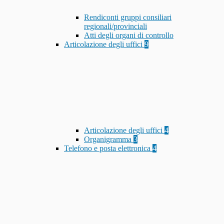
Rendiconti gruppi consiliari
regionali/provinciali
Atti degli organi di controllo
Articolazione degli uffici
9
Articolazione degli uffici
4
Organigramma
3
Telefono e posta elettronica
4