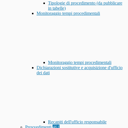
Tipologie di procedimento (da pubblicare
in tabelle)
Monitoraggio tempi procedimentali
Monitoraggio tempi procedimentali
Dichiarazioni sostitutive e acquisizione d'ufficio
dei dati
Recapiti dell'ufficio responsabile
Provvedimenti
461