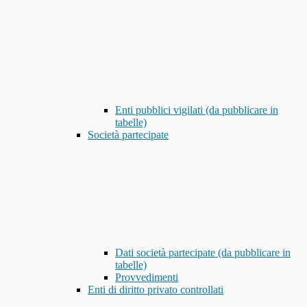
Enti pubblici vigilati (da pubblicare in
tabelle)
Società partecipate
Dati società partecipate (da pubblicare in
tabelle)
Provvedimenti
Enti di diritto privato controllati