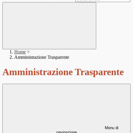
Home
>
Amministrazione Trasparente
Amministrazione Trasparente
Menu di
navigazione