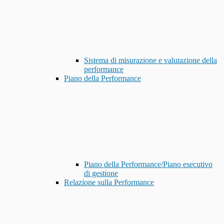
Sistema di misurazione e valutazione della
performance
Piano della Performance
Piano della Performance/Piano esecutivo
di gestione
Relazione sulla Performance