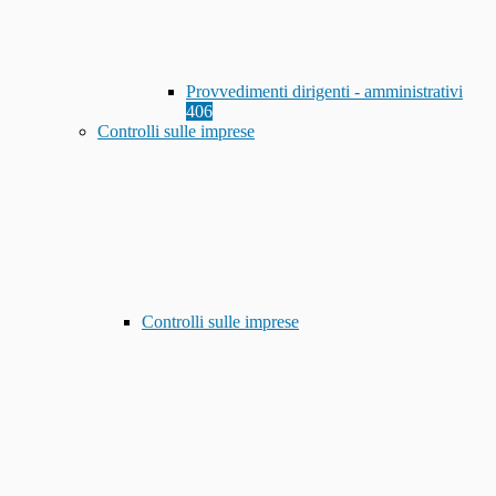
Provvedimenti dirigenti - amministrativi
406
Controlli sulle imprese
Controlli sulle imprese