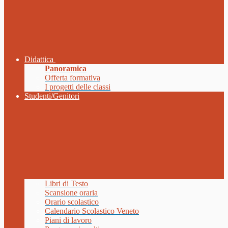
Didattica
Panoramica
Offerta formativa
I progetti delle classi
Studenti/Genitori
Libri di Testo
Scansione oraria
Orario scolastico
Calendario Scolastico Veneto
Piani di lavoro