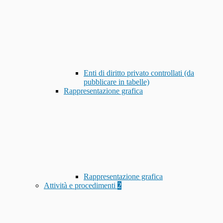
Enti di diritto privato controllati (da
pubblicare in tabelle)
Rappresentazione grafica
Rappresentazione grafica
Attività e procedimenti
2