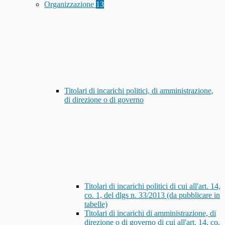
Organizzazione
13
Titolari di incarichi politici, di amministrazione,
di direzione o di governo
Titolari di incarichi politici di cui all'art. 14,
co. 1, del dlgs n. 33/2013 (da pubblicare in
tabelle)
Titolari di incarichi di amministrazione, di
direzione o di governo di cui all'art. 14, co.