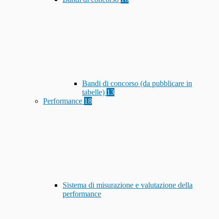
Bandi di concorso (da pubblicare in
tabelle)
13
Performance
18
Sistema di misurazione e valutazione della
performance