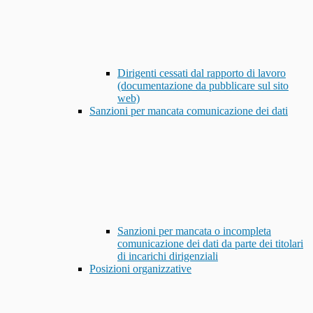
Dirigenti cessati dal rapporto di lavoro
(documentazione da pubblicare sul sito
web)
Sanzioni per mancata comunicazione dei dati
Sanzioni per mancata o incompleta
comunicazione dei dati da parte dei titolari
di incarichi dirigenziali
Posizioni organizzative