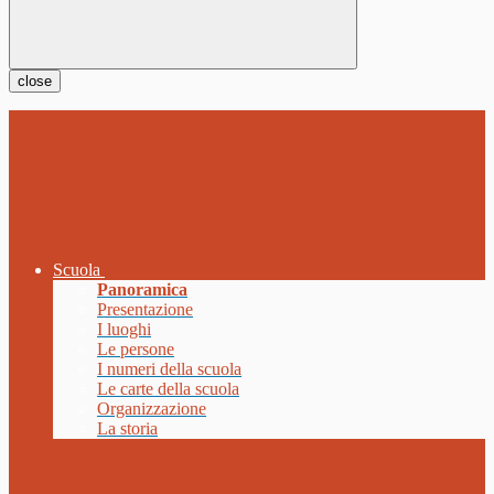
close
Scuola
Panoramica
Presentazione
I luoghi
Le persone
I numeri della scuola
Le carte della scuola
Organizzazione
La storia