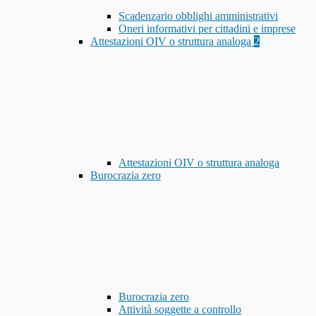
Scadenzario obblighi amministrativi
Oneri informativi per cittadini e imprese
Attestazioni OIV o struttura analoga
2
Attestazioni OIV o struttura analoga
Burocrazia zero
Burocrazia zero
Attività soggette a controllo