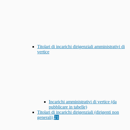
Titolari di incarichi dirigenziali amministrativi di
vertice
Incarichi amministrativi di vertice (da
pubblicare in tabelle)
Titolari di incarichi dirigenziali (dirigenti non
generali)
21