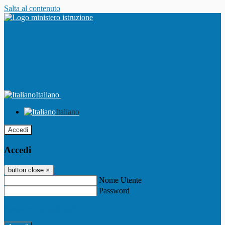
Salta al contenuto
Italiano
Italiano
Accedi
Accedi
button close
×
Nome Utente
Password
Password dimenticata?