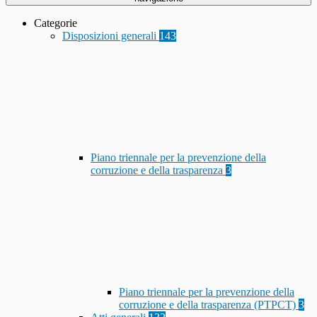
Categorie
Disposizioni generali
143
Piano triennale per la prevenzione della
corruzione e della trasparenza
3
Piano triennale per la prevenzione della
corruzione e della trasparenza (PTPCT)
3