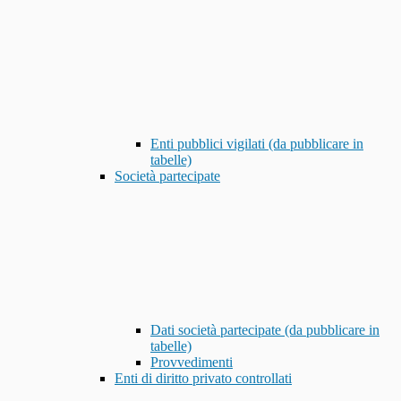
Enti pubblici vigilati (da pubblicare in
tabelle)
Società partecipate
Dati società partecipate (da pubblicare in
tabelle)
Provvedimenti
Enti di diritto privato controllati