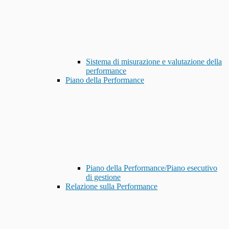
Sistema di misurazione e valutazione della
performance
Piano della Performance
Piano della Performance/Piano esecutivo
di gestione
Relazione sulla Performance