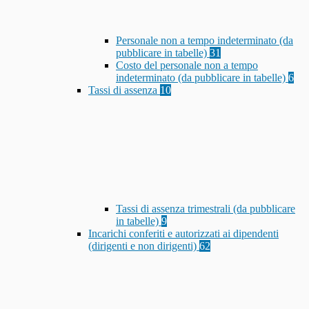
Personale non a tempo indeterminato (da
pubblicare in tabelle)
31
Costo del personale non a tempo
indeterminato (da pubblicare in tabelle)
6
Tassi di assenza
10
Tassi di assenza trimestrali (da pubblicare
in tabelle)
9
Incarichi conferiti e autorizzati ai dipendenti
(dirigenti e non dirigenti)
62