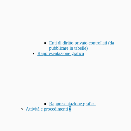
Enti di diritto privato controllati (da
pubblicare in tabelle)
Rappresentazione grafica
Rappresentazione grafica
Attività e procedimenti
2