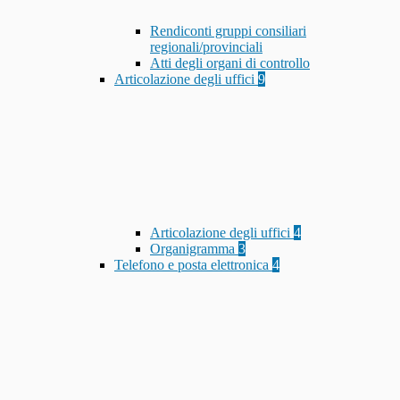
Rendiconti gruppi consiliari
regionali/provinciali
Atti degli organi di controllo
Articolazione degli uffici
9
Articolazione degli uffici
4
Organigramma
3
Telefono e posta elettronica
4