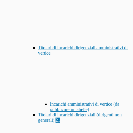
Titolari di incarichi dirigenziali amministrativi di
vertice
Incarichi amministrativi di vertice (da
pubblicare in tabelle)
Titolari di incarichi dirigenziali (dirigenti non
generali)
21