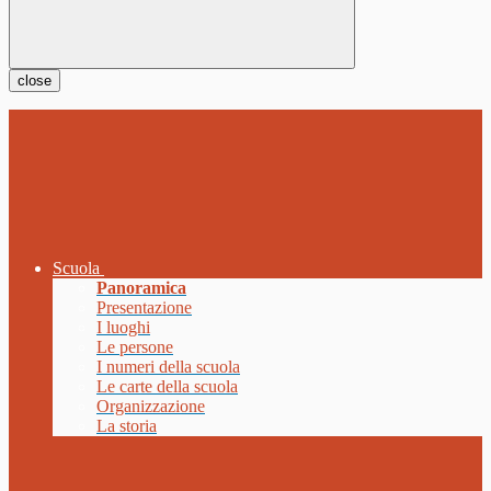
close
Scuola
Panoramica
Presentazione
I luoghi
Le persone
I numeri della scuola
Le carte della scuola
Organizzazione
La storia