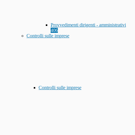
Provvedimenti dirigenti - amministrativi
406
Controlli sulle imprese
Controlli sulle imprese