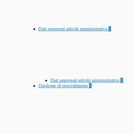
Dati aggregati attività amministrativa
1
Dati aggregati attività amministrativa
1
Tipologie di procedimento
1