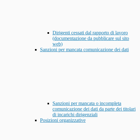
Dirigenti cessati dal rapporto di lavoro
(documentazione da pubblicare sul sito
web)
Sanzioni per mancata comunicazione dei dati
Sanzioni per mancata o incompleta
comunicazione dei dati da parte dei titolari
di incarichi dirigenziali
Posizioni organizzative