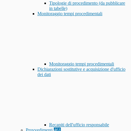
Tipologie di procedimento (da pubblicare
in tabelle)
Monitoraggio tempi procedimentali
Monitoraggio tempi procedimentali
Dichiarazioni sostitutive e acquisizione d'ufficio
dei dati
Recapiti dell'ufficio responsabile
Provvedimenti
461