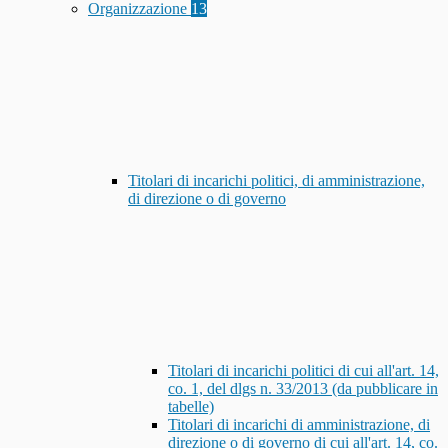
Organizzazione
13
Titolari di incarichi politici, di amministrazione,
di direzione o di governo
Titolari di incarichi politici di cui all'art. 14,
co. 1, del dlgs n. 33/2013 (da pubblicare in
tabelle)
Titolari di incarichi di amministrazione, di
direzione o di governo di cui all'art. 14, co.