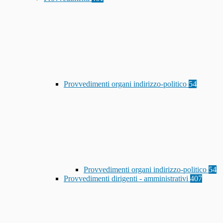
Provvedimenti organi indirizzo-politico
54
Provvedimenti organi indirizzo-politico
54
Provvedimenti dirigenti - amministrativi
407