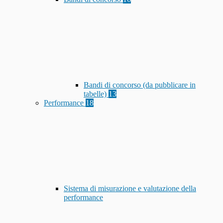
Bandi di concorso (da pubblicare in
tabelle)
13
Performance
18
Sistema di misurazione e valutazione della
performance