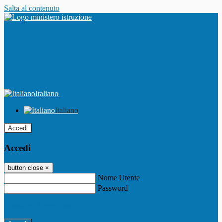
Salta al contenuto
Italiano
Italiano
Accedi
Accedi
button close
×
Nome Utente
Password
Password dimenticata?