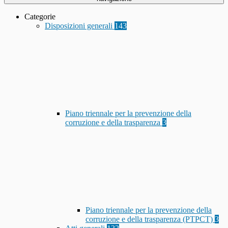
Categorie
Disposizioni generali
143
Piano triennale per la prevenzione della
corruzione e della trasparenza
3
Piano triennale per la prevenzione della
corruzione e della trasparenza (PTPCT)
3