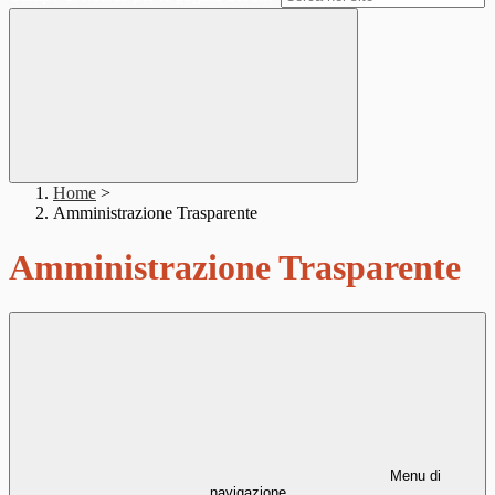
Home
>
Amministrazione Trasparente
Amministrazione Trasparente
Menu di
navigazione