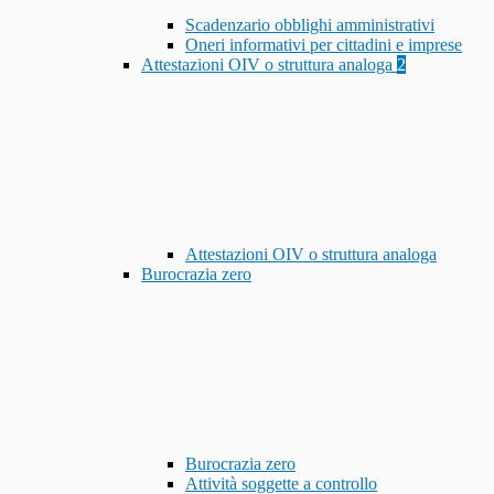
Scadenzario obblighi amministrativi
Oneri informativi per cittadini e imprese
Attestazioni OIV o struttura analoga
2
Attestazioni OIV o struttura analoga
Burocrazia zero
Burocrazia zero
Attività soggette a controllo