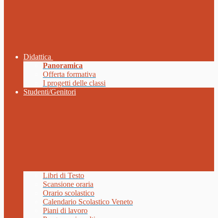
Didattica
Panoramica
Offerta formativa
I progetti delle classi
Studenti/Genitori
Libri di Testo
Scansione oraria
Orario scolastico
Calendario Scolastico Veneto
Piani di lavoro