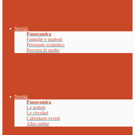
Servizi
Panoramica
Famiglie e studenti
Personale scolastico
Percorsi di studio
Novità
Panoramica
Le notizie
Le circolari
Calendario eventi
Albo online