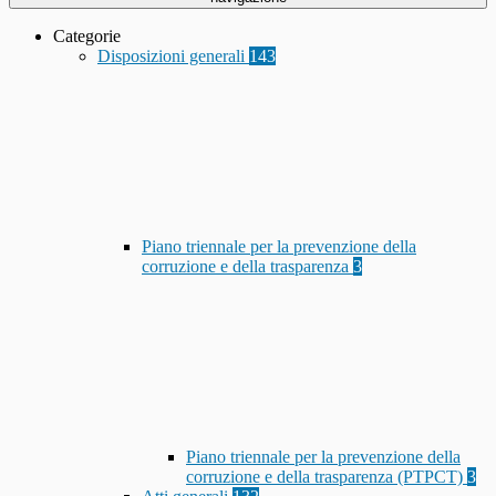
Categorie
Disposizioni generali
143
Piano triennale per la prevenzione della
corruzione e della trasparenza
3
Piano triennale per la prevenzione della
corruzione e della trasparenza (PTPCT)
3