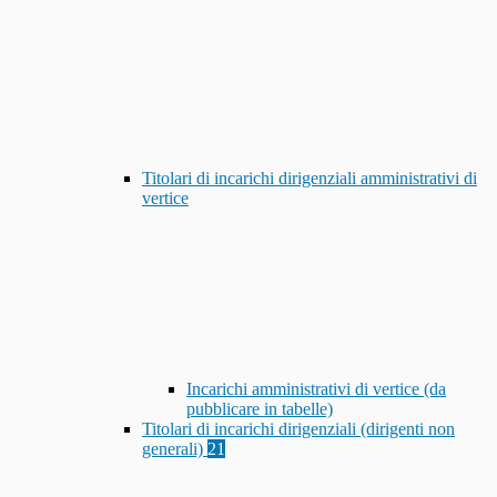
Titolari di incarichi dirigenziali amministrativi di
vertice
Incarichi amministrativi di vertice (da
pubblicare in tabelle)
Titolari di incarichi dirigenziali (dirigenti non
generali)
21