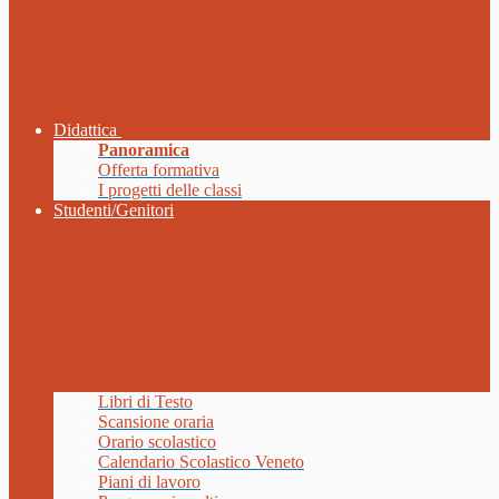
Didattica
Panoramica
Offerta formativa
I progetti delle classi
Studenti/Genitori
Libri di Testo
Scansione oraria
Orario scolastico
Calendario Scolastico Veneto
Piani di lavoro