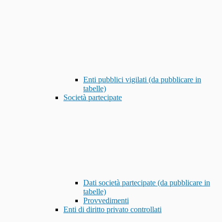
Enti pubblici vigilati (da pubblicare in
tabelle)
Società partecipate
Dati società partecipate (da pubblicare in
tabelle)
Provvedimenti
Enti di diritto privato controllati