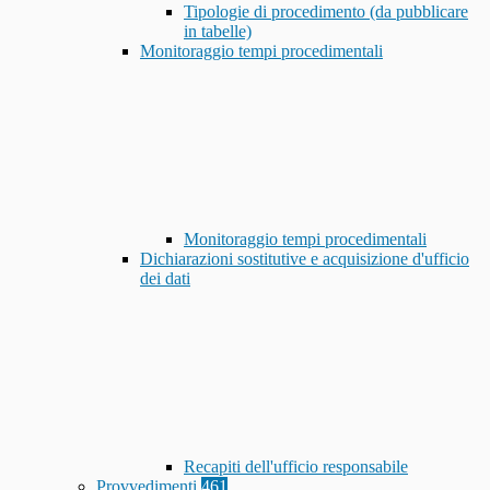
Tipologie di procedimento (da pubblicare
in tabelle)
Monitoraggio tempi procedimentali
Monitoraggio tempi procedimentali
Dichiarazioni sostitutive e acquisizione d'ufficio
dei dati
Recapiti dell'ufficio responsabile
Provvedimenti
461