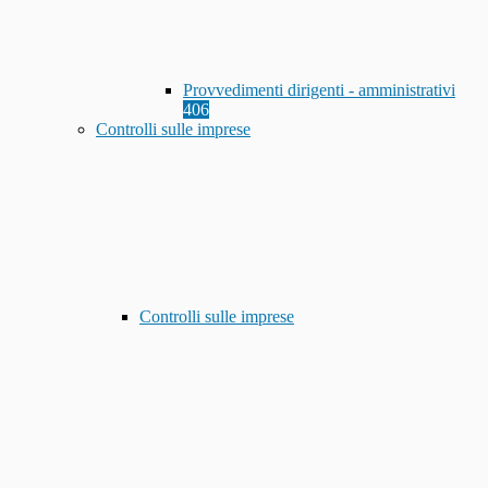
Provvedimenti dirigenti - amministrativi
406
Controlli sulle imprese
Controlli sulle imprese