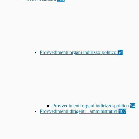
Provvedimenti organi indirizzo-politico
54
Provvedimenti organi indirizzo-politico
54
Provvedimenti dirigenti - amministrativi
407