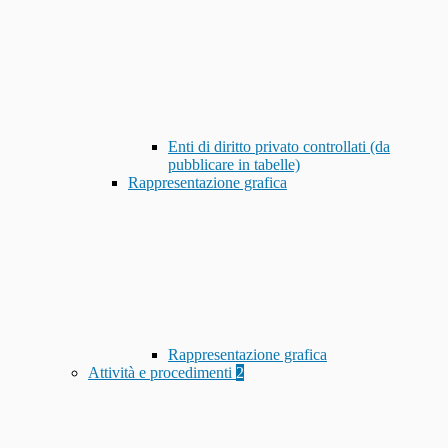
Enti di diritto privato controllati (da
pubblicare in tabelle)
Rappresentazione grafica
Rappresentazione grafica
Attività e procedimenti
2