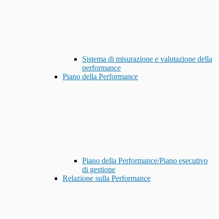
Sistema di misurazione e valutazione della
performance
Piano della Performance
Piano della Performance/Piano esecutivo
di gestione
Relazione sulla Performance