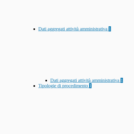
Dati aggregati attività amministrativa
1
Dati aggregati attività amministrativa
1
Tipologie di procedimento
1