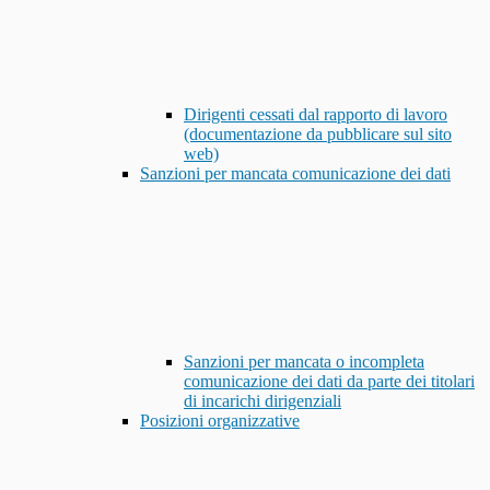
Dirigenti cessati dal rapporto di lavoro
(documentazione da pubblicare sul sito
web)
Sanzioni per mancata comunicazione dei dati
Sanzioni per mancata o incompleta
comunicazione dei dati da parte dei titolari
di incarichi dirigenziali
Posizioni organizzative