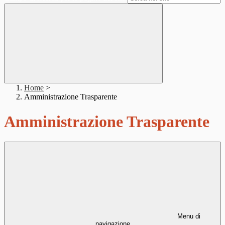
Home
>
Amministrazione Trasparente
Amministrazione Trasparente
Menu di
navigazione