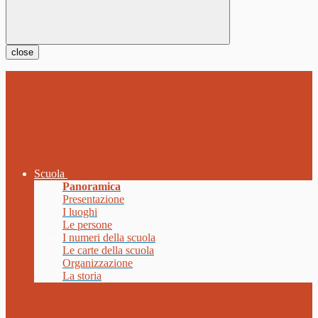
close
Scuola
Panoramica
Presentazione
I luoghi
Le persone
I numeri della scuola
Le carte della scuola
Organizzazione
La storia