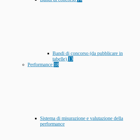
Bandi di concorso (da pubblicare in
tabelle)
13
Performance
18
Sistema di misurazione e valutazione della
performance