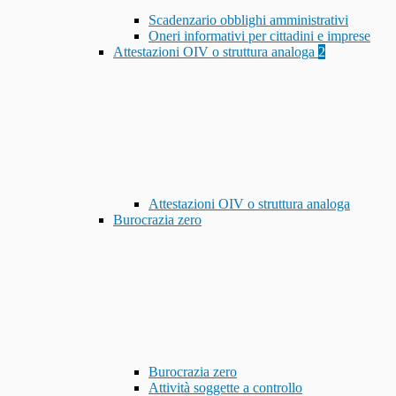
Scadenzario obblighi amministrativi
Oneri informativi per cittadini e imprese
Attestazioni OIV o struttura analoga
2
Attestazioni OIV o struttura analoga
Burocrazia zero
Burocrazia zero
Attività soggette a controllo