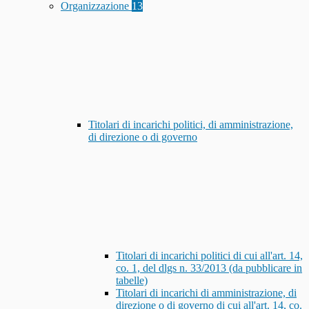
Organizzazione
13
Titolari di incarichi politici, di amministrazione,
di direzione o di governo
Titolari di incarichi politici di cui all'art. 14,
co. 1, del dlgs n. 33/2013 (da pubblicare in
tabelle)
Titolari di incarichi di amministrazione, di
direzione o di governo di cui all'art. 14, co.