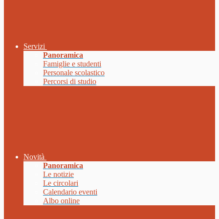
Servizi
Panoramica
Famiglie e studenti
Personale scolastico
Percorsi di studio
Novità
Panoramica
Le notizie
Le circolari
Calendario eventi
Albo online