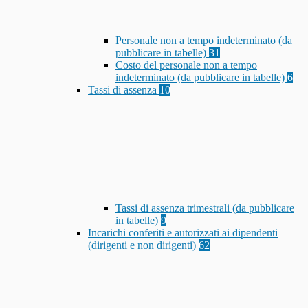
Personale non a tempo indeterminato (da
pubblicare in tabelle)
31
Costo del personale non a tempo
indeterminato (da pubblicare in tabelle)
6
Tassi di assenza
10
Tassi di assenza trimestrali (da pubblicare
in tabelle)
9
Incarichi conferiti e autorizzati ai dipendenti
(dirigenti e non dirigenti)
62