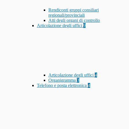
Rendiconti gruppi consiliari
regionali/provinciali
Atti degli organi di controllo
Articolazione degli uffici
9
Articolazione degli uffici
4
Organigramma
3
Telefono e posta elettronica
4