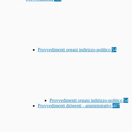
Provvedimenti organi indirizzo-politico
54
Provvedimenti organi indirizzo-politico
54
Provvedimenti dirigenti - amministrativi
407