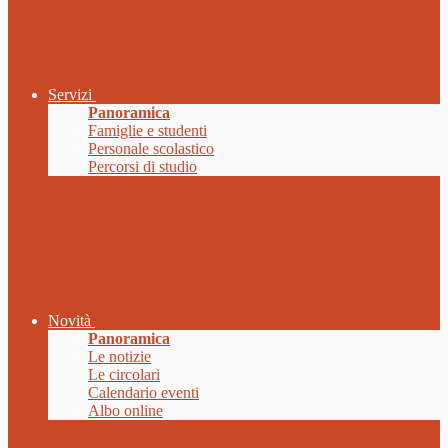
Servizi
Panoramica
Famiglie e studenti
Personale scolastico
Percorsi di studio
Novità
Panoramica
Le notizie
Le circolari
Calendario eventi
Albo online