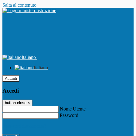
Salta al contenuto
Italiano
Italiano
Accedi
Accedi
button close
×
Nome Utente
Password
Password dimenticata?