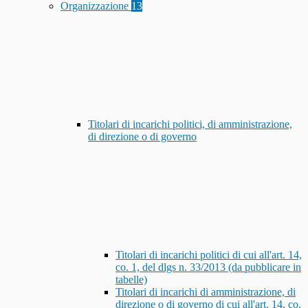
Organizzazione
13
Titolari di incarichi politici, di amministrazione,
di direzione o di governo
Titolari di incarichi politici di cui all'art. 14,
co. 1, del dlgs n. 33/2013 (da pubblicare in
tabelle)
Titolari di incarichi di amministrazione, di
direzione o di governo di cui all'art. 14, co.