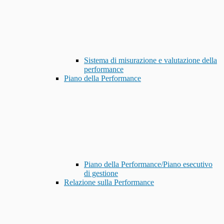
Sistema di misurazione e valutazione della
performance
Piano della Performance
Piano della Performance/Piano esecutivo
di gestione
Relazione sulla Performance