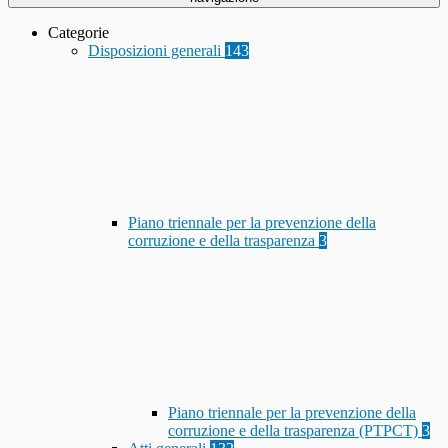
Categorie
Disposizioni generali
143
Piano triennale per la prevenzione della
corruzione e della trasparenza
3
Piano triennale per la prevenzione della
corruzione e della trasparenza (PTPCT)
3