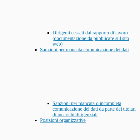
Dirigenti cessati dal rapporto di lavoro
(documentazione da pubblicare sul sito
web)
Sanzioni per mancata comunicazione dei dati
Sanzioni per mancata o incompleta
comunicazione dei dati da parte dei titolari
di incarichi dirigenziali
Posizioni organizzative