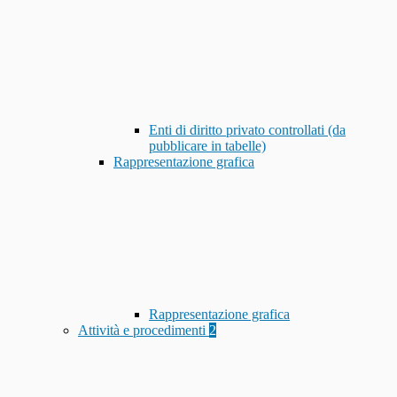
Enti di diritto privato controllati (da
pubblicare in tabelle)
Rappresentazione grafica
Rappresentazione grafica
Attività e procedimenti
2