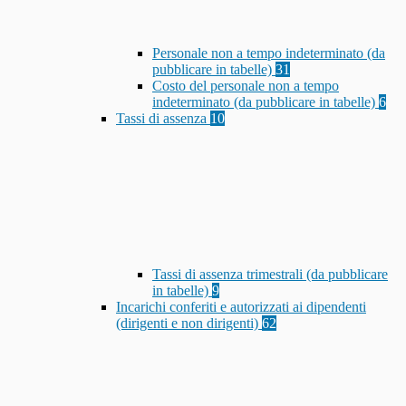
Personale non a tempo indeterminato (da
pubblicare in tabelle)
31
Costo del personale non a tempo
indeterminato (da pubblicare in tabelle)
6
Tassi di assenza
10
Tassi di assenza trimestrali (da pubblicare
in tabelle)
9
Incarichi conferiti e autorizzati ai dipendenti
(dirigenti e non dirigenti)
62