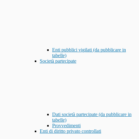
Enti pubblici vigilati (da pubblicare in
tabelle)
Società partecipate
Dati società partecipate (da pubblicare in
tabelle)
Provvedimenti
Enti di diritto privato controllati