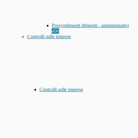
Provvedimenti dirigenti - amministrativi
406
Controlli sulle imprese
Controlli sulle imprese