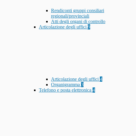
Rendiconti gruppi consiliari
regionali/provinciali
Atti degli organi di controllo
Articolazione degli uffici
9
Articolazione degli uffici
4
Organigramma
3
Telefono e posta elettronica
4