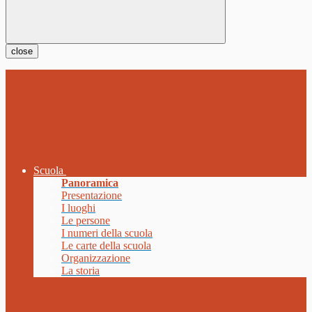
close
Scuola
Panoramica
Presentazione
I luoghi
Le persone
I numeri della scuola
Le carte della scuola
Organizzazione
La storia