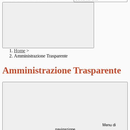
Home
>
Amministrazione Trasparente
Amministrazione Trasparente
Menu di
navigazione