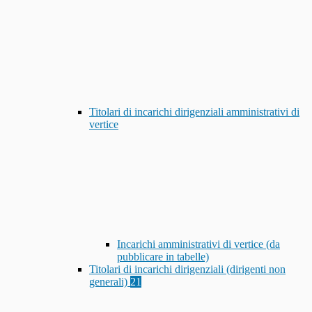
Titolari di incarichi dirigenziali amministrativi di
vertice
Incarichi amministrativi di vertice (da
pubblicare in tabelle)
Titolari di incarichi dirigenziali (dirigenti non
generali)
21