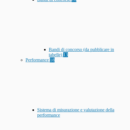
Bandi di concorso (da pubblicare in
tabelle)
13
Performance
18
Sistema di misurazione e valutazione della
performance