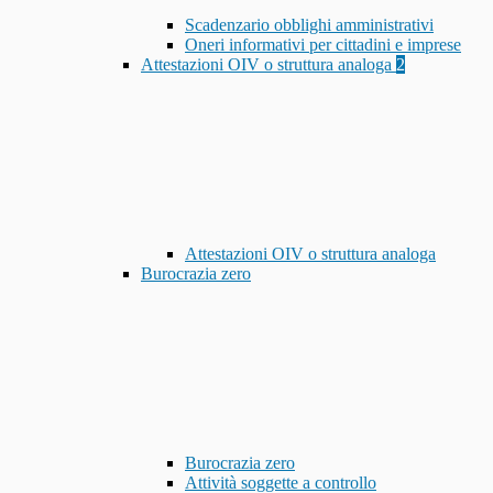
Scadenzario obblighi amministrativi
Oneri informativi per cittadini e imprese
Attestazioni OIV o struttura analoga
2
Attestazioni OIV o struttura analoga
Burocrazia zero
Burocrazia zero
Attività soggette a controllo