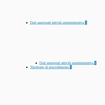
Dati aggregati attività amministrativa
1
Dati aggregati attività amministrativa
1
Tipologie di procedimento
1