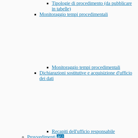
Tipologie di procedimento (da pubblicare
in tabelle)
Monitoraggio tempi procedimentali
Monitoraggio tempi procedimentali
Dichiarazioni sostitutive e acquisizione d'ufficio
dei dati
Recapiti dell'ufficio responsabile
Provvedimenti
461