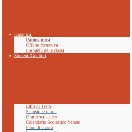
Didattica
Panoramica
Offerta formativa
I progetti delle classi
Studenti/Genitori
Libri di Testo
Scansione oraria
Orario scolastico
Calendario Scolastico Veneto
Piani di lavoro