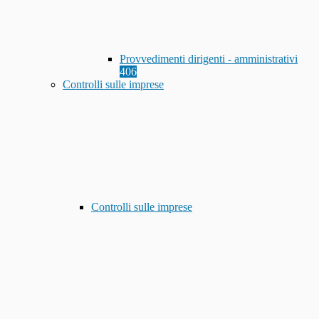
Provvedimenti dirigenti - amministrativi
406
Controlli sulle imprese
Controlli sulle imprese