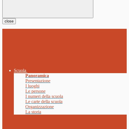
close
Scuola
Panoramica
Presentazione
I luoghi
Le persone
I numeri della scuola
Le carte della scuola
Organizzazione
La storia