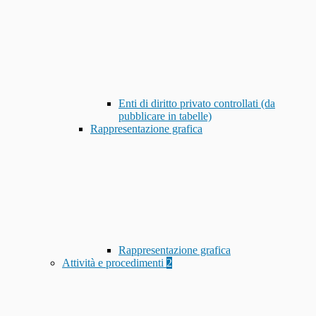
Enti di diritto privato controllati (da
pubblicare in tabelle)
Rappresentazione grafica
Rappresentazione grafica
Attività e procedimenti
2