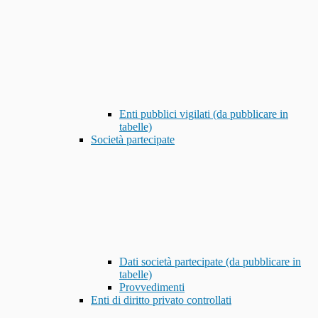
Enti pubblici vigilati (da pubblicare in
tabelle)
Società partecipate
Dati società partecipate (da pubblicare in
tabelle)
Provvedimenti
Enti di diritto privato controllati