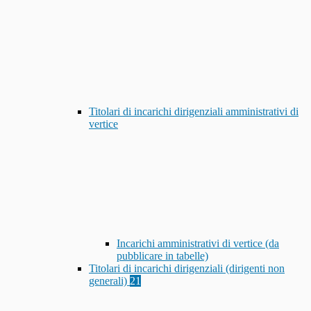
Titolari di incarichi dirigenziali amministrativi di
vertice
Incarichi amministrativi di vertice (da
pubblicare in tabelle)
Titolari di incarichi dirigenziali (dirigenti non
generali)
21