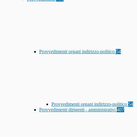
Provvedimenti organi indirizzo-politico
54
Provvedimenti organi indirizzo-politico
54
Provvedimenti dirigenti - amministrativi
407