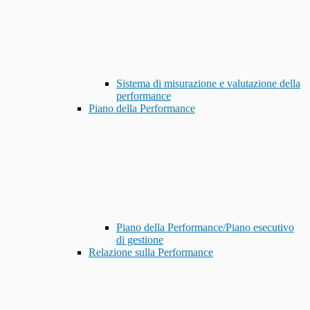
Sistema di misurazione e valutazione della
performance
Piano della Performance
Piano della Performance/Piano esecutivo
di gestione
Relazione sulla Performance