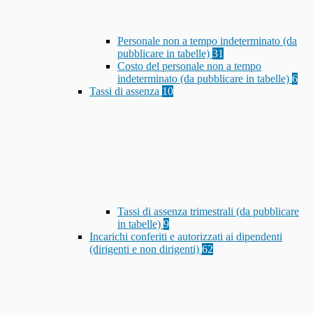
Personale non a tempo indeterminato (da
pubblicare in tabelle)
31
Costo del personale non a tempo
indeterminato (da pubblicare in tabelle)
6
Tassi di assenza
10
Tassi di assenza trimestrali (da pubblicare
in tabelle)
9
Incarichi conferiti e autorizzati ai dipendenti
(dirigenti e non dirigenti)
62