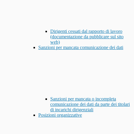
Dirigenti cessati dal rapporto di lavoro
(documentazione da pubblicare sul sito
web)
Sanzioni per mancata comunicazione dei dati
Sanzioni per mancata o incompleta
comunicazione dei dati da parte dei titolari
di incarichi dirigenziali
Posizioni organizzative