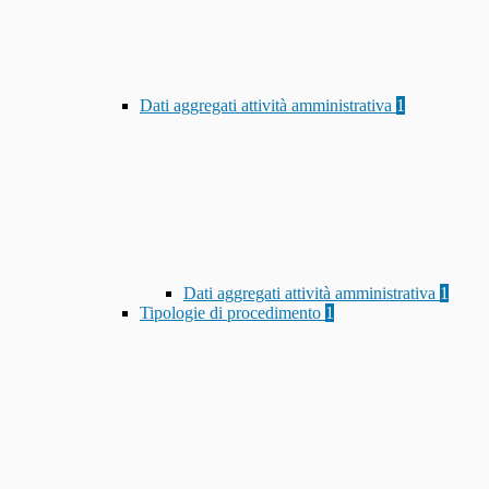
Dati aggregati attività amministrativa
1
Dati aggregati attività amministrativa
1
Tipologie di procedimento
1