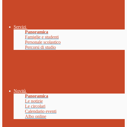
Servizi
Panoramica
Famiglie e studenti
Personale scolastico
Percorsi di studio
Novità
Panoramica
Le notizie
Le circolari
Calendario eventi
Albo online