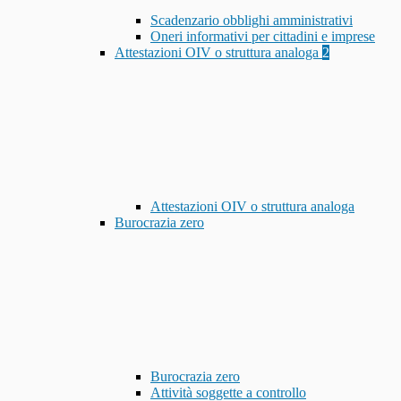
Scadenzario obblighi amministrativi
Oneri informativi per cittadini e imprese
Attestazioni OIV o struttura analoga
2
Attestazioni OIV o struttura analoga
Burocrazia zero
Burocrazia zero
Attività soggette a controllo