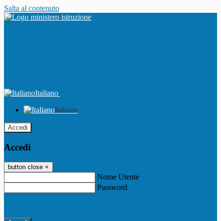
Salta al contenuto
Italiano
Italiano
Accedi
Accedi
button close
×
Nome Utente
Password
Password dimenticata?