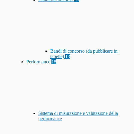
Bandi di concorso (da pubblicare in
tabelle)
13
Performance
18
Sistema di misurazione e valutazione della
performance