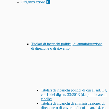
Organizzazione
13
Titolari di incarichi politici, di amministrazione,
di direzione o di governo
Titolari di incarichi politici di cui all'art. 14,
co. 1, del dlgs n. 33/2013 (da pubblicare in
tabelle)
Titolari di incarichi di amministrazione, di
direzione o di governo di cui all'art. 14, co.