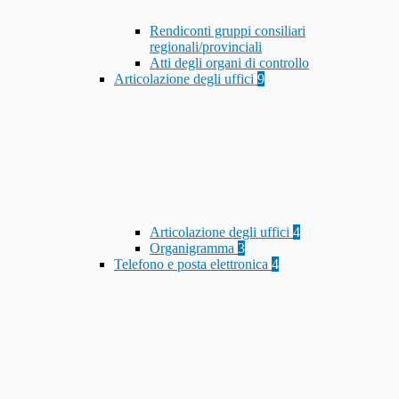
Rendiconti gruppi consiliari
regionali/provinciali
Atti degli organi di controllo
Articolazione degli uffici
9
Articolazione degli uffici
4
Organigramma
3
Telefono e posta elettronica
4