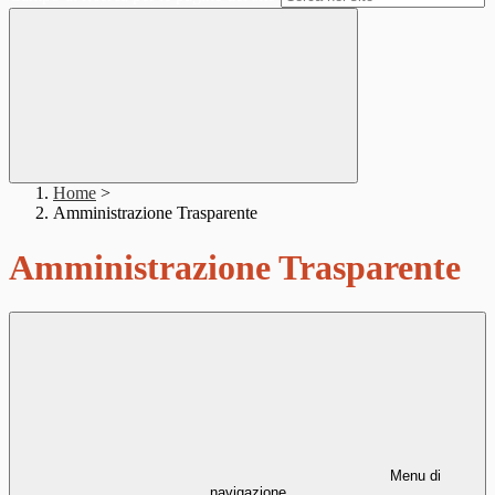
Home
>
Amministrazione Trasparente
Amministrazione Trasparente
Menu di
navigazione