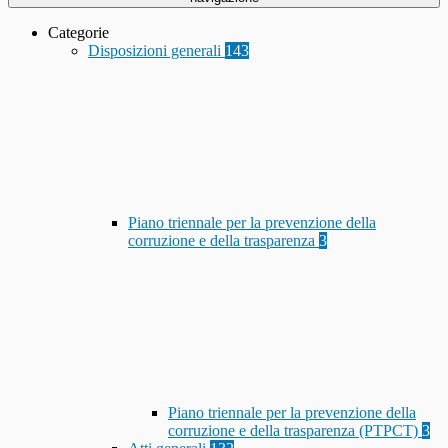
Categorie
Disposizioni generali
143
Piano triennale per la prevenzione della
corruzione e della trasparenza
3
Piano triennale per la prevenzione della
corruzione e della trasparenza (PTPCT)
3