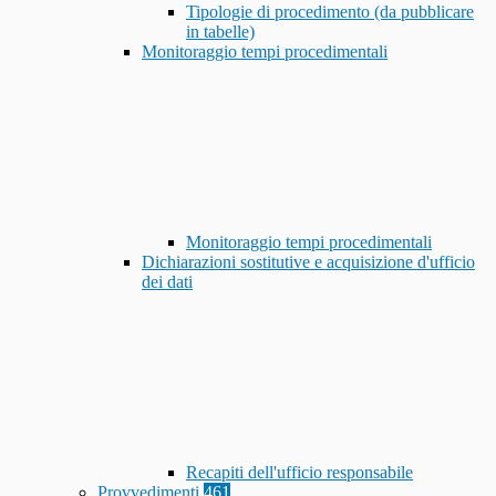
Tipologie di procedimento (da pubblicare
in tabelle)
Monitoraggio tempi procedimentali
Monitoraggio tempi procedimentali
Dichiarazioni sostitutive e acquisizione d'ufficio
dei dati
Recapiti dell'ufficio responsabile
Provvedimenti
461