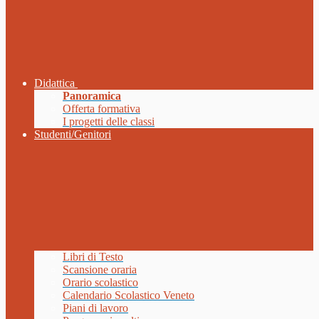
Didattica
Panoramica
Offerta formativa
I progetti delle classi
Studenti/Genitori
Libri di Testo
Scansione oraria
Orario scolastico
Calendario Scolastico Veneto
Piani di lavoro