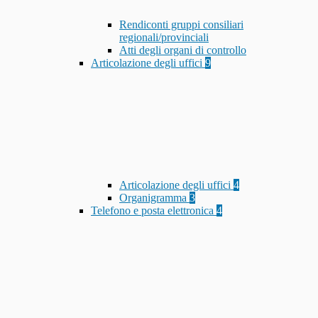
Rendiconti gruppi consiliari
regionali/provinciali
Atti degli organi di controllo
Articolazione degli uffici
9
Articolazione degli uffici
4
Organigramma
3
Telefono e posta elettronica
4