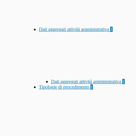
Dati aggregati attività amministrativa
1
Dati aggregati attività amministrativa
1
Tipologie di procedimento
1