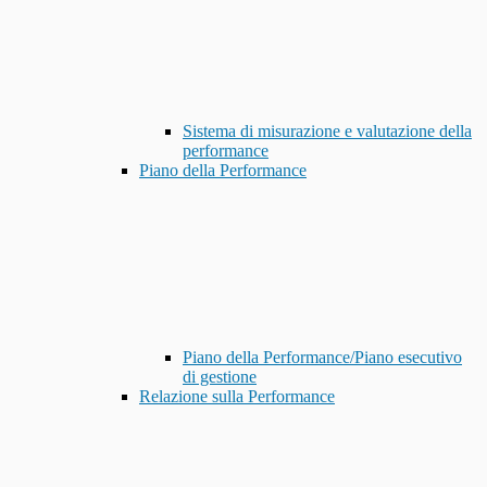
Sistema di misurazione e valutazione della
performance
Piano della Performance
Piano della Performance/Piano esecutivo
di gestione
Relazione sulla Performance