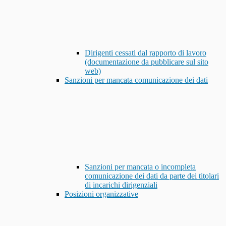
Dirigenti cessati dal rapporto di lavoro
(documentazione da pubblicare sul sito
web)
Sanzioni per mancata comunicazione dei dati
Sanzioni per mancata o incompleta
comunicazione dei dati da parte dei titolari
di incarichi dirigenziali
Posizioni organizzative