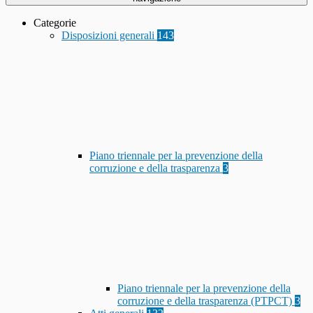
Categorie
Disposizioni generali
143
Piano triennale per la prevenzione della
corruzione e della trasparenza
3
Piano triennale per la prevenzione della
corruzione e della trasparenza (PTPCT)
3