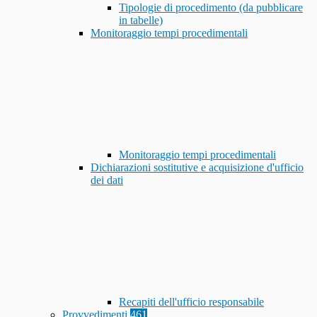
Tipologie di procedimento (da pubblicare
in tabelle)
Monitoraggio tempi procedimentali
Monitoraggio tempi procedimentali
Dichiarazioni sostitutive e acquisizione d'ufficio
dei dati
Recapiti dell'ufficio responsabile
Provvedimenti
461