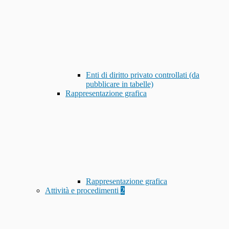
Enti di diritto privato controllati (da
pubblicare in tabelle)
Rappresentazione grafica
Rappresentazione grafica
Attività e procedimenti
2