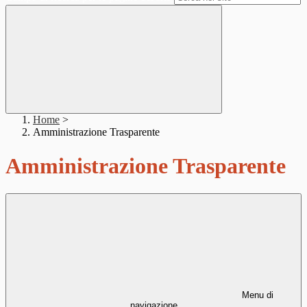
Home
>
Amministrazione Trasparente
Amministrazione Trasparente
Menu di
navigazione