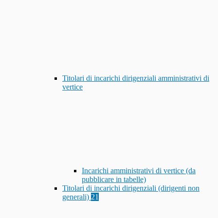
Titolari di incarichi dirigenziali amministrativi di
vertice
Incarichi amministrativi di vertice (da
pubblicare in tabelle)
Titolari di incarichi dirigenziali (dirigenti non
generali)
21