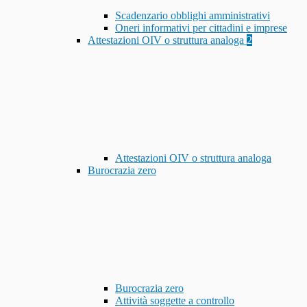
Scadenzario obblighi amministrativi
Oneri informativi per cittadini e imprese
Attestazioni OIV o struttura analoga
2
Attestazioni OIV o struttura analoga
Burocrazia zero
Burocrazia zero
Attività soggette a controllo