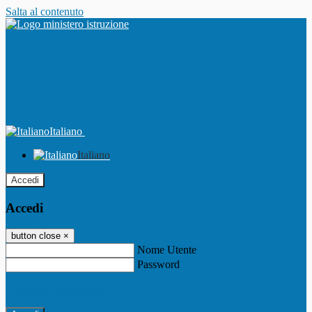
Salta al contenuto
Italiano
Italiano
Accedi
Accedi
button close
×
Nome Utente
Password
Password dimenticata?