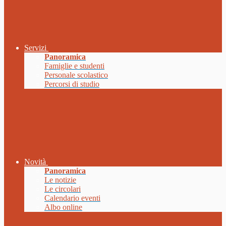
Servizi
Panoramica
Famiglie e studenti
Personale scolastico
Percorsi di studio
Novità
Panoramica
Le notizie
Le circolari
Calendario eventi
Albo online