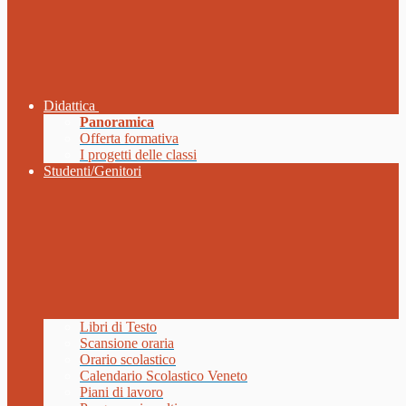
Didattica
Panoramica
Offerta formativa
I progetti delle classi
Studenti/Genitori
Libri di Testo
Scansione oraria
Orario scolastico
Calendario Scolastico Veneto
Piani di lavoro