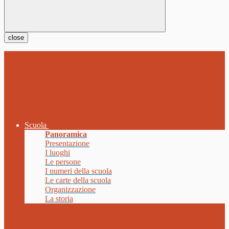
close
Scuola
Panoramica
Presentazione
I luoghi
Le persone
I numeri della scuola
Le carte della scuola
Organizzazione
La storia