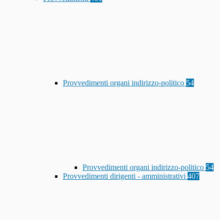
Provvedimenti organi indirizzo-politico
54
Provvedimenti organi indirizzo-politico
54
Provvedimenti dirigenti - amministrativi
407