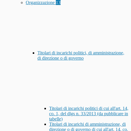
Organizzazione
13
Titolari di incarichi politici, di amministrazione,
di direzione o di governo
Titolari di incarichi politici di cui all'art. 14,
co. 1, del dlgs n. 33/2013 (da pubblicare in
tabelle)
Titolari di incarichi di amministrazione, di
direzione o di governo di cui all'art. 14, co.