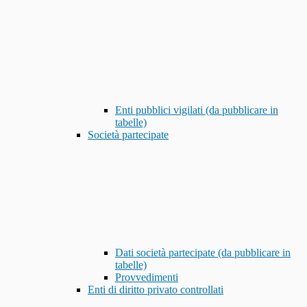
Enti pubblici vigilati (da pubblicare in
tabelle)
Società partecipate
Dati società partecipate (da pubblicare in
tabelle)
Provvedimenti
Enti di diritto privato controllati