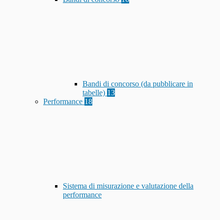
Bandi di concorso (da pubblicare in
tabelle)
13
Performance
18
Sistema di misurazione e valutazione della
performance