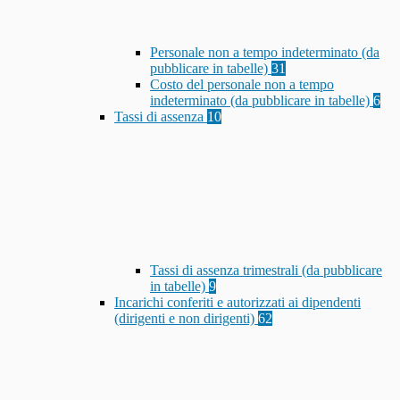
Personale non a tempo indeterminato (da
pubblicare in tabelle)
31
Costo del personale non a tempo
indeterminato (da pubblicare in tabelle)
6
Tassi di assenza
10
Tassi di assenza trimestrali (da pubblicare
in tabelle)
9
Incarichi conferiti e autorizzati ai dipendenti
(dirigenti e non dirigenti)
62