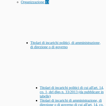
Organizzazione
13
Titolari di incarichi politici, di amministrazione,
di direzione o di governo
Titolari di incarichi politici di cui all'art. 14,
co. 1, del dlgs n. 33/2013 (da pubblicare in
tabelle)
Titolari di incarichi di amministrazione, di
direzione o di governo di cui all'art. 14, co.