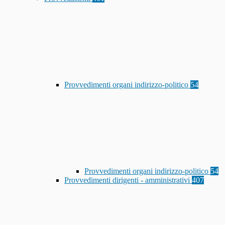
Provvedimenti organi indirizzo-politico
54
Provvedimenti organi indirizzo-politico
54
Provvedimenti dirigenti - amministrativi
407