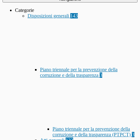
Categorie
Disposizioni generali
143
Piano triennale per la prevenzione della
corruzione e della trasparenza
3
Piano triennale per la prevenzione della
corruzione e della trasparenza (PTPCT)
3