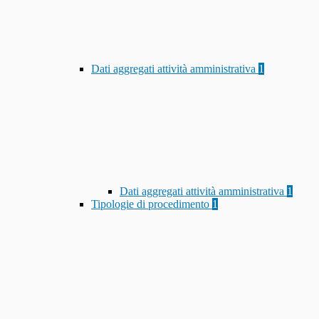
Dati aggregati attività amministrativa
1
Dati aggregati attività amministrativa
1
Tipologie di procedimento
1