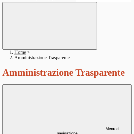
Home
>
Amministrazione Trasparente
Amministrazione Trasparente
Menu di
navigazione