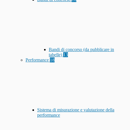
Bandi di concorso (da pubblicare in
tabelle)
13
Performance
18
Sistema di misurazione e valutazione della
performance