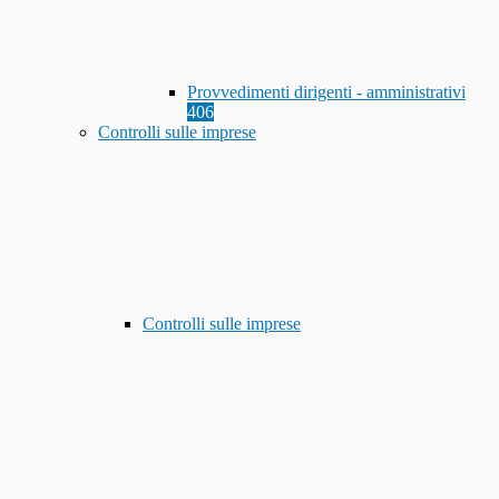
Provvedimenti dirigenti - amministrativi
406
Controlli sulle imprese
Controlli sulle imprese