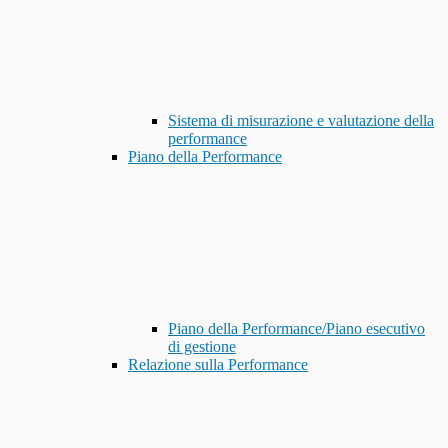
Sistema di misurazione e valutazione della
performance
Piano della Performance
Piano della Performance/Piano esecutivo
di gestione
Relazione sulla Performance