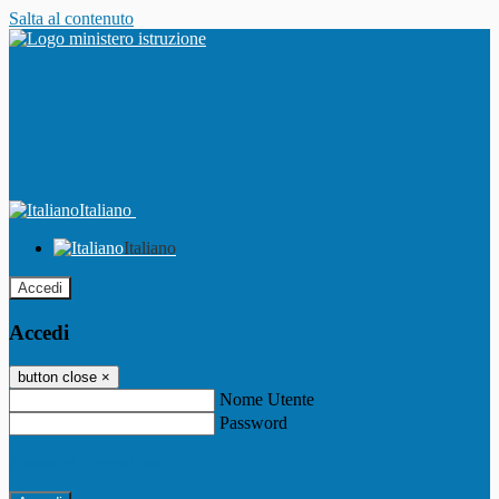
Salta al contenuto
Italiano
Italiano
Accedi
Accedi
button close
×
Nome Utente
Password
Password dimenticata?