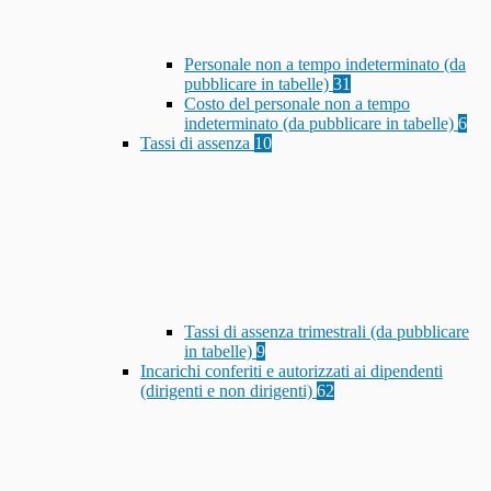
Personale non a tempo indeterminato (da
pubblicare in tabelle)
31
Costo del personale non a tempo
indeterminato (da pubblicare in tabelle)
6
Tassi di assenza
10
Tassi di assenza trimestrali (da pubblicare
in tabelle)
9
Incarichi conferiti e autorizzati ai dipendenti
(dirigenti e non dirigenti)
62