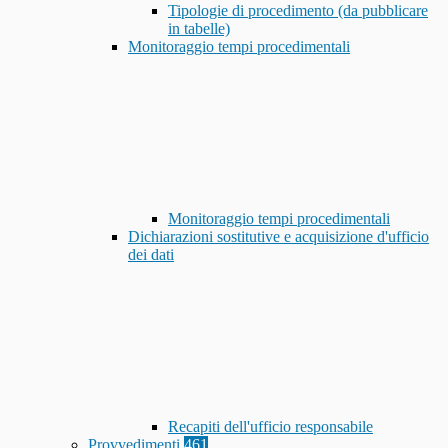
Tipologie di procedimento (da pubblicare
in tabelle)
Monitoraggio tempi procedimentali
Monitoraggio tempi procedimentali
Dichiarazioni sostitutive e acquisizione d'ufficio
dei dati
Recapiti dell'ufficio responsabile
Provvedimenti
461