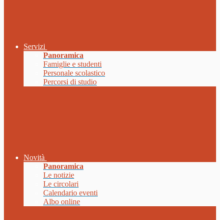
Servizi
Panoramica
Famiglie e studenti
Personale scolastico
Percorsi di studio
Novità
Panoramica
Le notizie
Le circolari
Calendario eventi
Albo online