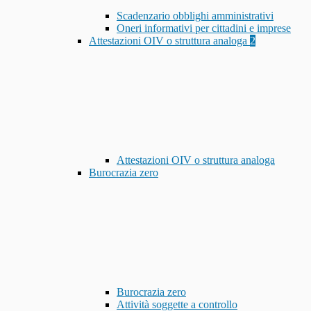
Scadenzario obblighi amministrativi
Oneri informativi per cittadini e imprese
Attestazioni OIV o struttura analoga
2
Attestazioni OIV o struttura analoga
Burocrazia zero
Burocrazia zero
Attività soggette a controllo