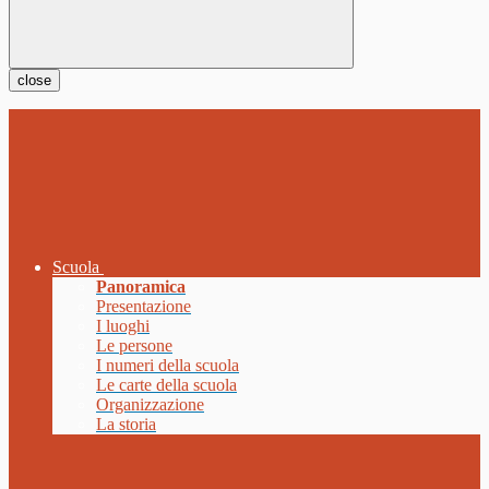
close
Scuola
Panoramica
Presentazione
I luoghi
Le persone
I numeri della scuola
Le carte della scuola
Organizzazione
La storia