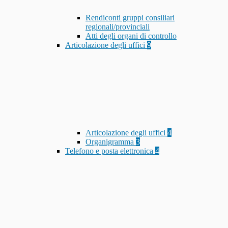
Rendiconti gruppi consiliari
regionali/provinciali
Atti degli organi di controllo
Articolazione degli uffici
9
Articolazione degli uffici
4
Organigramma
3
Telefono e posta elettronica
4