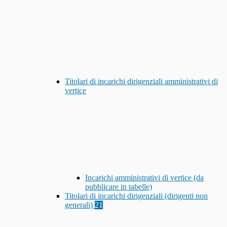
Titolari di incarichi dirigenziali amministrativi di
vertice
Incarichi amministrativi di vertice (da
pubblicare in tabelle)
Titolari di incarichi dirigenziali (dirigenti non
generali)
21