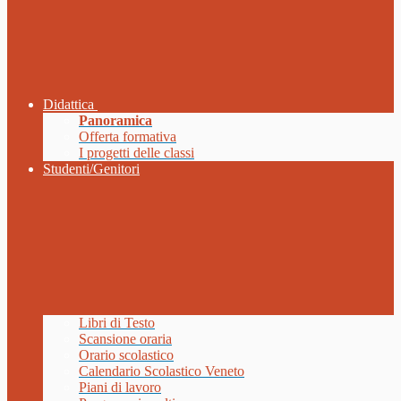
Didattica
Panoramica
Offerta formativa
I progetti delle classi
Studenti/Genitori
Libri di Testo
Scansione oraria
Orario scolastico
Calendario Scolastico Veneto
Piani di lavoro