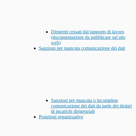
Dirigenti cessati dal rapporto di lavoro
(documentazione da pubblicare sul sito
web)
Sanzioni per mancata comunicazione dei dati
Sanzioni per mancata o incompleta
comunicazione dei dati da parte dei titolari
di incarichi dirigenziali
Posizioni organizzative