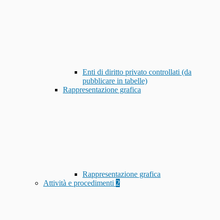
Enti di diritto privato controllati (da
pubblicare in tabelle)
Rappresentazione grafica
Rappresentazione grafica
Attività e procedimenti
2