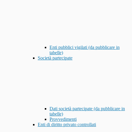
Enti pubblici vigilati (da pubblicare in
tabelle)
Società partecipate
Dati società partecipate (da pubblicare in
tabelle)
Provvedimenti
Enti di diritto privato controllati