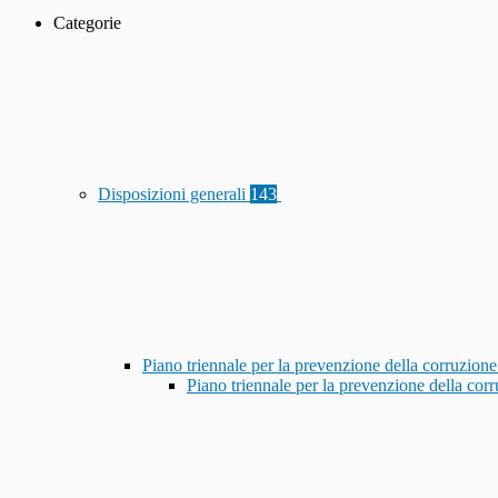
Categorie
Disposizioni generali
143
Piano triennale per la prevenzione della corruzione
Piano triennale per la prevenzione della co