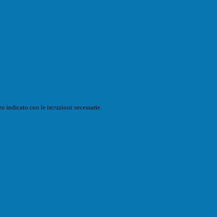
o indicato con le istruzioni necessarie.