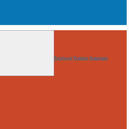
Facebook
Youtube
Instagram