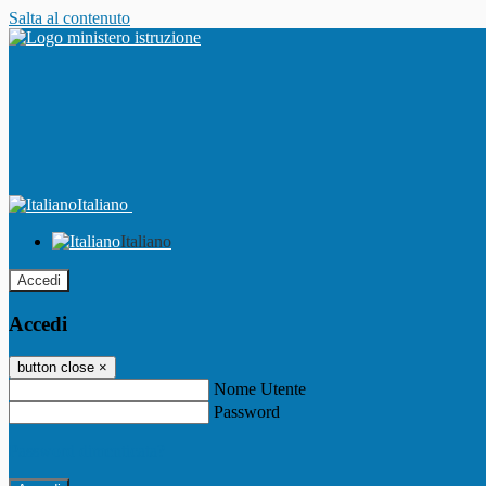
Salta al contenuto
Italiano
Italiano
Accedi
Accedi
button close
×
Nome Utente
Password
Password dimenticata?