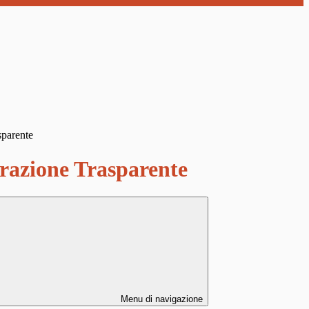
sparente
azione Trasparente
Menu di navigazione