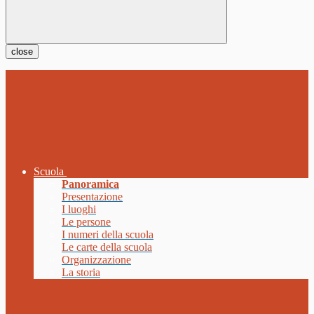
close
Scuola
Panoramica
Presentazione
I luoghi
Le persone
I numeri della scuola
Le carte della scuola
Organizzazione
La storia