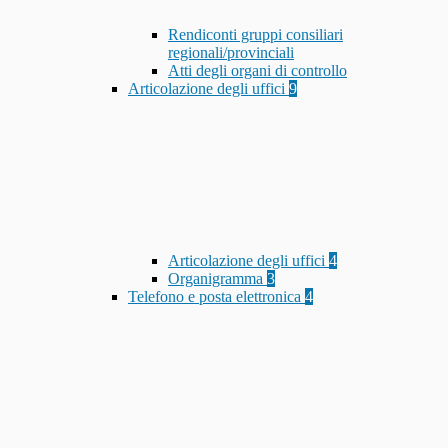
Rendiconti gruppi consiliari
regionali/provinciali
Atti degli organi di controllo
Articolazione degli uffici
9
Articolazione degli uffici
4
Organigramma
3
Telefono e posta elettronica
4