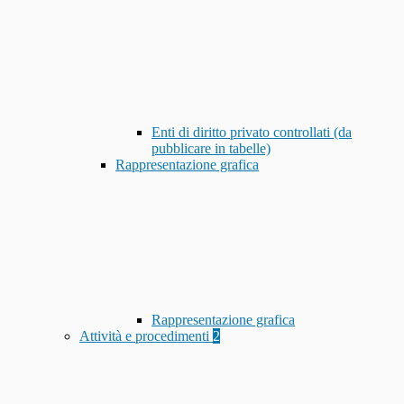
Enti di diritto privato controllati (da
pubblicare in tabelle)
Rappresentazione grafica
Rappresentazione grafica
Attività e procedimenti
2