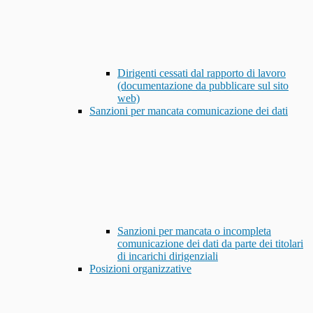
Dirigenti cessati dal rapporto di lavoro
(documentazione da pubblicare sul sito
web)
Sanzioni per mancata comunicazione dei dati
Sanzioni per mancata o incompleta
comunicazione dei dati da parte dei titolari
di incarichi dirigenziali
Posizioni organizzative