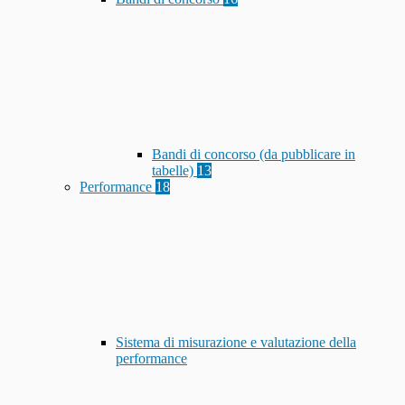
Bandi di concorso (da pubblicare in
tabelle)
13
Performance
18
Sistema di misurazione e valutazione della
performance