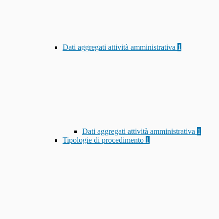
Dati aggregati attività amministrativa
1
Dati aggregati attività amministrativa
1
Tipologie di procedimento
1