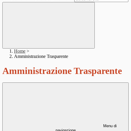
Home
>
Amministrazione Trasparente
Amministrazione Trasparente
Menu di
navigazione