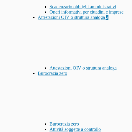
Scadenzario obblighi amministrativi
Oneri informativi per cittadini e imprese
Attestazioni OIV o struttura analoga
2
Attestazioni OIV o struttura analoga
Burocrazia zero
Burocrazia zero
Attività soggette a controllo