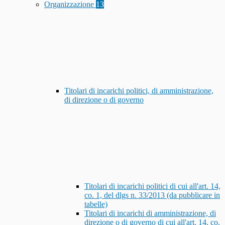
Organizzazione
13
Titolari di incarichi politici, di amministrazione,
di direzione o di governo
Titolari di incarichi politici di cui all'art. 14,
co. 1, del dlgs n. 33/2013 (da pubblicare in
tabelle)
Titolari di incarichi di amministrazione, di
direzione o di governo di cui all'art. 14, co.