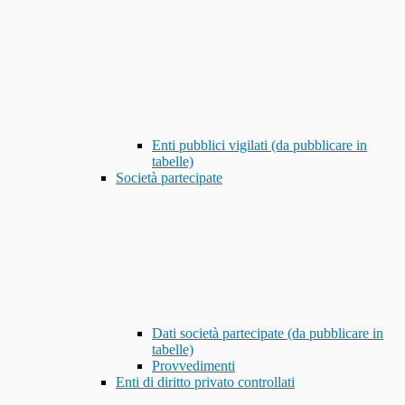
Enti pubblici vigilati (da pubblicare in
tabelle)
Società partecipate
Dati società partecipate (da pubblicare in
tabelle)
Provvedimenti
Enti di diritto privato controllati