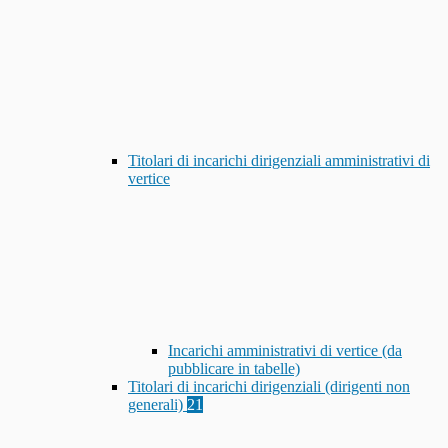
Titolari di incarichi dirigenziali amministrativi di
vertice
Incarichi amministrativi di vertice (da
pubblicare in tabelle)
Titolari di incarichi dirigenziali (dirigenti non
generali)
21