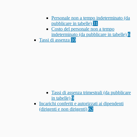
Personale non a tempo indeterminato (da
pubblicare in tabelle)
31
Costo del personale non a tempo
indeterminato (da pubblicare in tabelle)
6
Tassi di assenza
10
Tassi di assenza trimestrali (da pubblicare
in tabelle)
9
Incarichi conferiti e autorizzati ai dipendenti
(dirigenti e non dirigenti)
62