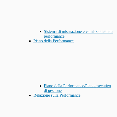
Sistema di misurazione e valutazione della
performance
Piano della Performance
Piano della Performance/Piano esecutivo
di gestione
Relazione sulla Performance