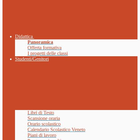
Didattica
Panoramica
Offerta formativa
I progetti delle classi
Studenti/Genitori
Libri di Testo
Scansione oraria
Orario scolastico
Calendario Scolastico Veneto
Piani di lavoro