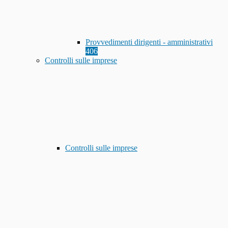
Provvedimenti dirigenti - amministrativi
406
Controlli sulle imprese
Controlli sulle imprese