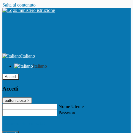
Salta al contenuto
Italiano
Italiano
Accedi
Accedi
button close
×
Nome Utente
Password
Password dimenticata?