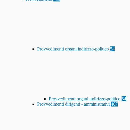
Provvedimenti organi indirizzo-politico
54
Provvedimenti organi indirizzo-politico
54
Provvedimenti dirigenti - amministrativi
407