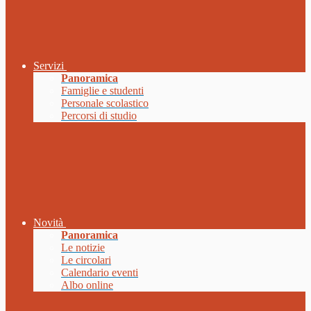
Servizi
Panoramica
Famiglie e studenti
Personale scolastico
Percorsi di studio
Novità
Panoramica
Le notizie
Le circolari
Calendario eventi
Albo online