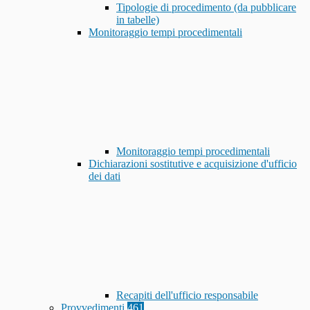
Tipologie di procedimento (da pubblicare
in tabelle)
Monitoraggio tempi procedimentali
Monitoraggio tempi procedimentali
Dichiarazioni sostitutive e acquisizione d'ufficio
dei dati
Recapiti dell'ufficio responsabile
Provvedimenti
461