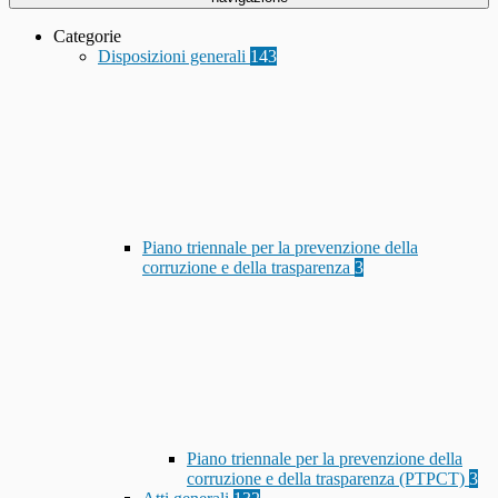
Categorie
Disposizioni generali
143
Piano triennale per la prevenzione della
corruzione e della trasparenza
3
Piano triennale per la prevenzione della
corruzione e della trasparenza (PTPCT)
3