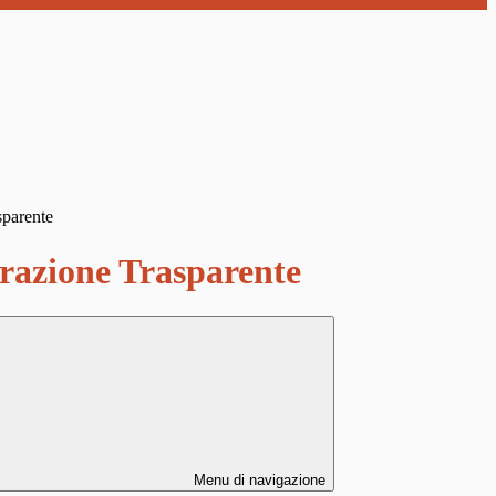
sparente
azione Trasparente
Menu di navigazione