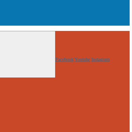
Facebook
Youtube
Instagram