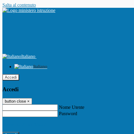
Salta al contenuto
Italiano
Italiano
Accedi
Accedi
button close
×
Nome Utente
Password
Password dimenticata?