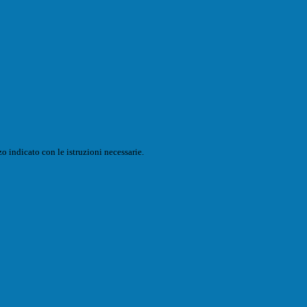
o indicato con le istruzioni necessarie.