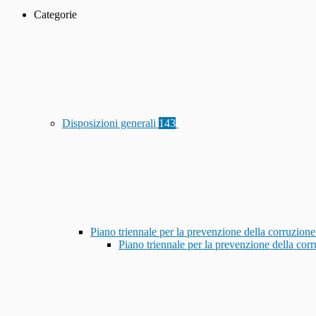
Categorie
Disposizioni generali
143
Piano triennale per la prevenzione della corruzione
Piano triennale per la prevenzione della co