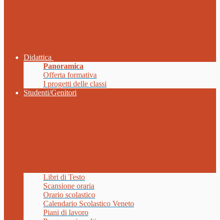
Didattica
Panoramica
Offerta formativa
I progetti delle classi
Studenti/Genitori
Libri di Testo
Scansione oraria
Orario scolastico
Calendario Scolastico Veneto
Piani di lavoro