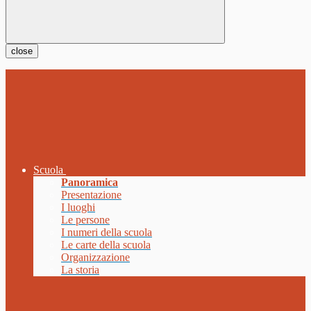
close
Scuola
Panoramica
Presentazione
I luoghi
Le persone
I numeri della scuola
Le carte della scuola
Organizzazione
La storia