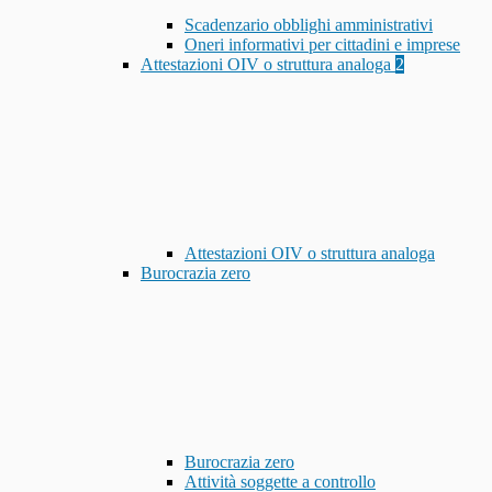
Scadenzario obblighi amministrativi
Oneri informativi per cittadini e imprese
Attestazioni OIV o struttura analoga
2
Attestazioni OIV o struttura analoga
Burocrazia zero
Burocrazia zero
Attività soggette a controllo