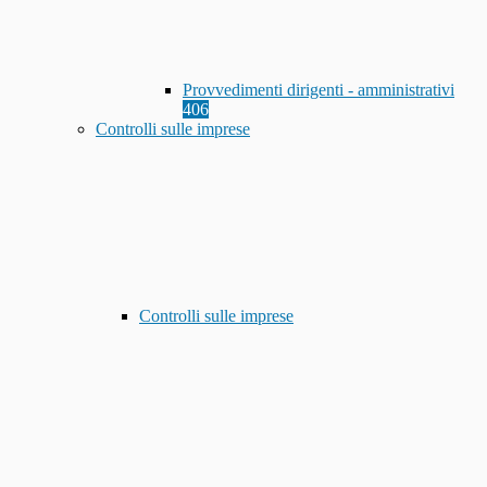
Provvedimenti dirigenti - amministrativi
406
Controlli sulle imprese
Controlli sulle imprese