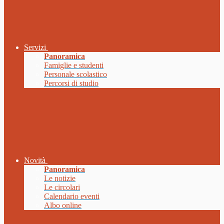
Servizi
Panoramica
Famiglie e studenti
Personale scolastico
Percorsi di studio
Novità
Panoramica
Le notizie
Le circolari
Calendario eventi
Albo online