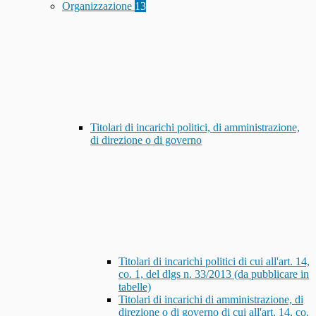
Organizzazione
13
Titolari di incarichi politici, di amministrazione,
di direzione o di governo
Titolari di incarichi politici di cui all'art. 14,
co. 1, del dlgs n. 33/2013 (da pubblicare in
tabelle)
Titolari di incarichi di amministrazione, di
direzione o di governo di cui all'art. 14, co.