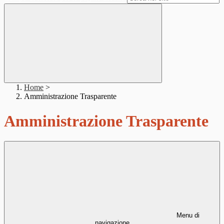
Home
>
Amministrazione Trasparente
Amministrazione Trasparente
Menu di
navigazione