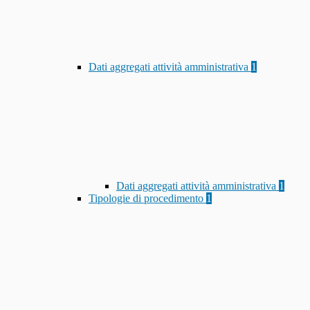
Dati aggregati attività amministrativa
1
Dati aggregati attività amministrativa
1
Tipologie di procedimento
1