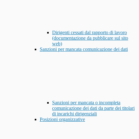
Dirigenti cessati dal rapporto di lavoro
(documentazione da pubblicare sul sito
web)
Sanzioni per mancata comunicazione dei dati
Sanzioni per mancata o incompleta
comunicazione dei dati da parte dei titolari
di incarichi dirigenziali
Posizioni organizzative