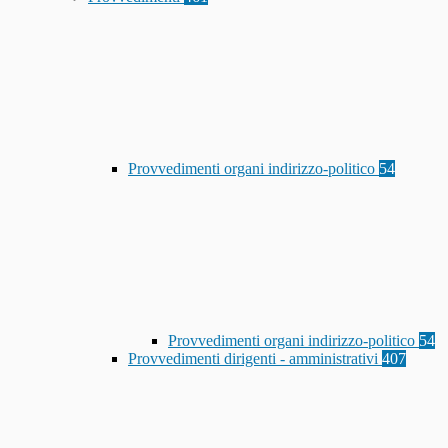
Provvedimenti organi indirizzo-politico
54
Provvedimenti organi indirizzo-politico
54
Provvedimenti dirigenti - amministrativi
407