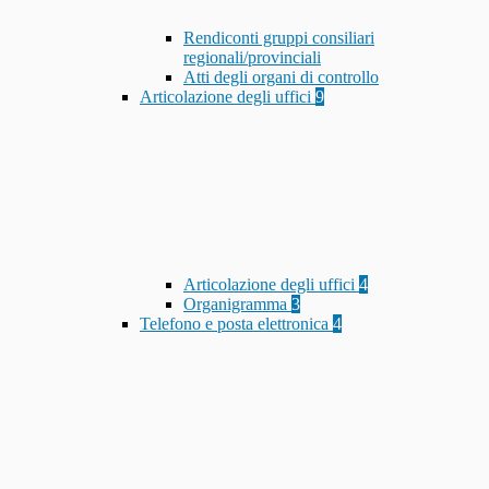
Rendiconti gruppi consiliari
regionali/provinciali
Atti degli organi di controllo
Articolazione degli uffici
9
Articolazione degli uffici
4
Organigramma
3
Telefono e posta elettronica
4