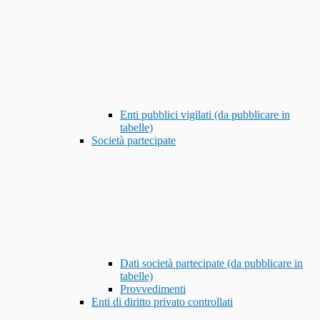
Enti pubblici vigilati (da pubblicare in
tabelle)
Società partecipate
Dati società partecipate (da pubblicare in
tabelle)
Provvedimenti
Enti di diritto privato controllati