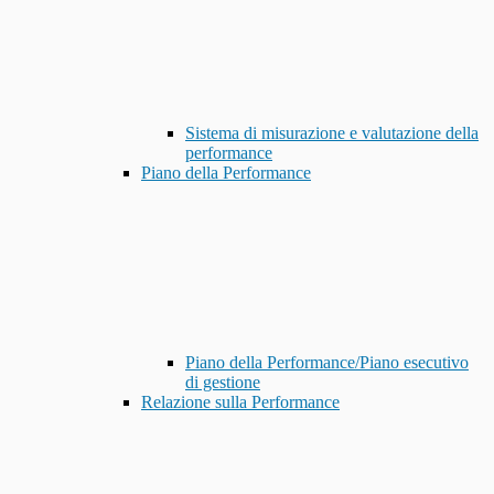
Sistema di misurazione e valutazione della
performance
Piano della Performance
Piano della Performance/Piano esecutivo
di gestione
Relazione sulla Performance