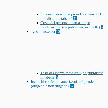
Personale non a tempo indeterminato (da
pubblicare in tabelle)
31
Costo del personale non a tempo
indeterminato (da pubblicare in tabelle)
6
Tassi di assenza
10
Tassi di assenza trimestrali (da pubblicare
in tabelle)
9
Incarichi conferiti e autorizzati ai dipendenti
(dirigenti e non dirigenti)
62