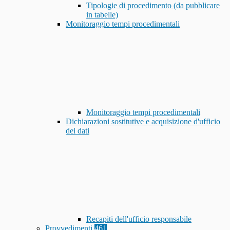
Tipologie di procedimento (da pubblicare
in tabelle)
Monitoraggio tempi procedimentali
Monitoraggio tempi procedimentali
Dichiarazioni sostitutive e acquisizione d'ufficio
dei dati
Recapiti dell'ufficio responsabile
Provvedimenti
461