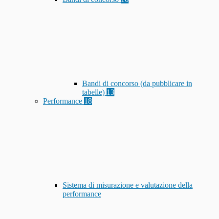
Bandi di concorso (da pubblicare in
tabelle)
13
Performance
18
Sistema di misurazione e valutazione della
performance