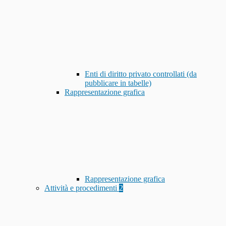
Enti di diritto privato controllati (da
pubblicare in tabelle)
Rappresentazione grafica
Rappresentazione grafica
Attività e procedimenti
2