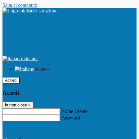
Salta al contenuto
Italiano
Italiano
Accedi
Accedi
button close
×
Nome Utente
Password
Password dimenticata?