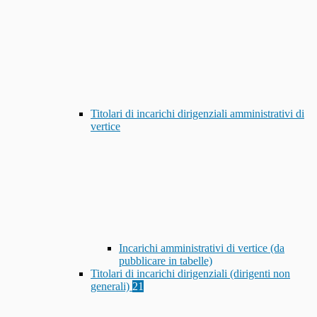
Titolari di incarichi dirigenziali amministrativi di
vertice
Incarichi amministrativi di vertice (da
pubblicare in tabelle)
Titolari di incarichi dirigenziali (dirigenti non
generali)
21