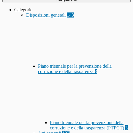
Categorie
Disposizioni generali
143
Piano triennale per la prevenzione della
corruzione e della trasparenza
3
Piano triennale per la prevenzione della
corruzione e della trasparenza (PTPCT)
3