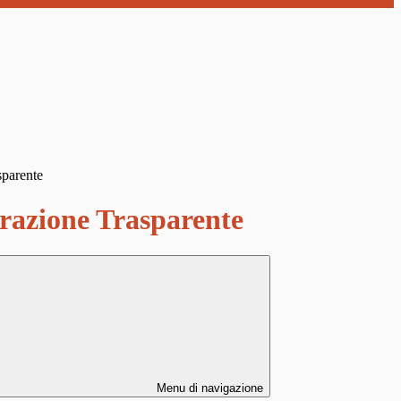
sparente
azione Trasparente
Menu di navigazione