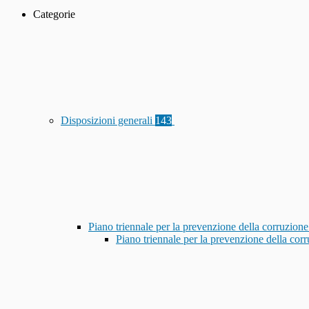
Categorie
Disposizioni generali
143
Piano triennale per la prevenzione della corruzione
Piano triennale per la prevenzione della co