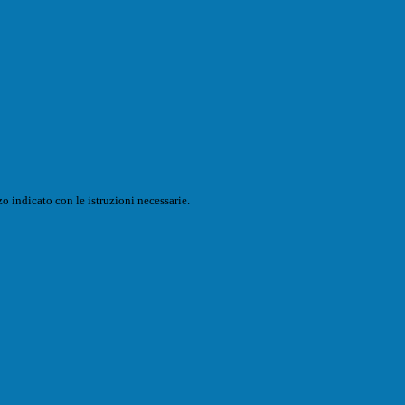
o indicato con le istruzioni necessarie.