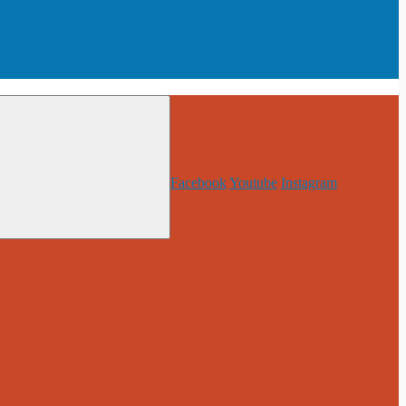
Facebook
Youtube
Instagram