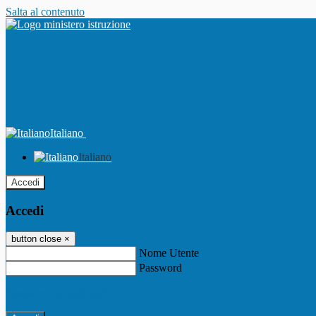
Salta al contenuto
Italiano
Italiano
Accedi
Accedi
button close
×
Nome Utente
Password
Password dimenticata?