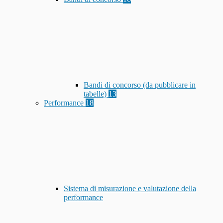
Bandi di concorso (da pubblicare in
tabelle)
13
Performance
18
Sistema di misurazione e valutazione della
performance