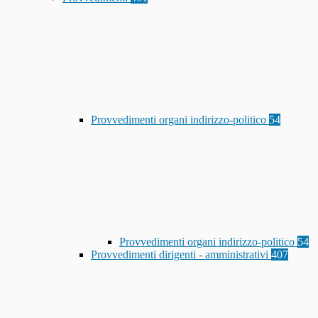
Provvedimenti organi indirizzo-politico
54
Provvedimenti organi indirizzo-politico
54
Provvedimenti dirigenti - amministrativi
407