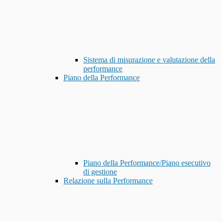
Sistema di misurazione e valutazione della
performance
Piano della Performance
Piano della Performance/Piano esecutivo
di gestione
Relazione sulla Performance