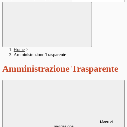
Home
>
Amministrazione Trasparente
Amministrazione Trasparente
Menu di
navigazione