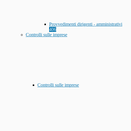
Provvedimenti dirigenti - amministrativi
406
Controlli sulle imprese
Controlli sulle imprese