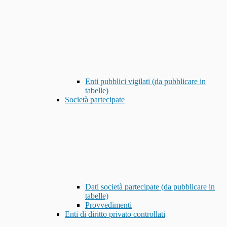
Enti pubblici vigilati (da pubblicare in
tabelle)
Società partecipate
Dati società partecipate (da pubblicare in
tabelle)
Provvedimenti
Enti di diritto privato controllati