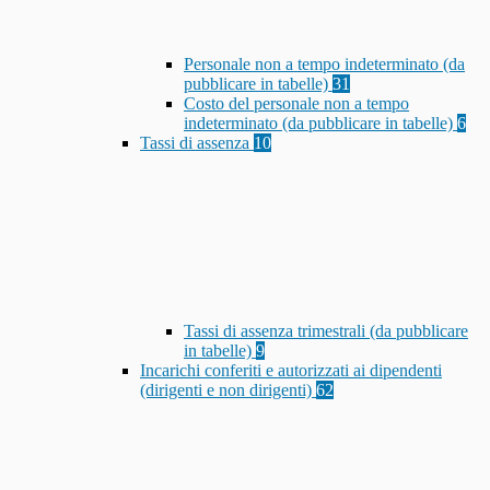
Personale non a tempo indeterminato (da
pubblicare in tabelle)
31
Costo del personale non a tempo
indeterminato (da pubblicare in tabelle)
6
Tassi di assenza
10
Tassi di assenza trimestrali (da pubblicare
in tabelle)
9
Incarichi conferiti e autorizzati ai dipendenti
(dirigenti e non dirigenti)
62