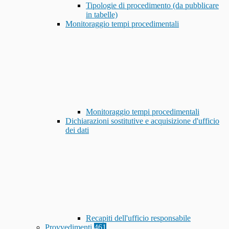
Tipologie di procedimento (da pubblicare
in tabelle)
Monitoraggio tempi procedimentali
Monitoraggio tempi procedimentali
Dichiarazioni sostitutive e acquisizione d'ufficio
dei dati
Recapiti dell'ufficio responsabile
Provvedimenti
461