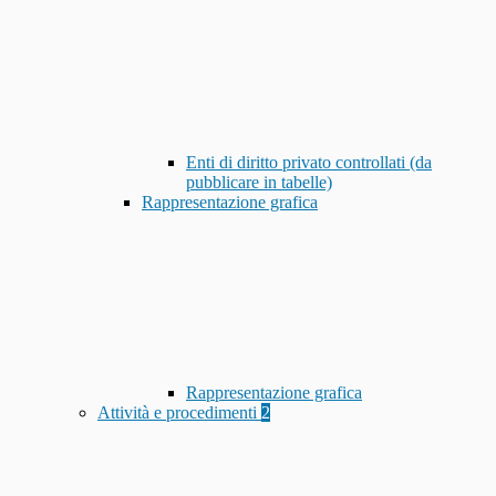
Enti di diritto privato controllati (da
pubblicare in tabelle)
Rappresentazione grafica
Rappresentazione grafica
Attività e procedimenti
2