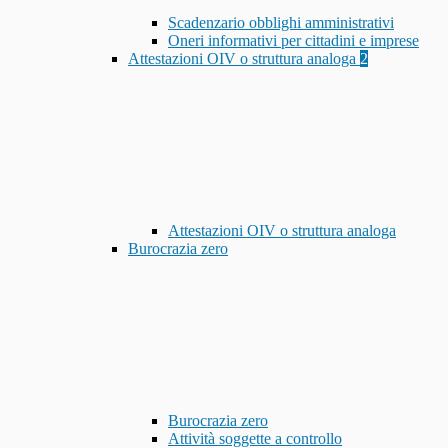
Scadenzario obblighi amministrativi
Oneri informativi per cittadini e imprese
Attestazioni OIV o struttura analoga
2
Attestazioni OIV o struttura analoga
Burocrazia zero
Burocrazia zero
Attività soggette a controllo