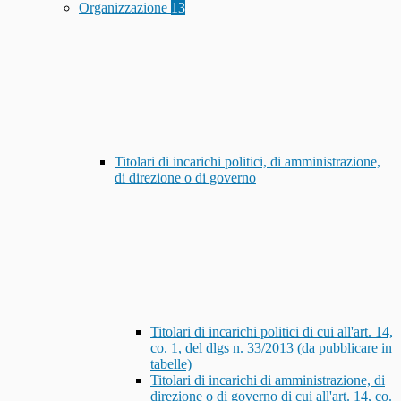
Organizzazione
13
Titolari di incarichi politici, di amministrazione,
di direzione o di governo
Titolari di incarichi politici di cui all'art. 14,
co. 1, del dlgs n. 33/2013 (da pubblicare in
tabelle)
Titolari di incarichi di amministrazione, di
direzione o di governo di cui all'art. 14, co.