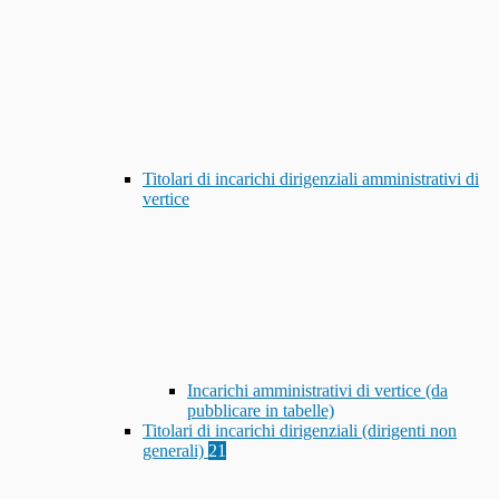
Titolari di incarichi dirigenziali amministrativi di
vertice
Incarichi amministrativi di vertice (da
pubblicare in tabelle)
Titolari di incarichi dirigenziali (dirigenti non
generali)
21