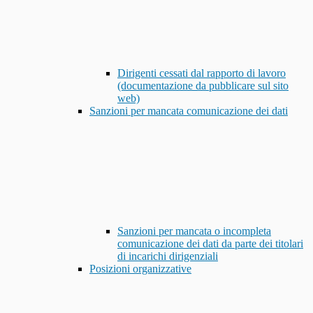
Dirigenti cessati dal rapporto di lavoro
(documentazione da pubblicare sul sito
web)
Sanzioni per mancata comunicazione dei dati
Sanzioni per mancata o incompleta
comunicazione dei dati da parte dei titolari
di incarichi dirigenziali
Posizioni organizzative