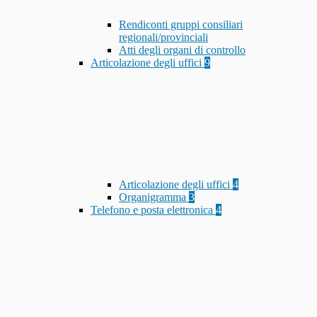
Rendiconti gruppi consiliari
regionali/provinciali
Atti degli organi di controllo
Articolazione degli uffici
9
Articolazione degli uffici
4
Organigramma
3
Telefono e posta elettronica
4