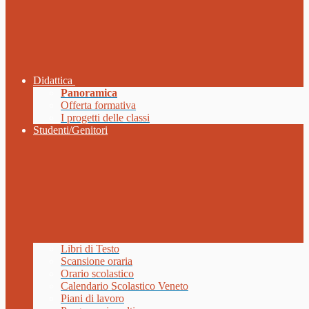
Didattica
Panoramica
Offerta formativa
I progetti delle classi
Studenti/Genitori
Libri di Testo
Scansione oraria
Orario scolastico
Calendario Scolastico Veneto
Piani di lavoro