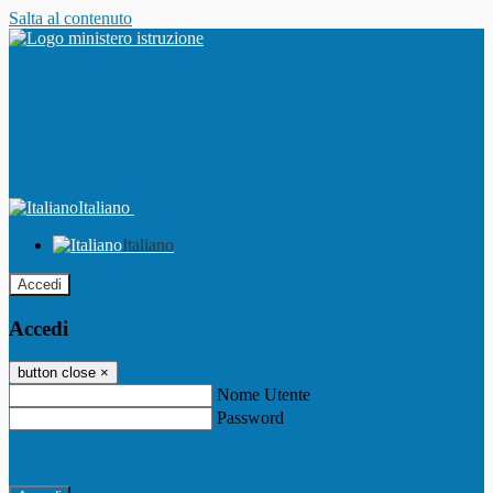
Salta al contenuto
Italiano
Italiano
Accedi
Accedi
button close
×
Nome Utente
Password
Password dimenticata?