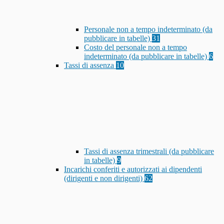
Personale non a tempo indeterminato (da
pubblicare in tabelle)
31
Costo del personale non a tempo
indeterminato (da pubblicare in tabelle)
6
Tassi di assenza
10
Tassi di assenza trimestrali (da pubblicare
in tabelle)
9
Incarichi conferiti e autorizzati ai dipendenti
(dirigenti e non dirigenti)
62