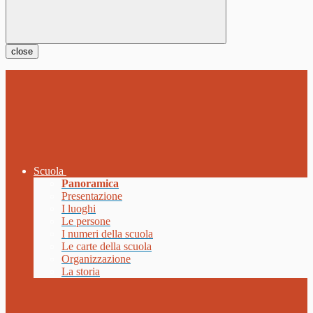
close
Scuola
Panoramica
Presentazione
I luoghi
Le persone
I numeri della scuola
Le carte della scuola
Organizzazione
La storia