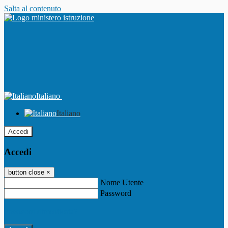
Salta al contenuto
Italiano
Italiano
Accedi
Accedi
button close
×
Nome Utente
Password
Password dimenticata?