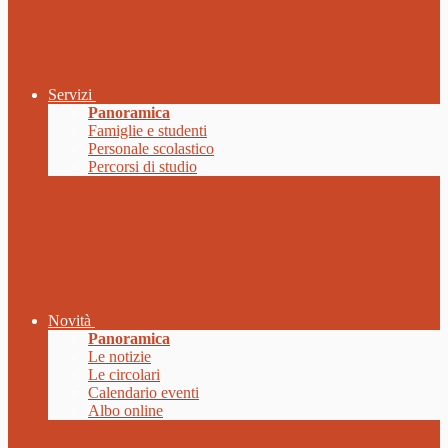
Servizi
Panoramica
Famiglie e studenti
Personale scolastico
Percorsi di studio
Novità
Panoramica
Le notizie
Le circolari
Calendario eventi
Albo online