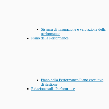
Sistema di misurazione e valutazione della
performance
Piano della Performance
Piano della Performance/Piano esecutivo
di gestione
Relazione sulla Performance