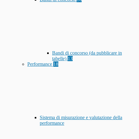
Bandi di concorso (da pubblicare in
tabelle)
13
Performance
18
Sistema di misurazione e valutazione della
performance