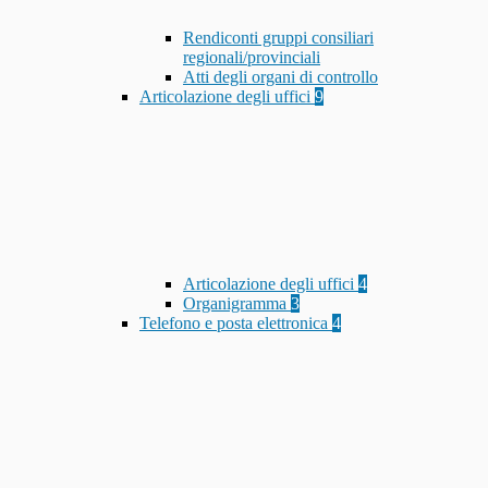
Rendiconti gruppi consiliari
regionali/provinciali
Atti degli organi di controllo
Articolazione degli uffici
9
Articolazione degli uffici
4
Organigramma
3
Telefono e posta elettronica
4