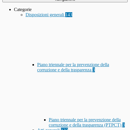
Categorie
Disposizioni generali
143
Piano triennale per la prevenzione della
corruzione e della trasparenza
3
Piano triennale per la prevenzione della
corruzione e della trasparenza (PTPCT)
3