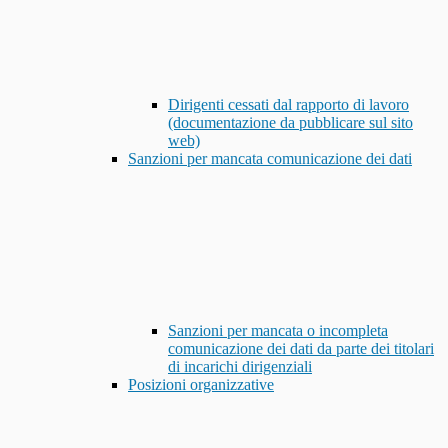
Dirigenti cessati dal rapporto di lavoro
(documentazione da pubblicare sul sito
web)
Sanzioni per mancata comunicazione dei dati
Sanzioni per mancata o incompleta
comunicazione dei dati da parte dei titolari
di incarichi dirigenziali
Posizioni organizzative