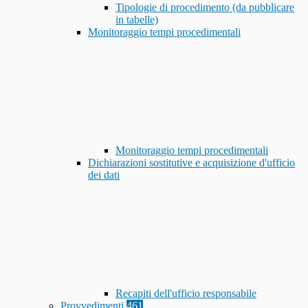
Tipologie di procedimento (da pubblicare
in tabelle)
Monitoraggio tempi procedimentali
Monitoraggio tempi procedimentali
Dichiarazioni sostitutive e acquisizione d'ufficio
dei dati
Recapiti dell'ufficio responsabile
Provvedimenti
461