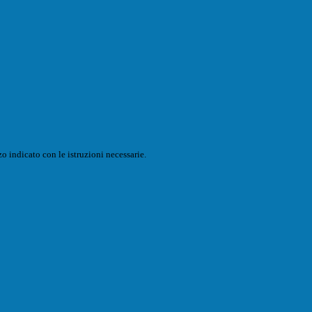
o indicato con le istruzioni necessarie.