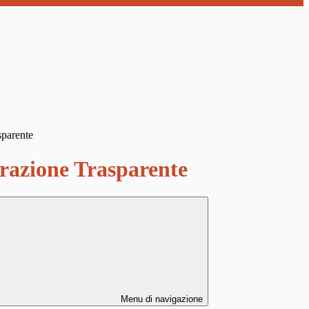
sparente
azione Trasparente
Menu di navigazione