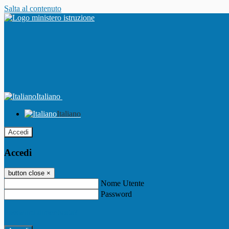
Salta al contenuto
Italiano
Italiano
Accedi
Accedi
button close
×
Nome Utente
Password
Password dimenticata?