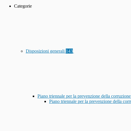
Categorie
Disposizioni generali
143
Piano triennale per la prevenzione della corruzione
Piano triennale per la prevenzione della co