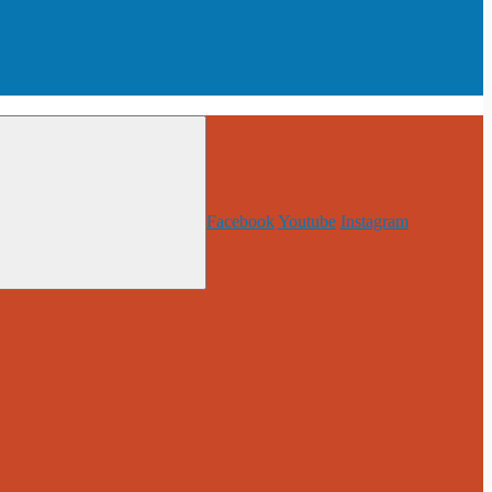
Facebook
Youtube
Instagram