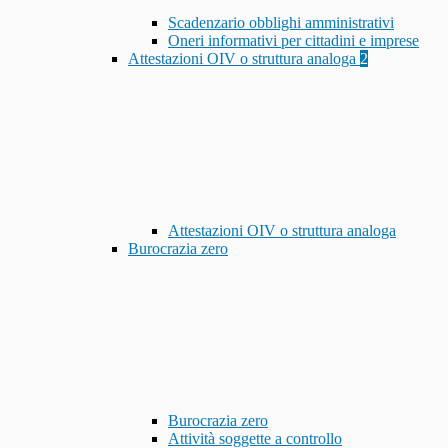
Scadenzario obblighi amministrativi
Oneri informativi per cittadini e imprese
Attestazioni OIV o struttura analoga
2
Attestazioni OIV o struttura analoga
Burocrazia zero
Burocrazia zero
Attività soggette a controllo