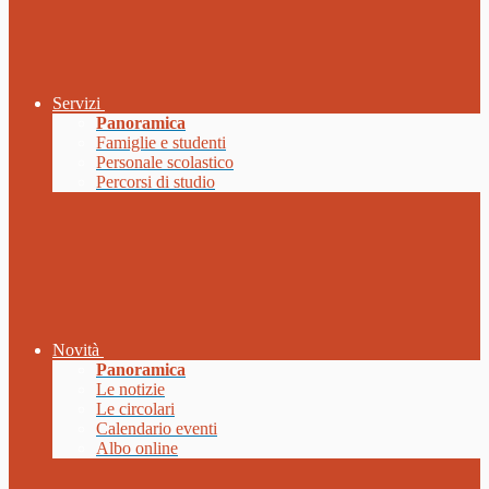
Servizi
Panoramica
Famiglie e studenti
Personale scolastico
Percorsi di studio
Novità
Panoramica
Le notizie
Le circolari
Calendario eventi
Albo online