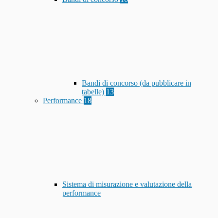
Bandi di concorso (da pubblicare in
tabelle)
13
Performance
18
Sistema di misurazione e valutazione della
performance