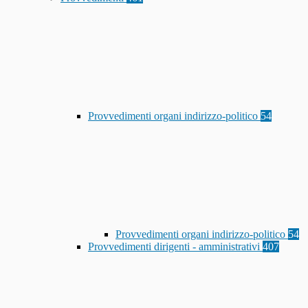
Provvedimenti organi indirizzo-politico
54
Provvedimenti organi indirizzo-politico
54
Provvedimenti dirigenti - amministrativi
407