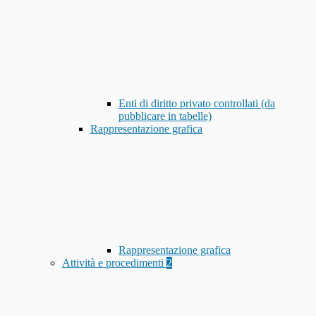
Enti di diritto privato controllati (da
pubblicare in tabelle)
Rappresentazione grafica
Rappresentazione grafica
Attività e procedimenti
2