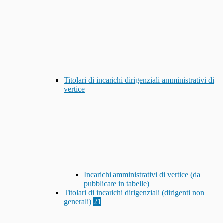
Titolari di incarichi dirigenziali amministrativi di
vertice
Incarichi amministrativi di vertice (da
pubblicare in tabelle)
Titolari di incarichi dirigenziali (dirigenti non
generali)
21