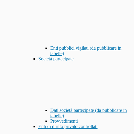
Enti pubblici vigilati (da pubblicare in
tabelle)
Società partecipate
Dati società partecipate (da pubblicare in
tabelle)
Provvedimenti
Enti di diritto privato controllati