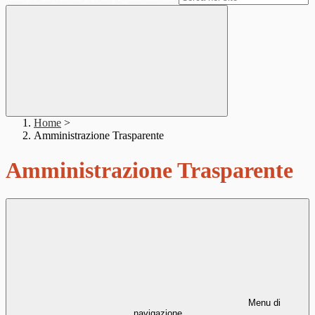
Home
>
Amministrazione Trasparente
Amministrazione Trasparente
Menu di
navigazione