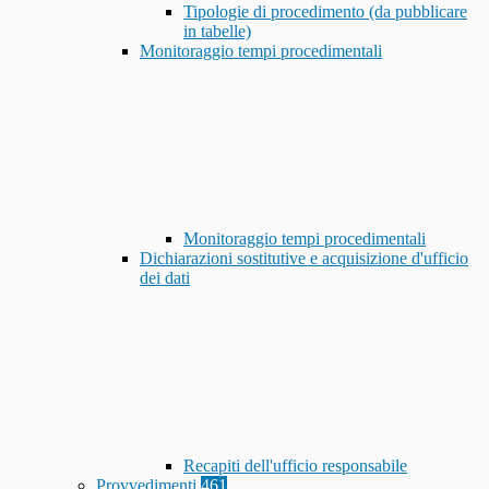
Tipologie di procedimento (da pubblicare
in tabelle)
Monitoraggio tempi procedimentali
Monitoraggio tempi procedimentali
Dichiarazioni sostitutive e acquisizione d'ufficio
dei dati
Recapiti dell'ufficio responsabile
Provvedimenti
461