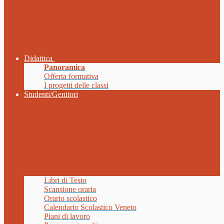
Didattica
Panoramica
Offerta formativa
I progetti delle classi
Studenti/Genitori
Libri di Testo
Scansione oraria
Orario scolastico
Calendario Scolastico Veneto
Piani di lavoro