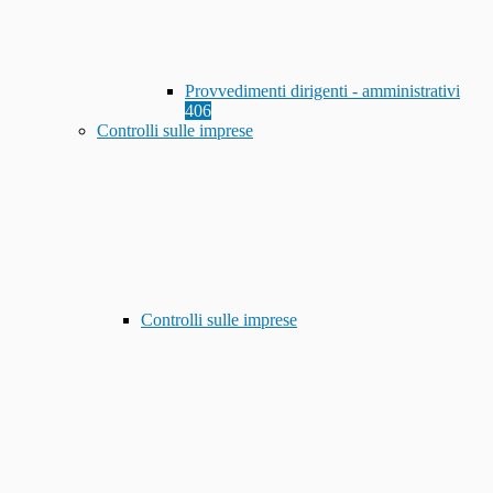
Provvedimenti dirigenti - amministrativi
406
Controlli sulle imprese
Controlli sulle imprese