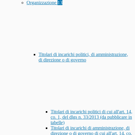
Organizzazione
13
Titolari di incarichi politici, di amministrazione,
di direzione o di governo
Titolari di incarichi politici di cui all'art. 14,
co. 1, del dlgs n. 33/2013 (da pubblicare in
tabelle)
Titolari di incarichi di amministrazione, di
direzione o di governo di cui all'art. 14, co.