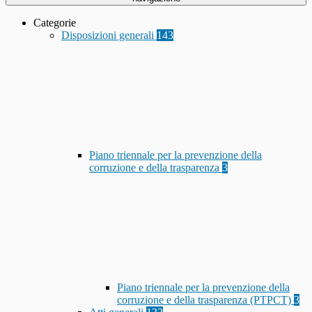
Categorie
Disposizioni generali
143
Piano triennale per la prevenzione della
corruzione e della trasparenza
3
Piano triennale per la prevenzione della
corruzione e della trasparenza (PTPCT)
3