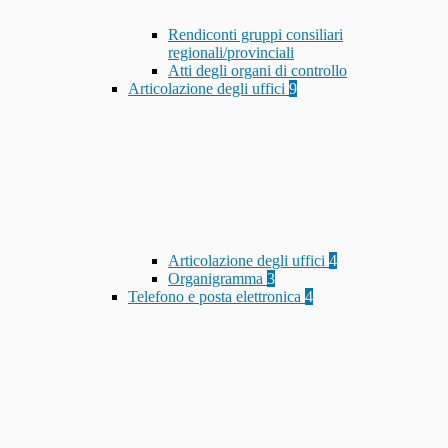
Rendiconti gruppi consiliari
regionali/provinciali
Atti degli organi di controllo
Articolazione degli uffici
9
Articolazione degli uffici
4
Organigramma
3
Telefono e posta elettronica
4