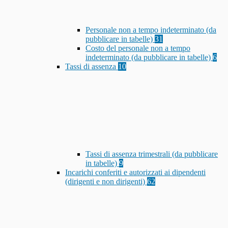
Personale non a tempo indeterminato (da
pubblicare in tabelle)
31
Costo del personale non a tempo
indeterminato (da pubblicare in tabelle)
6
Tassi di assenza
10
Tassi di assenza trimestrali (da pubblicare
in tabelle)
9
Incarichi conferiti e autorizzati ai dipendenti
(dirigenti e non dirigenti)
62