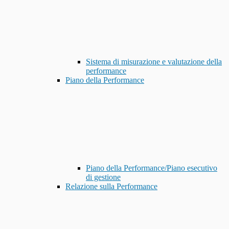
Sistema di misurazione e valutazione della
performance
Piano della Performance
Piano della Performance/Piano esecutivo
di gestione
Relazione sulla Performance