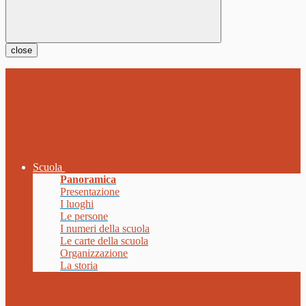
close
Scuola
Panoramica
Presentazione
I luoghi
Le persone
I numeri della scuola
Le carte della scuola
Organizzazione
La storia