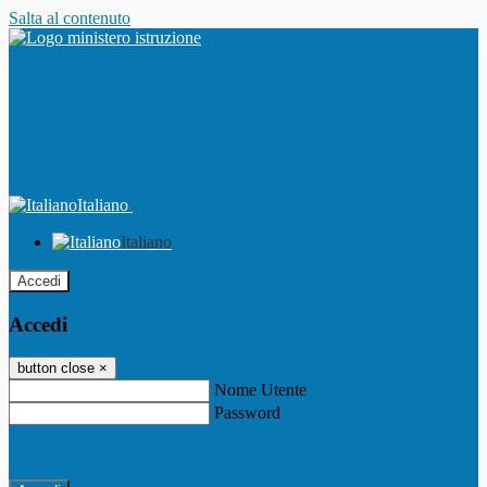
Salta al contenuto
Italiano
Italiano
Accedi
Accedi
button close
×
Nome Utente
Password
Password dimenticata?