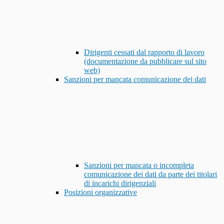
Dirigenti cessati dal rapporto di lavoro
(documentazione da pubblicare sul sito
web)
Sanzioni per mancata comunicazione dei dati
Sanzioni per mancata o incompleta
comunicazione dei dati da parte dei titolari
di incarichi dirigenziali
Posizioni organizzative