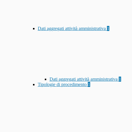
Dati aggregati attività amministrativa
1
Dati aggregati attività amministrativa
1
Tipologie di procedimento
1