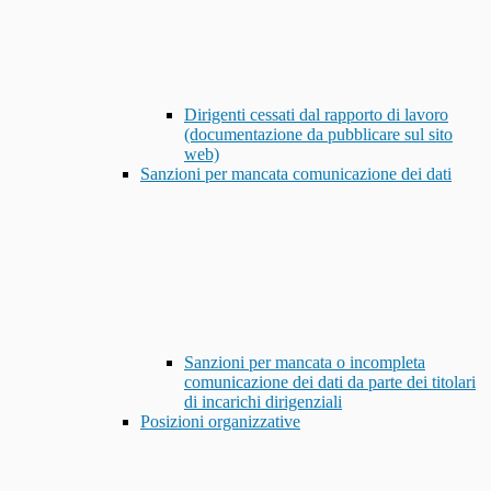
Dirigenti cessati dal rapporto di lavoro
(documentazione da pubblicare sul sito
web)
Sanzioni per mancata comunicazione dei dati
Sanzioni per mancata o incompleta
comunicazione dei dati da parte dei titolari
di incarichi dirigenziali
Posizioni organizzative