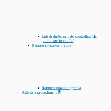
Enti di diritto privato controllati (da
pubblicare in tabelle)
Rappresentazione grafica
Rappresentazione grafica
Attività e procedimenti
2