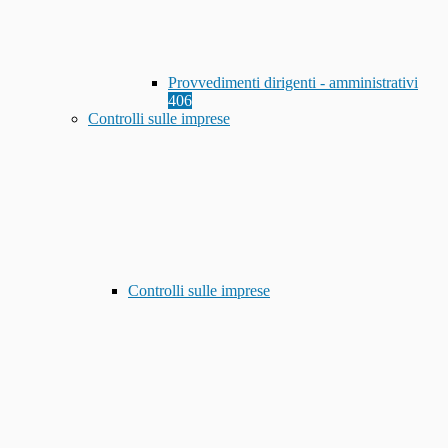
Provvedimenti dirigenti - amministrativi
406
Controlli sulle imprese
Controlli sulle imprese