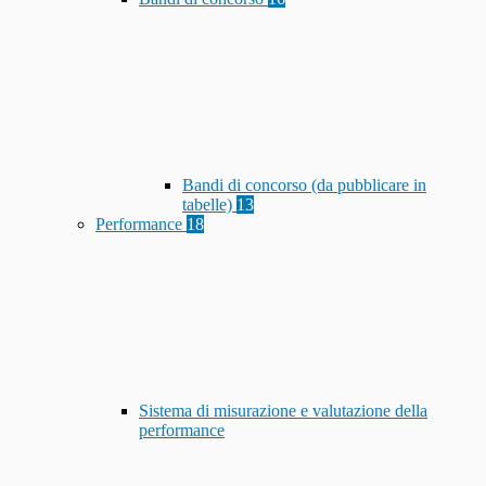
Bandi di concorso (da pubblicare in
tabelle)
13
Performance
18
Sistema di misurazione e valutazione della
performance