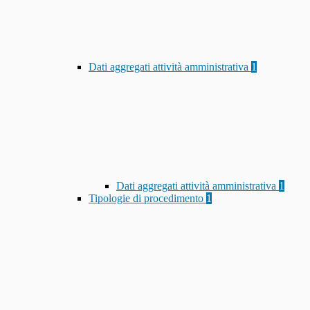
Dati aggregati attività amministrativa
1
Dati aggregati attività amministrativa
1
Tipologie di procedimento
1