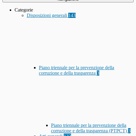
Categorie
Disposizioni generali
143
Piano triennale per la prevenzione della
corruzione e della trasparenza
3
Piano triennale per la prevenzione della
corruzione e della trasparenza (PTPCT)
3