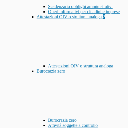
Scadenzario obblighi amministrativi
Oneri informativi per cittadini e imprese
Attestazioni OIV o struttura analoga
2
Attestazioni OIV o struttura analoga
Burocrazia zero
Burocrazia zero
Attività soggette a controllo