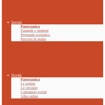
Servizi
Panoramica
Famiglie e studenti
Personale scolastico
Percorsi di studio
Novità
Panoramica
Le notizie
Le circolari
Calendario eventi
Albo online