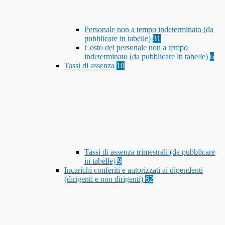
Personale non a tempo indeterminato (da
pubblicare in tabelle)
31
Costo del personale non a tempo
indeterminato (da pubblicare in tabelle)
6
Tassi di assenza
10
Tassi di assenza trimestrali (da pubblicare
in tabelle)
9
Incarichi conferiti e autorizzati ai dipendenti
(dirigenti e non dirigenti)
62