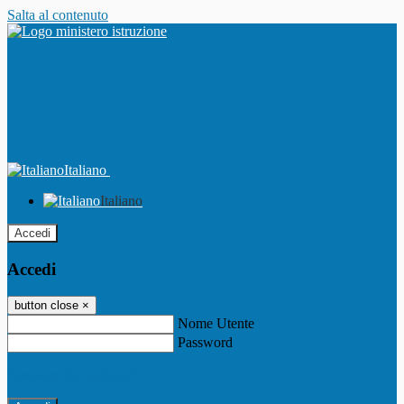
Salta al contenuto
Italiano
Italiano
Accedi
Accedi
button close
×
Nome Utente
Password
Password dimenticata?