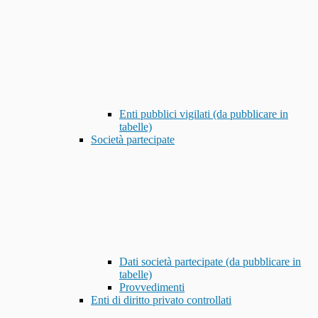
Enti pubblici vigilati (da pubblicare in
tabelle)
Società partecipate
Dati società partecipate (da pubblicare in
tabelle)
Provvedimenti
Enti di diritto privato controllati