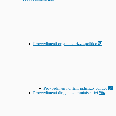
Provvedimenti organi indirizzo-politico
54
Provvedimenti organi indirizzo-politico
54
Provvedimenti dirigenti - amministrativi
407