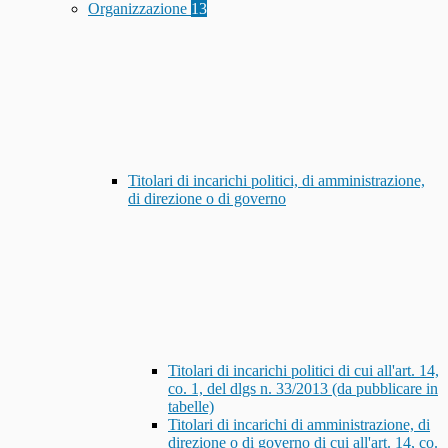
Organizzazione
13
Titolari di incarichi politici, di amministrazione,
di direzione o di governo
Titolari di incarichi politici di cui all'art. 14,
co. 1, del dlgs n. 33/2013 (da pubblicare in
tabelle)
Titolari di incarichi di amministrazione, di
direzione o di governo di cui all'art. 14, co.