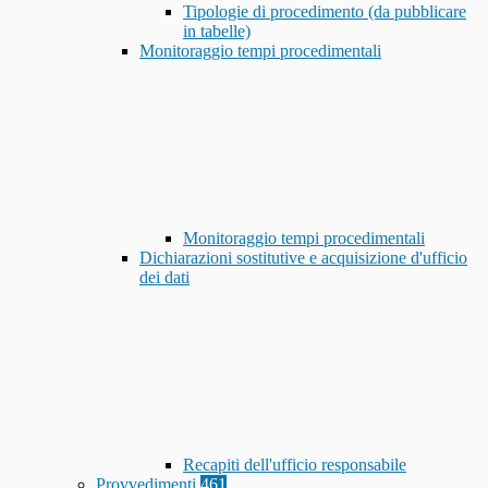
Tipologie di procedimento (da pubblicare
in tabelle)
Monitoraggio tempi procedimentali
Monitoraggio tempi procedimentali
Dichiarazioni sostitutive e acquisizione d'ufficio
dei dati
Recapiti dell'ufficio responsabile
Provvedimenti
461