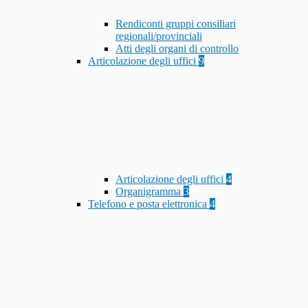
Rendiconti gruppi consiliari
regionali/provinciali
Atti degli organi di controllo
Articolazione degli uffici
9
Articolazione degli uffici
4
Organigramma
3
Telefono e posta elettronica
4