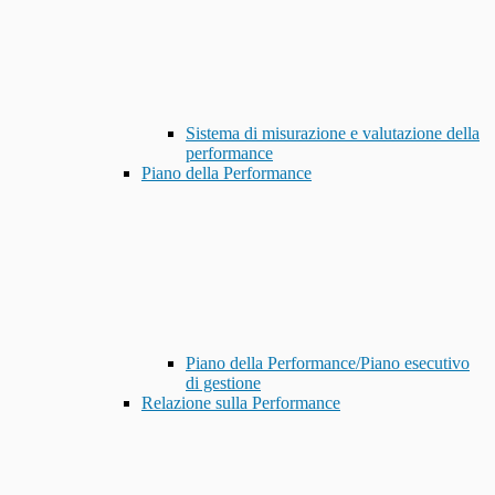
Sistema di misurazione e valutazione della
performance
Piano della Performance
Piano della Performance/Piano esecutivo
di gestione
Relazione sulla Performance