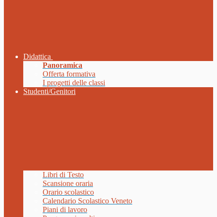
Didattica
Panoramica
Offerta formativa
I progetti delle classi
Studenti/Genitori
Libri di Testo
Scansione oraria
Orario scolastico
Calendario Scolastico Veneto
Piani di lavoro