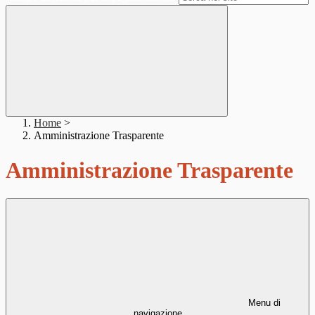
Home
>
Amministrazione Trasparente
Amministrazione Trasparente
Menu di
navigazione