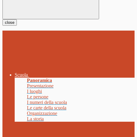
close
Scuola
Panoramica
Presentazione
I luoghi
Le persone
I numeri della scuola
Le carte della scuola
Organizzazione
La storia