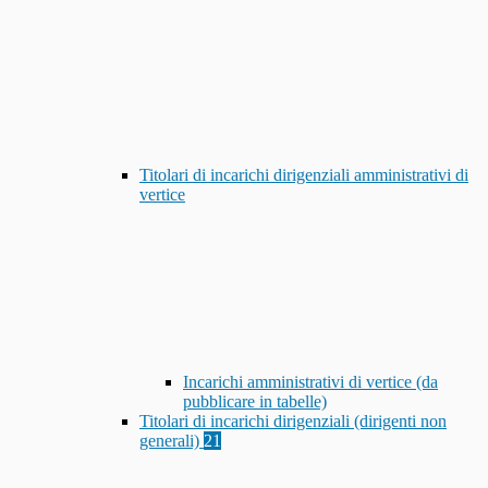
Titolari di incarichi dirigenziali amministrativi di
vertice
Incarichi amministrativi di vertice (da
pubblicare in tabelle)
Titolari di incarichi dirigenziali (dirigenti non
generali)
21