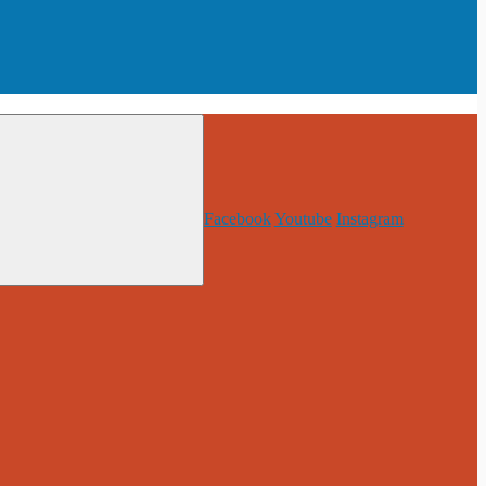
Facebook
Youtube
Instagram