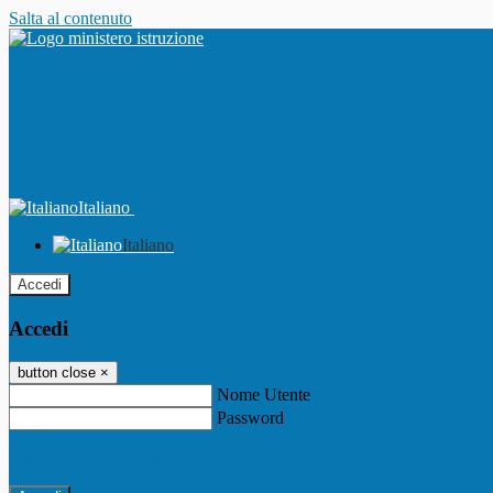
Salta al contenuto
Italiano
Italiano
Accedi
Accedi
button close
×
Nome Utente
Password
Password dimenticata?