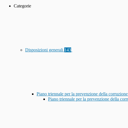
Categorie
Disposizioni generali
143
Piano triennale per la prevenzione della corruzione
Piano triennale per la prevenzione della co