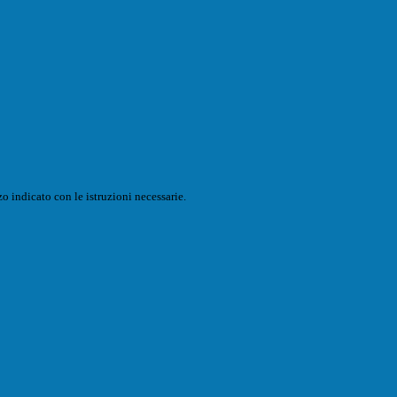
o indicato con le istruzioni necessarie.