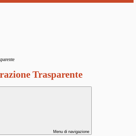
sparente
azione Trasparente
Menu di navigazione