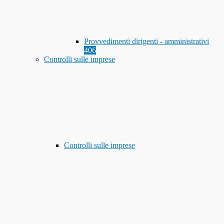
Provvedimenti dirigenti - amministrativi
406
Controlli sulle imprese
Controlli sulle imprese