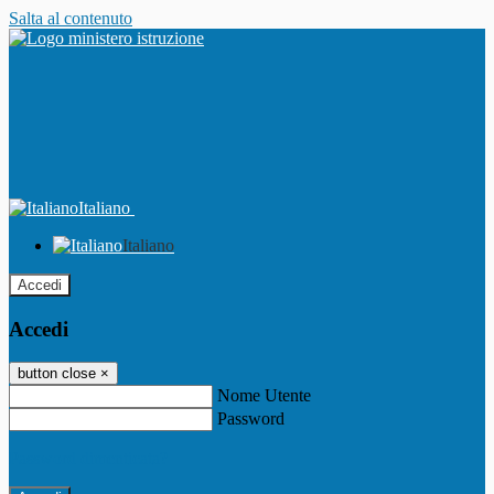
Salta al contenuto
Italiano
Italiano
Accedi
Accedi
button close
×
Nome Utente
Password
Password dimenticata?