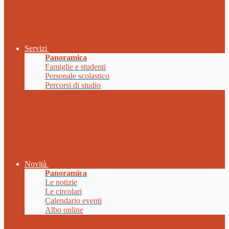
Servizi
Panoramica
Famiglie e studenti
Personale scolastico
Percorsi di studio
Novità
Panoramica
Le notizie
Le circolari
Calendario eventi
Albo online