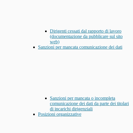
Dirigenti cessati dal rapporto di lavoro
(documentazione da pubblicare sul sito
web)
Sanzioni per mancata comunicazione dei dati
Sanzioni per mancata o incompleta
comunicazione dei dati da parte dei titolari
di incarichi dirigenziali
Posizioni organizzative