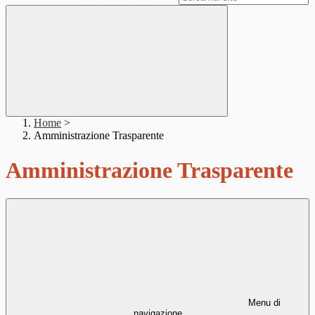
Home
>
Amministrazione Trasparente
Amministrazione Trasparente
Menu di
navigazione