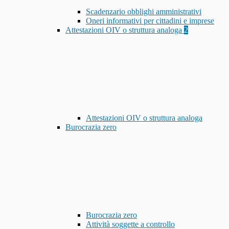
Scadenzario obblighi amministrativi
Oneri informativi per cittadini e imprese
Attestazioni OIV o struttura analoga
2
Attestazioni OIV o struttura analoga
Burocrazia zero
Burocrazia zero
Attività soggette a controllo