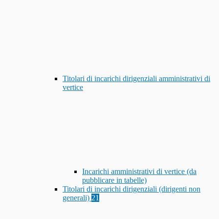
Titolari di incarichi dirigenziali amministrativi di
vertice
Incarichi amministrativi di vertice (da
pubblicare in tabelle)
Titolari di incarichi dirigenziali (dirigenti non
generali)
21