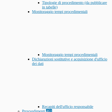
Tipologie di procedimento (da pubblicare
in tabelle)
Monitoraggio tempi procedimentali
Monitoraggio tempi procedimentali
Dichiarazioni sostitutive e acquisizione d'ufficio
dei dati
Recapiti dell'ufficio responsabile
Provvedimenti
461