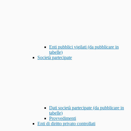
Enti pubblici vigilati (da pubblicare in
tabelle)
Società partecipate
Dati società partecipate (da pubblicare in
tabelle)
Provvedimenti
Enti di diritto privato controllati