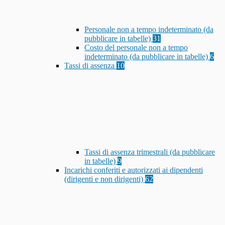
Personale non a tempo indeterminato (da
pubblicare in tabelle)
31
Costo del personale non a tempo
indeterminato (da pubblicare in tabelle)
6
Tassi di assenza
10
Tassi di assenza trimestrali (da pubblicare
in tabelle)
9
Incarichi conferiti e autorizzati ai dipendenti
(dirigenti e non dirigenti)
62