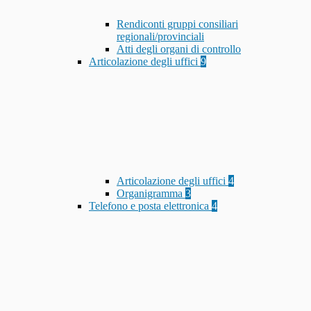
Rendiconti gruppi consiliari
regionali/provinciali
Atti degli organi di controllo
Articolazione degli uffici
9
Articolazione degli uffici
4
Organigramma
3
Telefono e posta elettronica
4