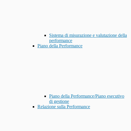
Sistema di misurazione e valutazione della
performance
Piano della Performance
Piano della Performance/Piano esecutivo
di gestione
Relazione sulla Performance