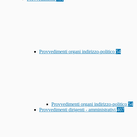
Provvedimenti organi indirizzo-politico
54
Provvedimenti organi indirizzo-politico
54
Provvedimenti dirigenti - amministrativi
407