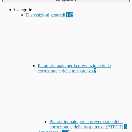
Categorie
Disposizioni generali
143
Piano triennale per la prevenzione della
corruzione e della trasparenza
3
Piano triennale per la prevenzione della
corruzione e della trasparenza (PTPCT)
3