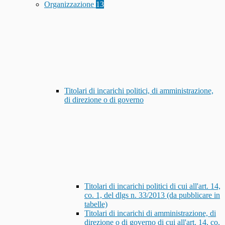
Organizzazione
13
Titolari di incarichi politici, di amministrazione,
di direzione o di governo
Titolari di incarichi politici di cui all'art. 14,
co. 1, del dlgs n. 33/2013 (da pubblicare in
tabelle)
Titolari di incarichi di amministrazione, di
direzione o di governo di cui all'art. 14, co.