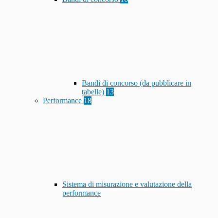
Bandi di concorso (da pubblicare in
tabelle)
13
Performance
18
Sistema di misurazione e valutazione della
performance