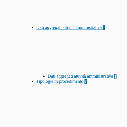
Dati aggregati attività amministrativa
1
Dati aggregati attività amministrativa
1
Tipologie di procedimento
1