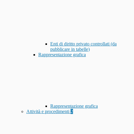
Enti di diritto privato controllati (da
pubblicare in tabelle)
Rappresentazione grafica
Rappresentazione grafica
Attività e procedimenti
2