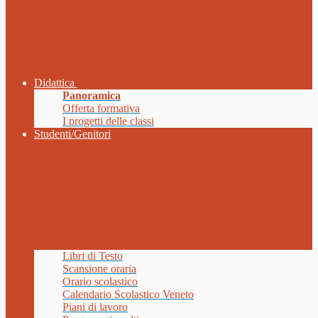
Didattica
Panoramica
Offerta formativa
I progetti delle classi
Studenti/Genitori
Libri di Testo
Scansione oraria
Orario scolastico
Calendario Scolastico Veneto
Piani di lavoro