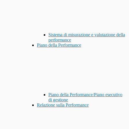
Sistema di misurazione e valutazione della
performance
Piano della Performance
Piano della Performance/Piano esecutivo
di gestione
Relazione sulla Performance