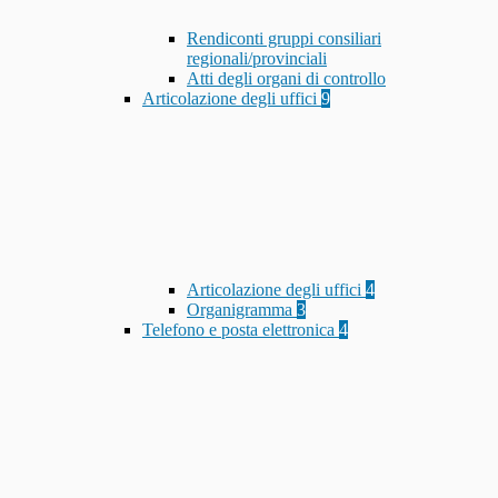
Rendiconti gruppi consiliari
regionali/provinciali
Atti degli organi di controllo
Articolazione degli uffici
9
Articolazione degli uffici
4
Organigramma
3
Telefono e posta elettronica
4