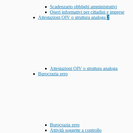
Scadenzario obblighi amministrativi
Oneri informativi per cittadini e imprese
Attestazioni OIV o struttura analoga
2
Attestazioni OIV o struttura analoga
Burocrazia zero
Burocrazia zero
Attività soggette a controllo