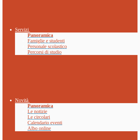
Servizi
Panoramica
Famiglie e studenti
Personale scolastico
Percorsi di studio
Novità
Panoramica
Le notizie
Le circolari
Calendario eventi
Albo online