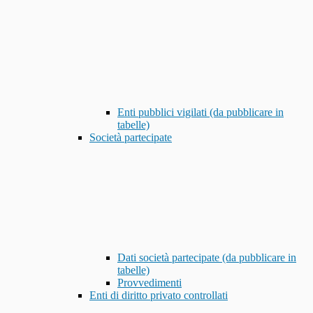
Enti pubblici vigilati (da pubblicare in
tabelle)
Società partecipate
Dati società partecipate (da pubblicare in
tabelle)
Provvedimenti
Enti di diritto privato controllati