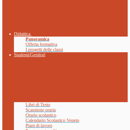
Didattica
Panoramica
Offerta formativa
I progetti delle classi
Studenti/Genitori
Libri di Testo
Scansione oraria
Orario scolastico
Calendario Scolastico Veneto
Piani di lavoro