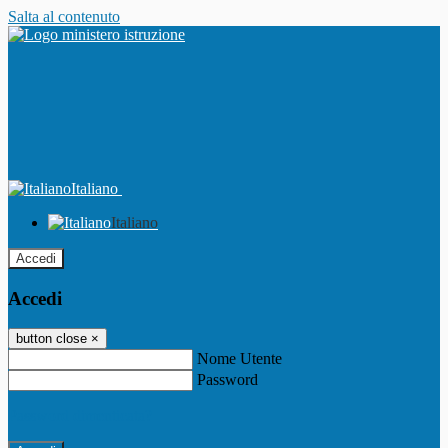
Salta al contenuto
Italiano
Italiano
Accedi
Accedi
button close
×
Nome Utente
Password
Password dimenticata?