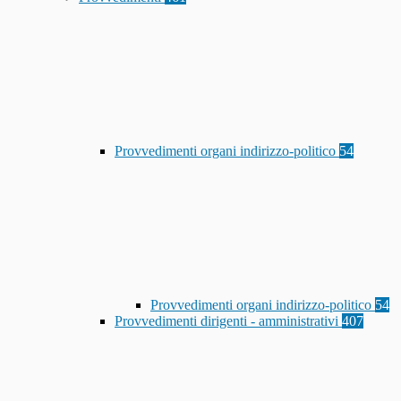
Provvedimenti organi indirizzo-politico
54
Provvedimenti organi indirizzo-politico
54
Provvedimenti dirigenti - amministrativi
407