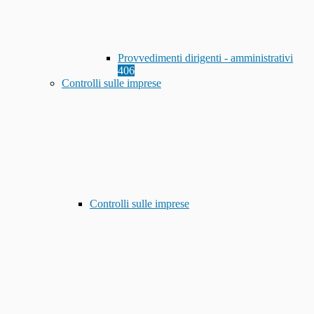
Provvedimenti dirigenti - amministrativi
406
Controlli sulle imprese
Controlli sulle imprese