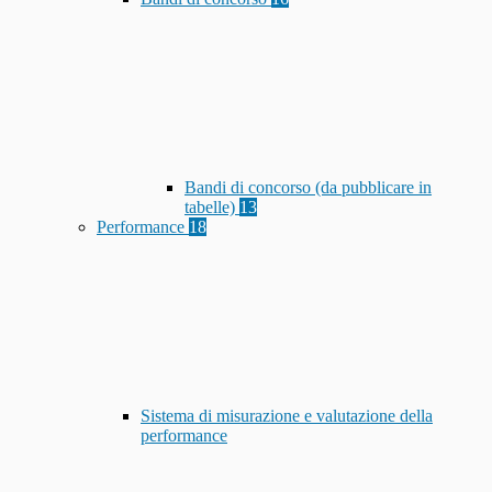
Bandi di concorso (da pubblicare in
tabelle)
13
Performance
18
Sistema di misurazione e valutazione della
performance