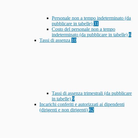
Personale non a tempo indeterminato (da
pubblicare in tabelle)
31
Costo del personale non a tempo
indeterminato (da pubblicare in tabelle)
6
Tassi di assenza
10
Tassi di assenza trimestrali (da pubblicare
in tabelle)
9
Incarichi conferiti e autorizzati ai dipendenti
(dirigenti e non dirigenti)
62