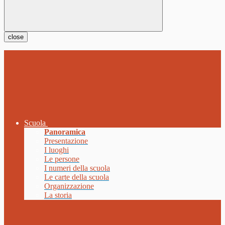
close
Scuola
Panoramica
Presentazione
I luoghi
Le persone
I numeri della scuola
Le carte della scuola
Organizzazione
La storia