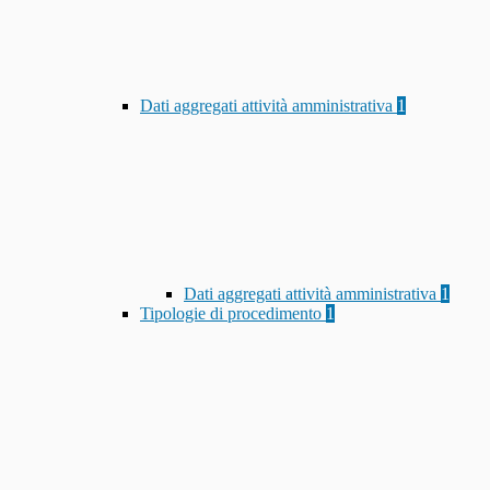
Dati aggregati attività amministrativa
1
Dati aggregati attività amministrativa
1
Tipologie di procedimento
1