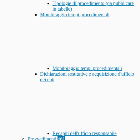
Tipologie di procedimento (da pubblicare
in tabelle)
Monitoraggio tempi procedimentali
Monitoraggio tempi procedimentali
Dichiarazioni sostitutive e acquisizione d'ufficio
dei dati
Recapiti dell'ufficio responsabile
Provvedimenti
461