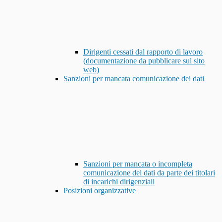
Dirigenti cessati dal rapporto di lavoro
(documentazione da pubblicare sul sito
web)
Sanzioni per mancata comunicazione dei dati
Sanzioni per mancata o incompleta
comunicazione dei dati da parte dei titolari
di incarichi dirigenziali
Posizioni organizzative