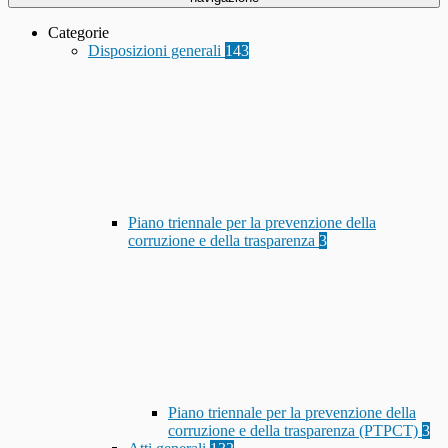
Categorie
Disposizioni generali
143
Piano triennale per la prevenzione della
corruzione e della trasparenza
3
Piano triennale per la prevenzione della
corruzione e della trasparenza (PTPCT)
3