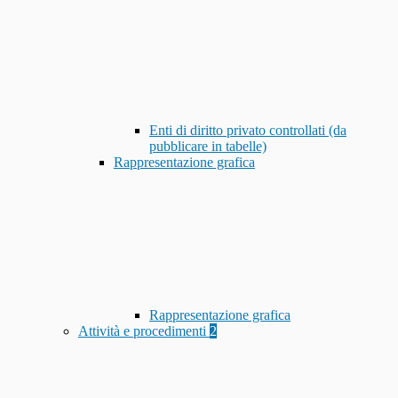
Enti di diritto privato controllati (da
pubblicare in tabelle)
Rappresentazione grafica
Rappresentazione grafica
Attività e procedimenti
2