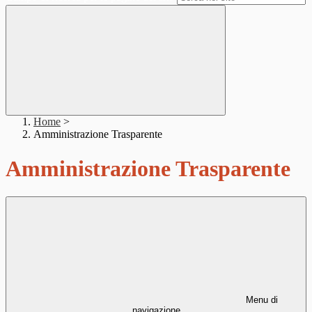
Home
>
Amministrazione Trasparente
Amministrazione Trasparente
Menu di
navigazione