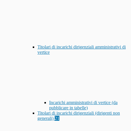
Titolari di incarichi dirigenziali amministrativi di
vertice
Incarichi amministrativi di vertice (da
pubblicare in tabelle)
Titolari di incarichi dirigenziali (dirigenti non
generali)
21