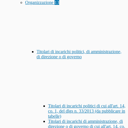
Organizzazione
13
Titolari di incarichi politici, di amministrazione,
di direzione o di governo
Titolari di incarichi politici di cui all'art. 14,
co. 1, del dlgs n. 33/2013 (da pubblicare in
tabelle)
Titolari di incarichi di amministrazione, di
direzione o di governo di cui all'art. 14, co.