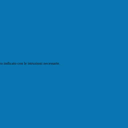
o indicato con le istruzioni necessarie.