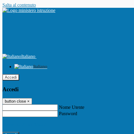
Salta al contenuto
Italiano
Italiano
Accedi
Accedi
button close
×
Nome Utente
Password
Password dimenticata?