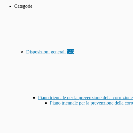
Categorie
Disposizioni generali
143
Piano triennale per la prevenzione della corruzione
Piano triennale per la prevenzione della co