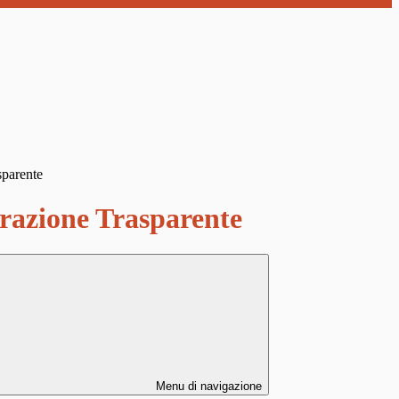
sparente
azione Trasparente
Menu di navigazione