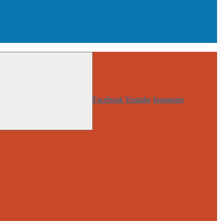
Facebook
Youtube
Instagram