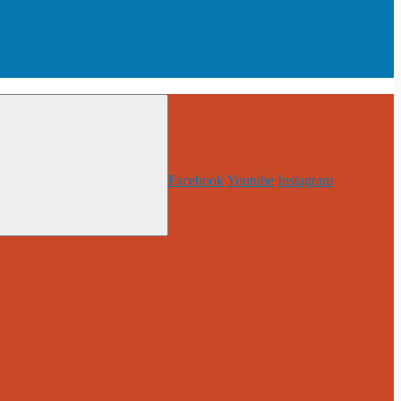
Facebook
Youtube
Instagram