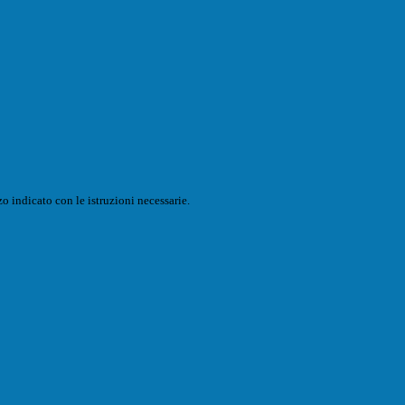
o indicato con le istruzioni necessarie.