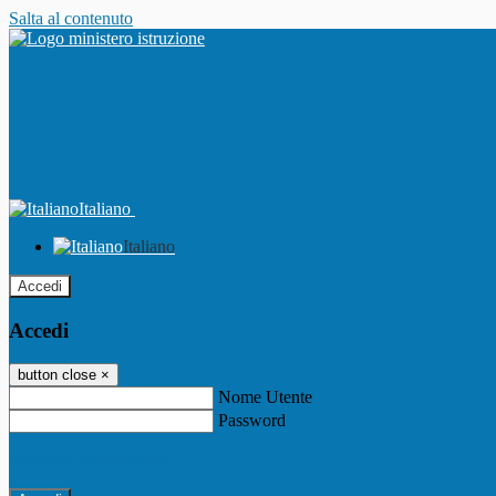
Salta al contenuto
Italiano
Italiano
Accedi
Accedi
button close
×
Nome Utente
Password
Password dimenticata?