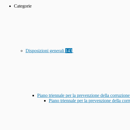
Categorie
Disposizioni generali
143
Piano triennale per la prevenzione della corruzione
Piano triennale per la prevenzione della co