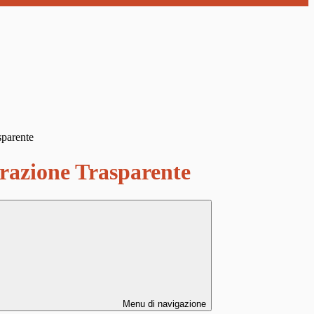
sparente
azione Trasparente
Menu di navigazione