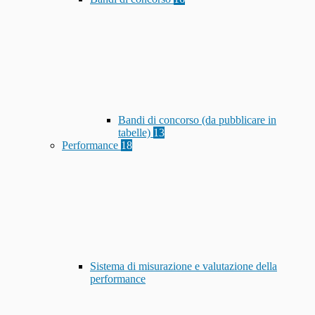
Bandi di concorso (da pubblicare in
tabelle)
13
Performance
18
Sistema di misurazione e valutazione della
performance