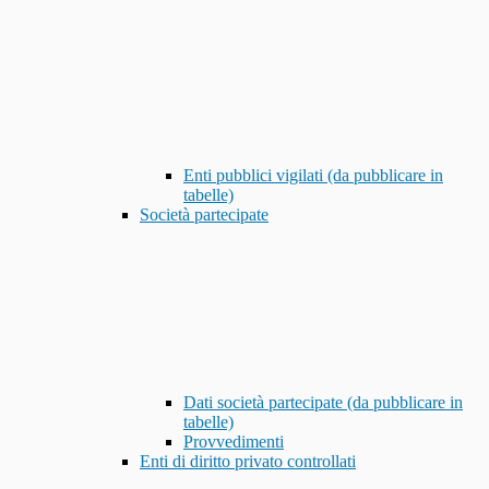
Enti pubblici vigilati (da pubblicare in
tabelle)
Società partecipate
Dati società partecipate (da pubblicare in
tabelle)
Provvedimenti
Enti di diritto privato controllati