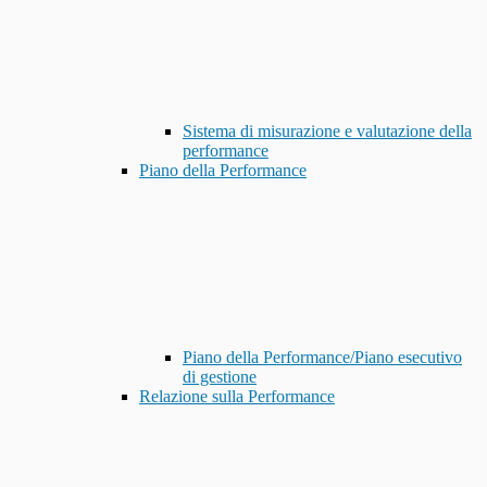
Sistema di misurazione e valutazione della
performance
Piano della Performance
Piano della Performance/Piano esecutivo
di gestione
Relazione sulla Performance