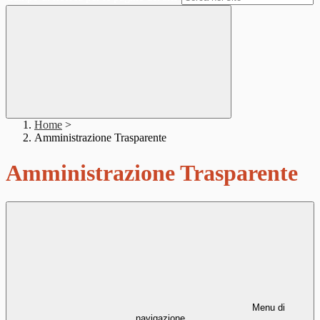
Home
>
Amministrazione Trasparente
Amministrazione Trasparente
Menu di
navigazione