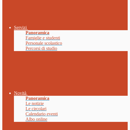
Servizi
Panoramica
Famiglie e studenti
Personale scolastico
Percorsi di studio
Novità
Panoramica
Le notizie
Le circolari
Calendario eventi
Albo online