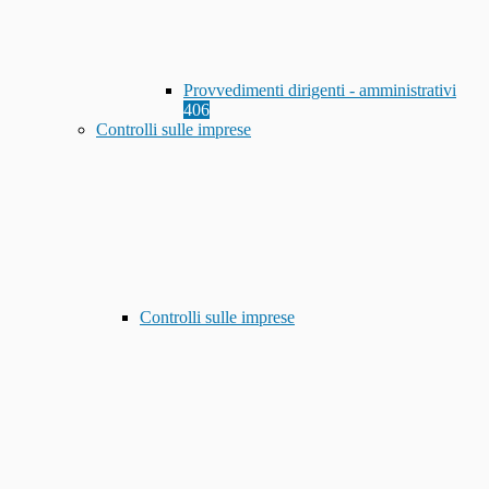
Provvedimenti dirigenti - amministrativi
406
Controlli sulle imprese
Controlli sulle imprese