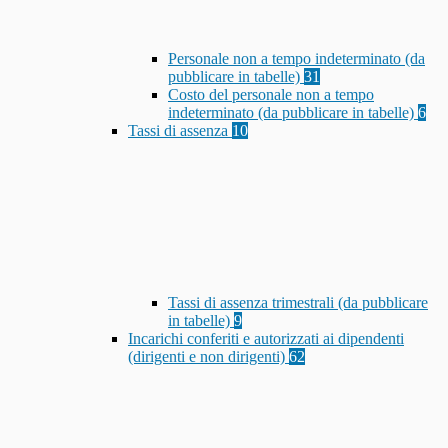
Personale non a tempo indeterminato (da
pubblicare in tabelle)
31
Costo del personale non a tempo
indeterminato (da pubblicare in tabelle)
6
Tassi di assenza
10
Tassi di assenza trimestrali (da pubblicare
in tabelle)
9
Incarichi conferiti e autorizzati ai dipendenti
(dirigenti e non dirigenti)
62