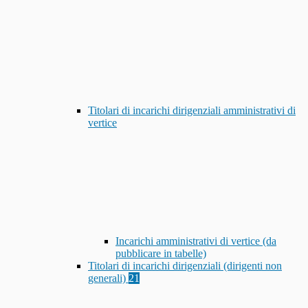
Titolari di incarichi dirigenziali amministrativi di
vertice
Incarichi amministrativi di vertice (da
pubblicare in tabelle)
Titolari di incarichi dirigenziali (dirigenti non
generali)
21