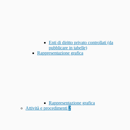
Enti di diritto privato controllati (da
pubblicare in tabelle)
Rappresentazione grafica
Rappresentazione grafica
Attività e procedimenti
2