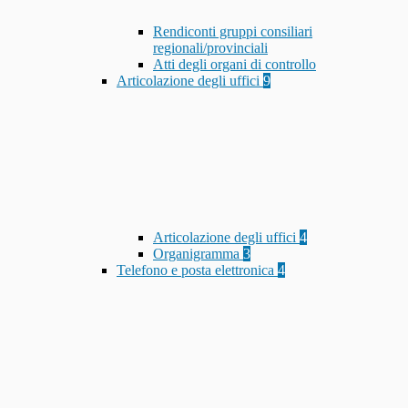
Rendiconti gruppi consiliari
regionali/provinciali
Atti degli organi di controllo
Articolazione degli uffici
9
Articolazione degli uffici
4
Organigramma
3
Telefono e posta elettronica
4