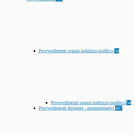
Provvedimenti organi indirizzo-politico
54
Provvedimenti organi indirizzo-politico
54
Provvedimenti dirigenti - amministrativi
407