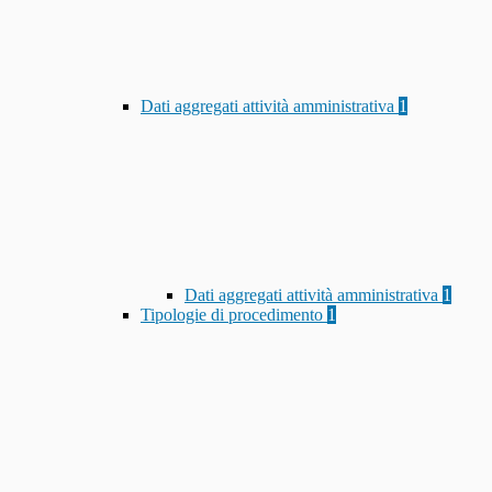
Dati aggregati attività amministrativa
1
Dati aggregati attività amministrativa
1
Tipologie di procedimento
1