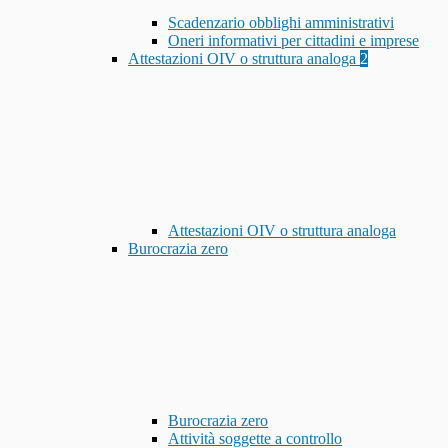
Scadenzario obblighi amministrativi
Oneri informativi per cittadini e imprese
Attestazioni OIV o struttura analoga
2
Attestazioni OIV o struttura analoga
Burocrazia zero
Burocrazia zero
Attività soggette a controllo