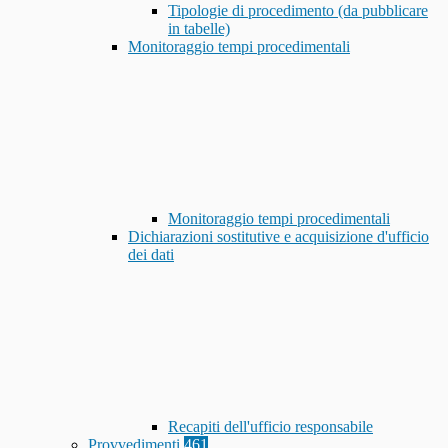
Tipologie di procedimento (da pubblicare
in tabelle)
Monitoraggio tempi procedimentali
Monitoraggio tempi procedimentali
Dichiarazioni sostitutive e acquisizione d'ufficio
dei dati
Recapiti dell'ufficio responsabile
Provvedimenti
461