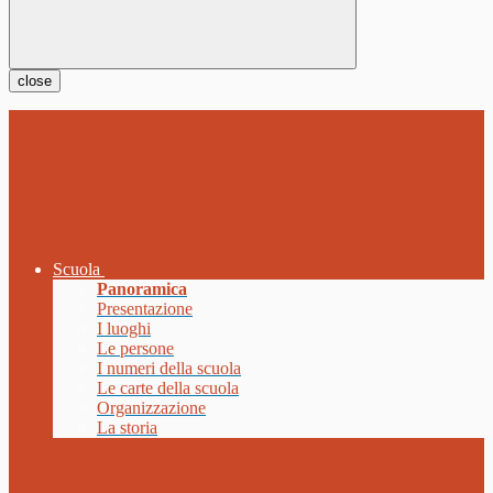
close
Scuola
Panoramica
Presentazione
I luoghi
Le persone
I numeri della scuola
Le carte della scuola
Organizzazione
La storia