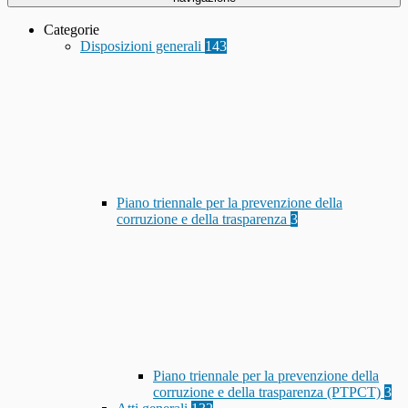
Categorie
Disposizioni generali
143
Piano triennale per la prevenzione della
corruzione e della trasparenza
3
Piano triennale per la prevenzione della
corruzione e della trasparenza (PTPCT)
3