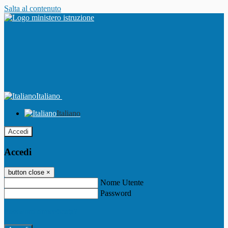
Salta al contenuto
Italiano
Italiano
Accedi
Accedi
button close
×
Nome Utente
Password
Password dimenticata?