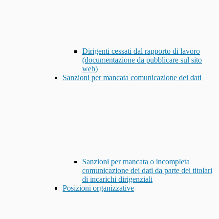
Dirigenti cessati dal rapporto di lavoro
(documentazione da pubblicare sul sito
web)
Sanzioni per mancata comunicazione dei dati
Sanzioni per mancata o incompleta
comunicazione dei dati da parte dei titolari
di incarichi dirigenziali
Posizioni organizzative