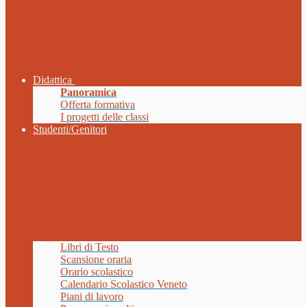
Didattica
Panoramica
Offerta formativa
I progetti delle classi
Studenti/Genitori
Libri di Testo
Scansione oraria
Orario scolastico
Calendario Scolastico Veneto
Piani di lavoro