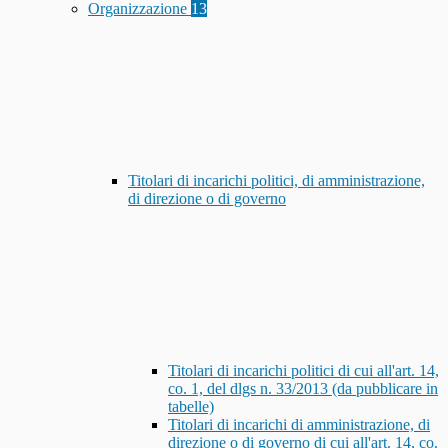
Organizzazione
13
Titolari di incarichi politici, di amministrazione,
di direzione o di governo
Titolari di incarichi politici di cui all'art. 14,
co. 1, del dlgs n. 33/2013 (da pubblicare in
tabelle)
Titolari di incarichi di amministrazione, di
direzione o di governo di cui all'art. 14, co.