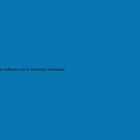
o indicato con le istruzioni necessarie.