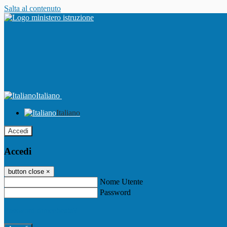
Salta al contenuto
Italiano
Italiano
Accedi
Accedi
button close
×
Nome Utente
Password
Password dimenticata?