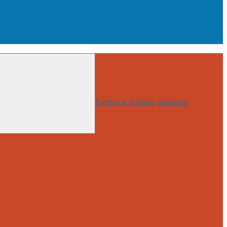
Facebook
Youtube
Instagram