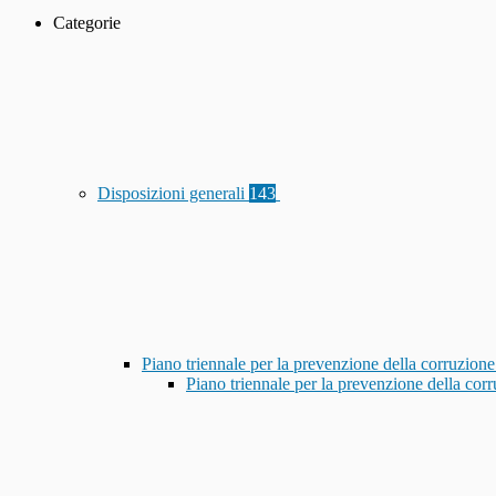
Categorie
Disposizioni generali
143
Piano triennale per la prevenzione della corruzione
Piano triennale per la prevenzione della co