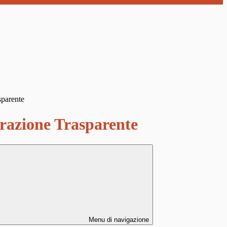
sparente
azione Trasparente
Menu di navigazione