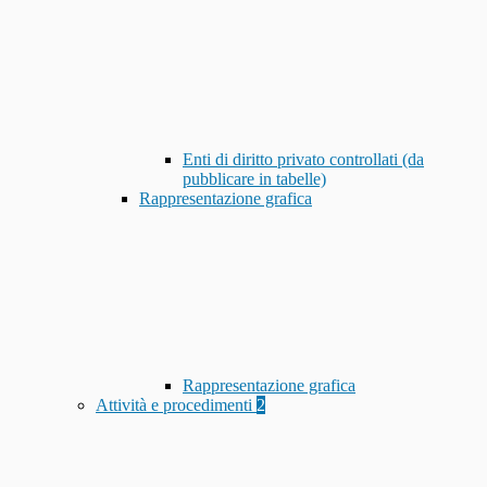
Enti di diritto privato controllati (da
pubblicare in tabelle)
Rappresentazione grafica
Rappresentazione grafica
Attività e procedimenti
2