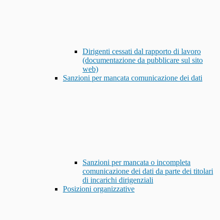
Dirigenti cessati dal rapporto di lavoro
(documentazione da pubblicare sul sito
web)
Sanzioni per mancata comunicazione dei dati
Sanzioni per mancata o incompleta
comunicazione dei dati da parte dei titolari
di incarichi dirigenziali
Posizioni organizzative