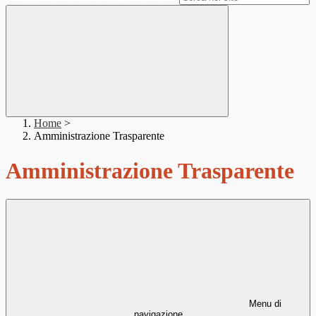
Home
>
Amministrazione Trasparente
Amministrazione Trasparente
Menu di
navigazione