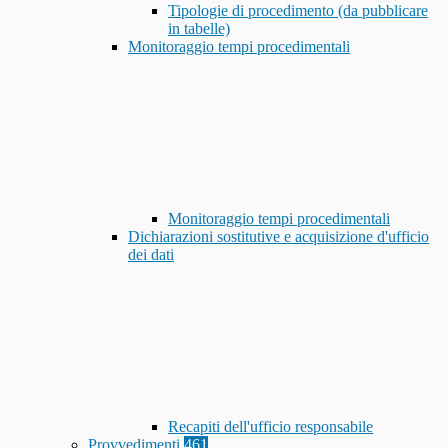
Tipologie di procedimento (da pubblicare
in tabelle)
Monitoraggio tempi procedimentali
Monitoraggio tempi procedimentali
Dichiarazioni sostitutive e acquisizione d'ufficio
dei dati
Recapiti dell'ufficio responsabile
Provvedimenti
461