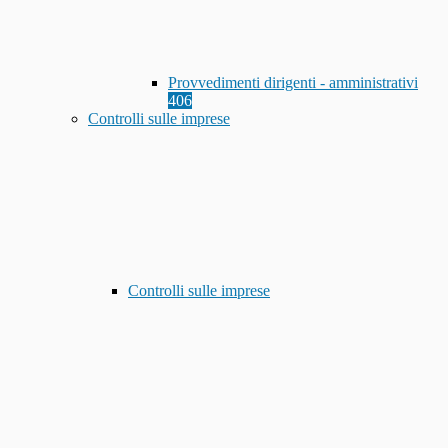
Provvedimenti dirigenti - amministrativi
406
Controlli sulle imprese
Controlli sulle imprese