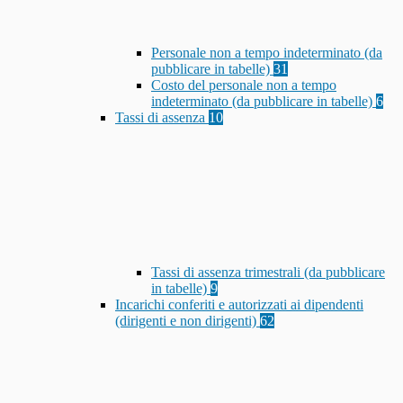
Personale non a tempo indeterminato (da
pubblicare in tabelle)
31
Costo del personale non a tempo
indeterminato (da pubblicare in tabelle)
6
Tassi di assenza
10
Tassi di assenza trimestrali (da pubblicare
in tabelle)
9
Incarichi conferiti e autorizzati ai dipendenti
(dirigenti e non dirigenti)
62