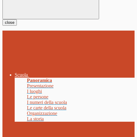
close
Scuola
Panoramica
Presentazione
I luoghi
Le persone
I numeri della scuola
Le carte della scuola
Organizzazione
La storia