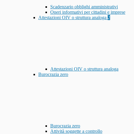
Scadenzario obblighi amministrativi
Oneri informativi per cittadini e imprese
Attestazioni OIV o struttura analoga
2
Attestazioni OIV o struttura analoga
Burocrazia zero
Burocrazia zero
Attività soggette a controllo