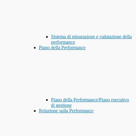
Sistema di misurazione e valutazione della
performance
Piano della Performance
Piano della Performance/Piano esecutivo
di gestione
Relazione sulla Performance