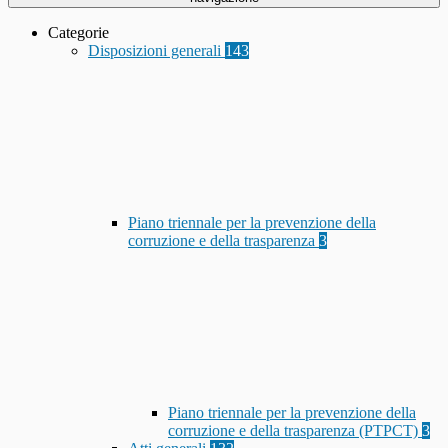
Categorie
Disposizioni generali
143
Piano triennale per la prevenzione della
corruzione e della trasparenza
3
Piano triennale per la prevenzione della
corruzione e della trasparenza (PTPCT)
3