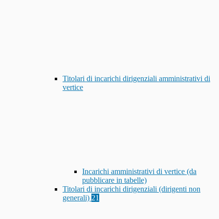
Titolari di incarichi dirigenziali amministrativi di
vertice
Incarichi amministrativi di vertice (da
pubblicare in tabelle)
Titolari di incarichi dirigenziali (dirigenti non
generali)
21