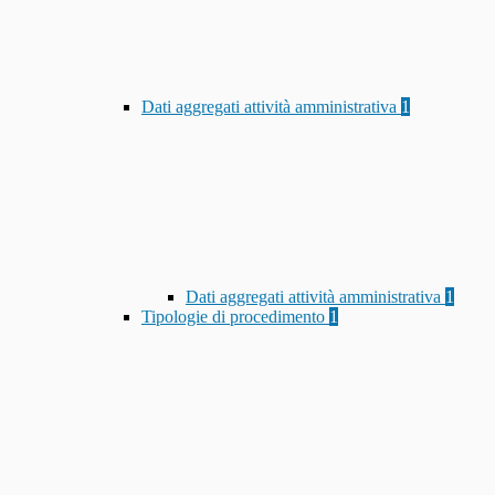
Dati aggregati attività amministrativa
1
Dati aggregati attività amministrativa
1
Tipologie di procedimento
1