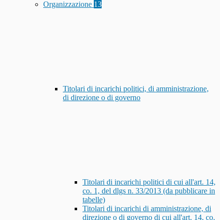
Organizzazione
13
Titolari di incarichi politici, di amministrazione,
di direzione o di governo
Titolari di incarichi politici di cui all'art. 14,
co. 1, del dlgs n. 33/2013 (da pubblicare in
tabelle)
Titolari di incarichi di amministrazione, di
direzione o di governo di cui all'art. 14, co.