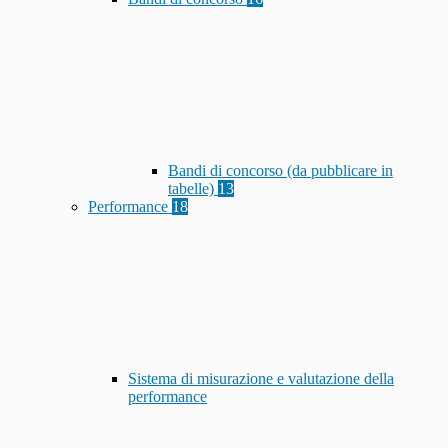
Bandi di concorso (da pubblicare in
tabelle)
13
Performance
18
Sistema di misurazione e valutazione della
performance