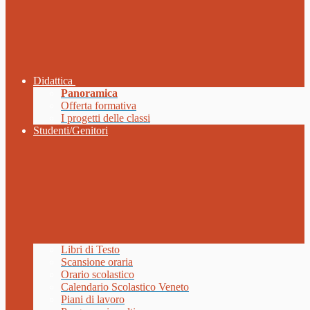
Didattica
Panoramica
Offerta formativa
I progetti delle classi
Studenti/Genitori
Libri di Testo
Scansione oraria
Orario scolastico
Calendario Scolastico Veneto
Piani di lavoro