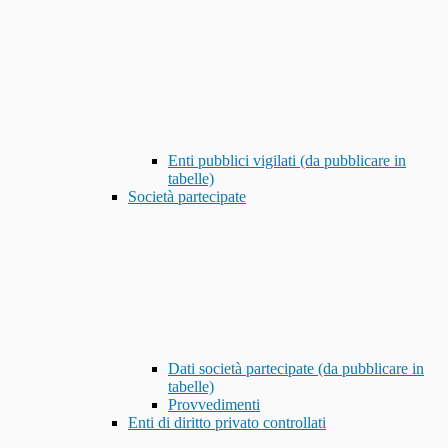
Enti pubblici vigilati (da pubblicare in
tabelle)
Società partecipate
Dati società partecipate (da pubblicare in
tabelle)
Provvedimenti
Enti di diritto privato controllati