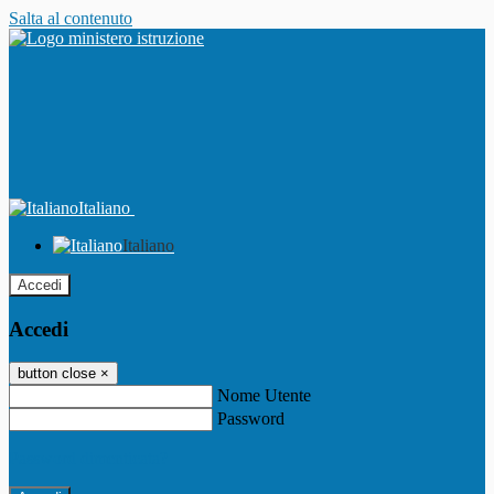
Salta al contenuto
Italiano
Italiano
Accedi
Accedi
button close
×
Nome Utente
Password
Password dimenticata?