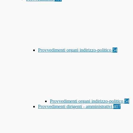
Provvedimenti organi indirizzo-politico
54
Provvedimenti organi indirizzo-politico
54
Provvedimenti dirigenti - amministrativi
407