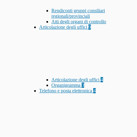
Rendiconti gruppi consiliari
regionali/provinciali
Atti degli organi di controllo
Articolazione degli uffici
9
Articolazione degli uffici
4
Organigramma
3
Telefono e posta elettronica
4