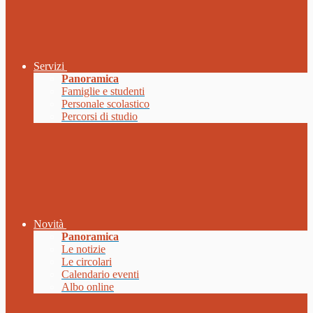
Servizi
Panoramica
Famiglie e studenti
Personale scolastico
Percorsi di studio
Novità
Panoramica
Le notizie
Le circolari
Calendario eventi
Albo online