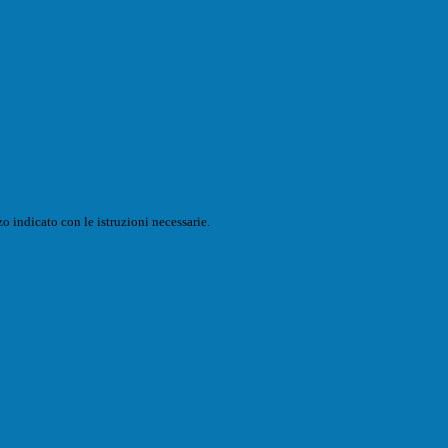
o indicato con le istruzioni necessarie.