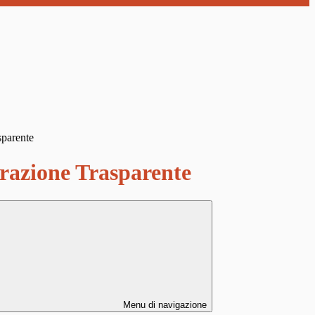
sparente
azione Trasparente
Menu di navigazione