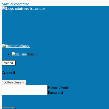
Salta al contenuto
Italiano
Italiano
Accedi
Accedi
button close
×
Nome Utente
Password
Password dimenticata?