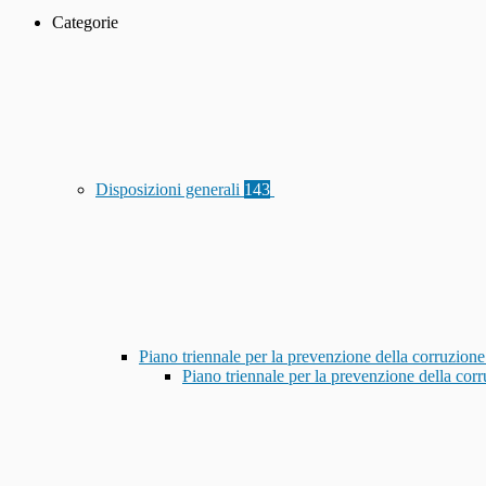
Categorie
Disposizioni generali
143
Piano triennale per la prevenzione della corruzione
Piano triennale per la prevenzione della co