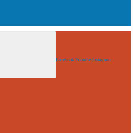
Facebook
Youtube
Instagram