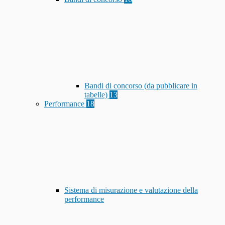
Bandi di concorso (da pubblicare in
tabelle)
13
Performance
18
Sistema di misurazione e valutazione della
performance