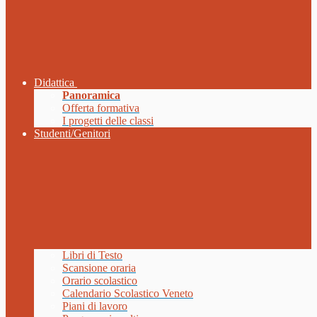
Didattica
Panoramica
Offerta formativa
I progetti delle classi
Studenti/Genitori
Libri di Testo
Scansione oraria
Orario scolastico
Calendario Scolastico Veneto
Piani di lavoro