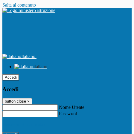
Salta al contenuto
Italiano
Italiano
Accedi
Accedi
button close
×
Nome Utente
Password
Password dimenticata?