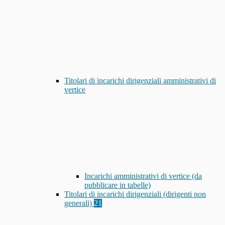
Titolari di incarichi dirigenziali amministrativi di
vertice
Incarichi amministrativi di vertice (da
pubblicare in tabelle)
Titolari di incarichi dirigenziali (dirigenti non
generali)
21