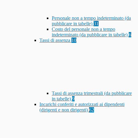
Personale non a tempo indeterminato (da
pubblicare in tabelle)
31
Costo del personale non a tempo
indeterminato (da pubblicare in tabelle)
6
Tassi di assenza
10
Tassi di assenza trimestrali (da pubblicare
in tabelle)
9
Incarichi conferiti e autorizzati ai dipendenti
(dirigenti e non dirigenti)
62