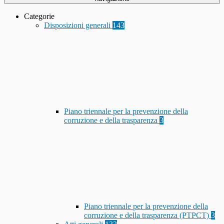
Categorie
Disposizioni generali
143
Piano triennale per la prevenzione della
corruzione e della trasparenza
3
Piano triennale per la prevenzione della
corruzione e della trasparenza (PTPCT)
3