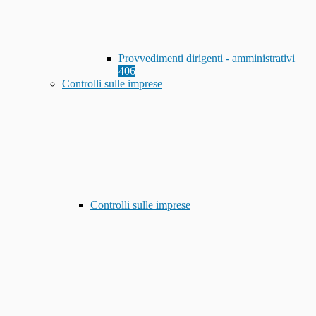
Provvedimenti dirigenti - amministrativi
406
Controlli sulle imprese
Controlli sulle imprese