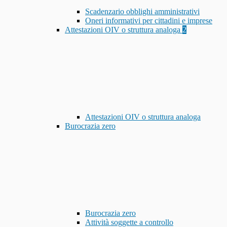
Scadenzario obblighi amministrativi
Oneri informativi per cittadini e imprese
Attestazioni OIV o struttura analoga
2
Attestazioni OIV o struttura analoga
Burocrazia zero
Burocrazia zero
Attività soggette a controllo