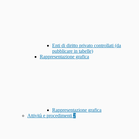
Enti di diritto privato controllati (da
pubblicare in tabelle)
Rappresentazione grafica
Rappresentazione grafica
Attività e procedimenti
2