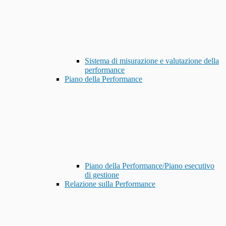
Sistema di misurazione e valutazione della
performance
Piano della Performance
Piano della Performance/Piano esecutivo
di gestione
Relazione sulla Performance