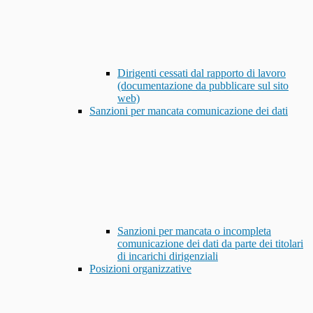
Dirigenti cessati dal rapporto di lavoro
(documentazione da pubblicare sul sito
web)
Sanzioni per mancata comunicazione dei dati
Sanzioni per mancata o incompleta
comunicazione dei dati da parte dei titolari
di incarichi dirigenziali
Posizioni organizzative