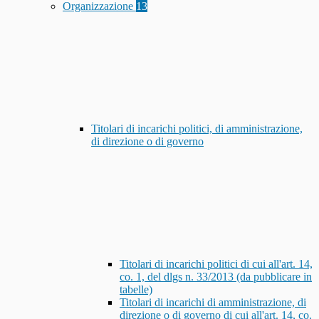
Organizzazione
13
Titolari di incarichi politici, di amministrazione,
di direzione o di governo
Titolari di incarichi politici di cui all'art. 14,
co. 1, del dlgs n. 33/2013 (da pubblicare in
tabelle)
Titolari di incarichi di amministrazione, di
direzione o di governo di cui all'art. 14, co.