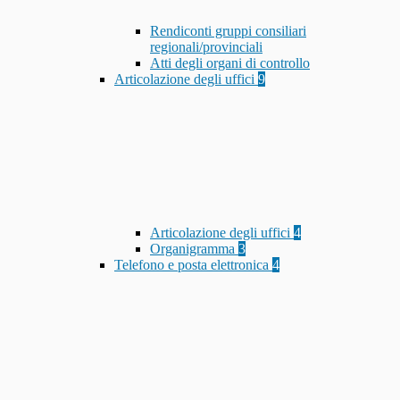
Rendiconti gruppi consiliari
regionali/provinciali
Atti degli organi di controllo
Articolazione degli uffici
9
Articolazione degli uffici
4
Organigramma
3
Telefono e posta elettronica
4