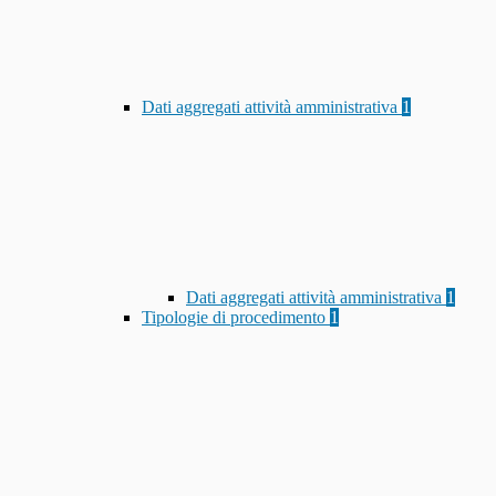
Dati aggregati attività amministrativa
1
Dati aggregati attività amministrativa
1
Tipologie di procedimento
1