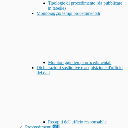
Tipologie di procedimento (da pubblicare
in tabelle)
Monitoraggio tempi procedimentali
Monitoraggio tempi procedimentali
Dichiarazioni sostitutive e acquisizione d'ufficio
dei dati
Recapiti dell'ufficio responsabile
Provvedimenti
461