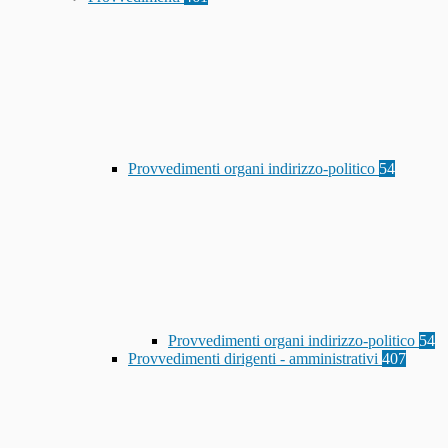
Provvedimenti organi indirizzo-politico
54
Provvedimenti organi indirizzo-politico
54
Provvedimenti dirigenti - amministrativi
407