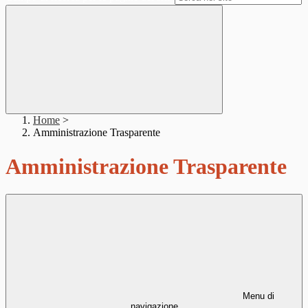
Home
>
Amministrazione Trasparente
Amministrazione Trasparente
Menu di
navigazione