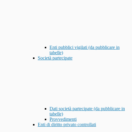
Enti pubblici vigilati (da pubblicare in
tabelle)
Società partecipate
Dati società partecipate (da pubblicare in
tabelle)
Provvedimenti
Enti di diritto privato controllati