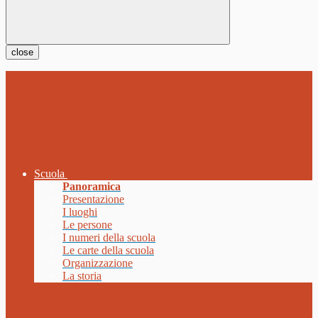
close
Scuola
Panoramica
Presentazione
I luoghi
Le persone
I numeri della scuola
Le carte della scuola
Organizzazione
La storia