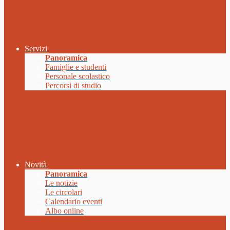
Servizi
Panoramica
Famiglie e studenti
Personale scolastico
Percorsi di studio
Novità
Panoramica
Le notizie
Le circolari
Calendario eventi
Albo online