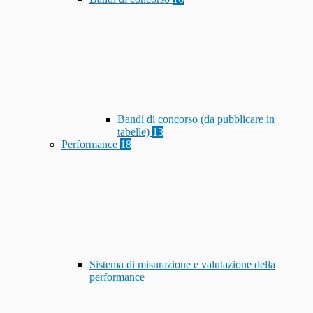
Bandi di concorso (da pubblicare in
tabelle)
13
Performance
18
Sistema di misurazione e valutazione della
performance