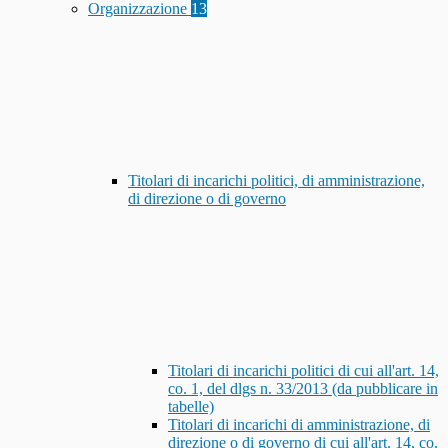
Organizzazione
13
Titolari di incarichi politici, di amministrazione,
di direzione o di governo
Titolari di incarichi politici di cui all'art. 14,
co. 1, del dlgs n. 33/2013 (da pubblicare in
tabelle)
Titolari di incarichi di amministrazione, di
direzione o di governo di cui all'art. 14, co.