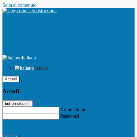
Salta al contenuto
Italiano
Italiano
Accedi
Accedi
button close
×
Nome Utente
Password
Password dimenticata?