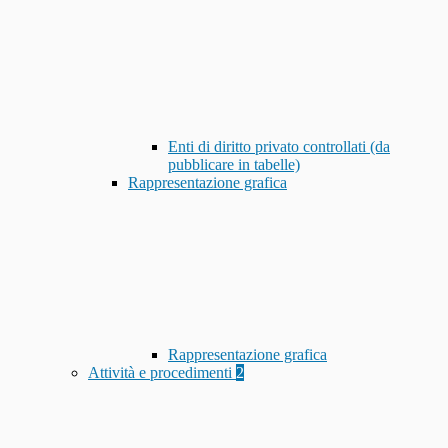
Enti di diritto privato controllati (da
pubblicare in tabelle)
Rappresentazione grafica
Rappresentazione grafica
Attività e procedimenti
2