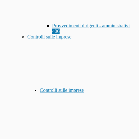
Provvedimenti dirigenti - amministrativi
406
Controlli sulle imprese
Controlli sulle imprese