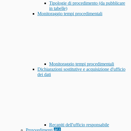
Tipologie di procedimento (da pubblicare
in tabelle)
Monitoraggio tempi procedimentali
Monitoraggio tempi procedimentali
Dichiarazioni sostitutive e acquisizione d'ufficio
dei dati
Recapiti dell'ufficio responsabile
Provvedimenti
461