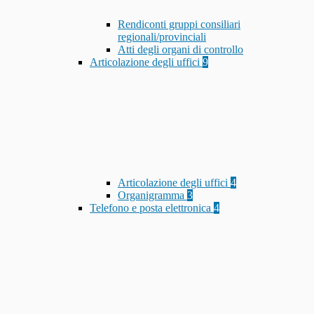
Rendiconti gruppi consiliari
regionali/provinciali
Atti degli organi di controllo
Articolazione degli uffici
9
Articolazione degli uffici
4
Organigramma
3
Telefono e posta elettronica
4