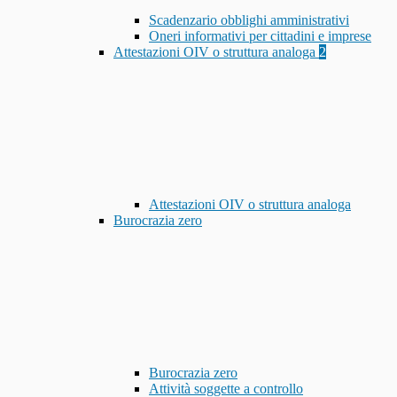
Scadenzario obblighi amministrativi
Oneri informativi per cittadini e imprese
Attestazioni OIV o struttura analoga
2
Attestazioni OIV o struttura analoga
Burocrazia zero
Burocrazia zero
Attività soggette a controllo