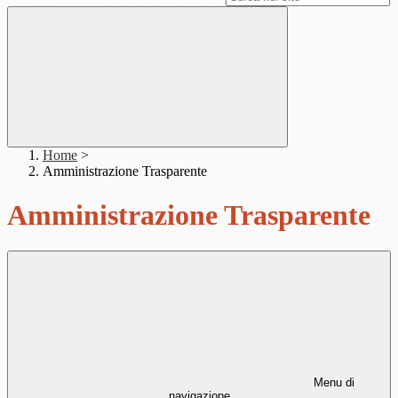
Home
>
Amministrazione Trasparente
Amministrazione Trasparente
Menu di
navigazione