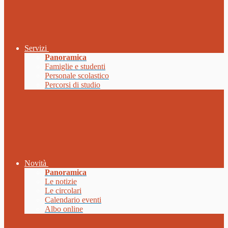
Servizi
Panoramica
Famiglie e studenti
Personale scolastico
Percorsi di studio
Novità
Panoramica
Le notizie
Le circolari
Calendario eventi
Albo online