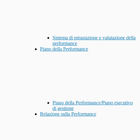
Sistema di misurazione e valutazione della
performance
Piano della Performance
Piano della Performance/Piano esecutivo
di gestione
Relazione sulla Performance