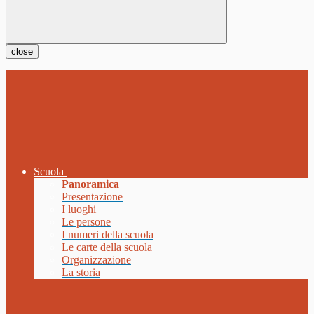
close
Scuola
Panoramica
Presentazione
I luoghi
Le persone
I numeri della scuola
Le carte della scuola
Organizzazione
La storia