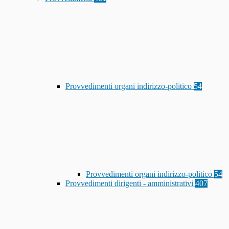
Provvedimenti organi indirizzo-politico
54
Provvedimenti organi indirizzo-politico
54
Provvedimenti dirigenti - amministrativi
407