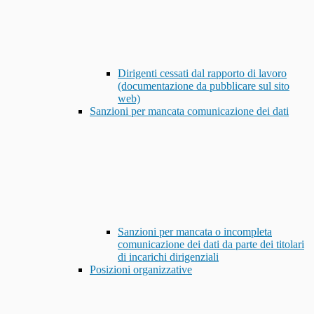
Dirigenti cessati dal rapporto di lavoro
(documentazione da pubblicare sul sito
web)
Sanzioni per mancata comunicazione dei dati
Sanzioni per mancata o incompleta
comunicazione dei dati da parte dei titolari
di incarichi dirigenziali
Posizioni organizzative