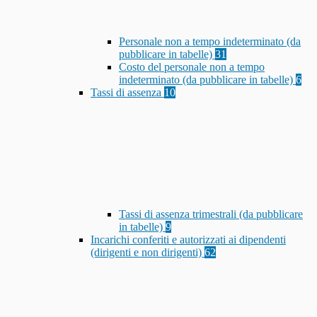
Personale non a tempo indeterminato (da
pubblicare in tabelle)
31
Costo del personale non a tempo
indeterminato (da pubblicare in tabelle)
6
Tassi di assenza
10
Tassi di assenza trimestrali (da pubblicare
in tabelle)
9
Incarichi conferiti e autorizzati ai dipendenti
(dirigenti e non dirigenti)
62