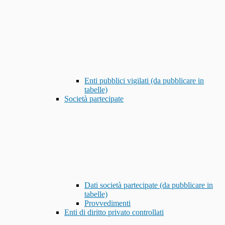
Enti pubblici vigilati (da pubblicare in
tabelle)
Società partecipate
Dati società partecipate (da pubblicare in
tabelle)
Provvedimenti
Enti di diritto privato controllati