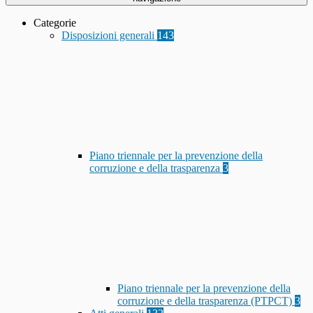
Categorie
Disposizioni generali
143
Piano triennale per la prevenzione della
corruzione e della trasparenza
3
Piano triennale per la prevenzione della
corruzione e della trasparenza (PTPCT)
3