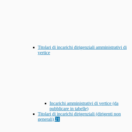
Titolari di incarichi dirigenziali amministrativi di
vertice
Incarichi amministrativi di vertice (da
pubblicare in tabelle)
Titolari di incarichi dirigenziali (dirigenti non
generali)
21