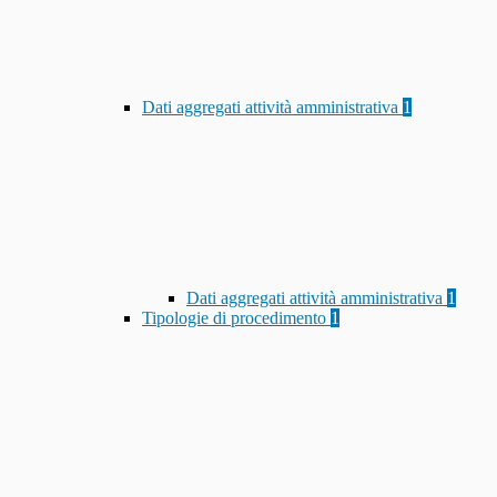
Dati aggregati attività amministrativa
1
Dati aggregati attività amministrativa
1
Tipologie di procedimento
1