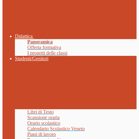
Didattica
Panoramica
Offerta formativa
I progetti delle classi
Studenti/Genitori
Libri di Testo
Scansione oraria
Orario scolastico
Calendario Scolastico Veneto
Piani di lavoro