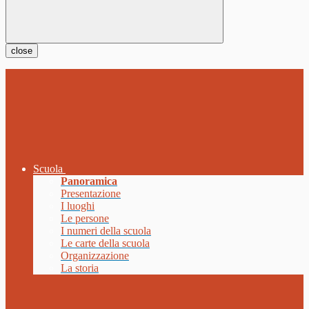
close
Scuola
Panoramica
Presentazione
I luoghi
Le persone
I numeri della scuola
Le carte della scuola
Organizzazione
La storia