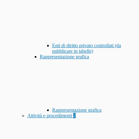
Enti di diritto privato controllati (da
pubblicare in tabelle)
Rappresentazione grafica
Rappresentazione grafica
Attività e procedimenti
2