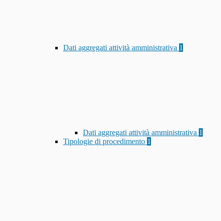
Dati aggregati attività amministrativa
1
Dati aggregati attività amministrativa
1
Tipologie di procedimento
1