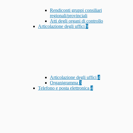
Rendiconti gruppi consiliari
regionali/provinciali
Atti degli organi di controllo
Articolazione degli uffici
9
Articolazione degli uffici
4
Organigramma
3
Telefono e posta elettronica
4