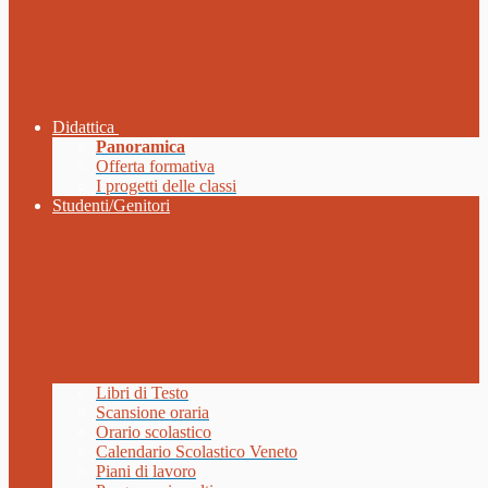
Didattica
Panoramica
Offerta formativa
I progetti delle classi
Studenti/Genitori
Libri di Testo
Scansione oraria
Orario scolastico
Calendario Scolastico Veneto
Piani di lavoro