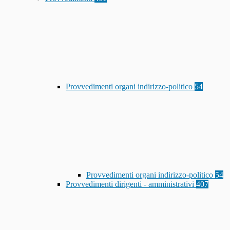
Provvedimenti organi indirizzo-politico
54
Provvedimenti organi indirizzo-politico
54
Provvedimenti dirigenti - amministrativi
407