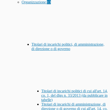
Organizzazione
13
Titolari di incarichi politici, di amministrazione,
di direzione o di governo
Titolari di incarichi politici di cui all'art. 14,
co. 1, del dlgs n. 33/2013 (da pubblicare in
tabelle)
Titolari di incarichi di amministrazione, di
direzione o di governo di cui all'art. 14, co.