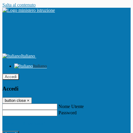
Salta al contenuto
Italiano
Italiano
Accedi
Accedi
button close
×
Nome Utente
Password
Password dimenticata?