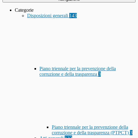
Categorie
Disposizioni generali
143
Piano triennale per la prevenzione della
corruzione e della trasparenza
3
Piano triennale per la prevenzione della
corruzione e della trasparenza (PTPCT)
3