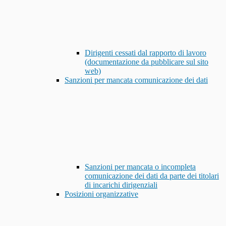
Dirigenti cessati dal rapporto di lavoro
(documentazione da pubblicare sul sito
web)
Sanzioni per mancata comunicazione dei dati
Sanzioni per mancata o incompleta
comunicazione dei dati da parte dei titolari
di incarichi dirigenziali
Posizioni organizzative