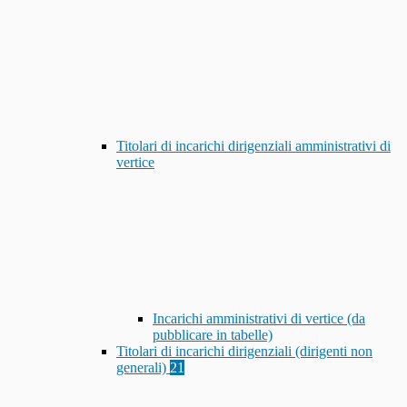
Titolari di incarichi dirigenziali amministrativi di
vertice
Incarichi amministrativi di vertice (da
pubblicare in tabelle)
Titolari di incarichi dirigenziali (dirigenti non
generali)
21