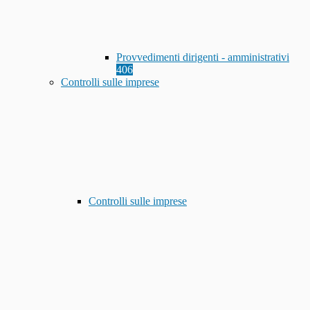
Provvedimenti dirigenti - amministrativi
406
Controlli sulle imprese
Controlli sulle imprese