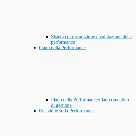
Sistema di misurazione e valutazione della
performance
Piano della Performance
Piano della Performance/Piano esecutivo
di gestione
Relazione sulla Performance