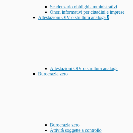
Scadenzario obblighi amministrativi
Oneri informativi per cittadini e imprese
Attestazioni OIV o struttura analoga
2
Attestazioni OIV o struttura analoga
Burocrazia zero
Burocrazia zero
Attività soggette a controllo