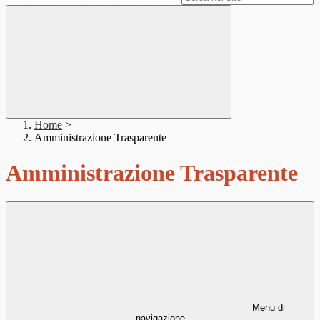
Home
>
Amministrazione Trasparente
Amministrazione Trasparente
Menu di
navigazione