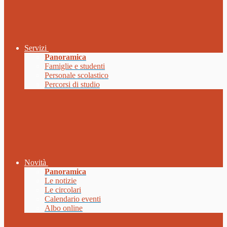
Servizi
Panoramica
Famiglie e studenti
Personale scolastico
Percorsi di studio
Novità
Panoramica
Le notizie
Le circolari
Calendario eventi
Albo online