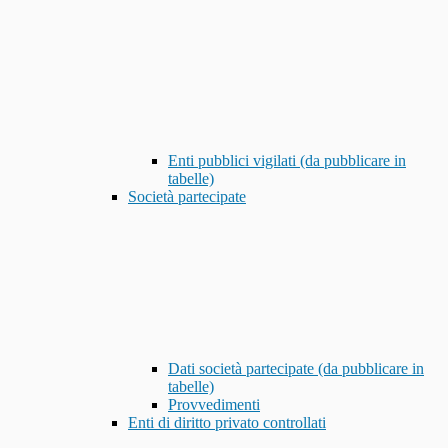
Enti pubblici vigilati (da pubblicare in
tabelle)
Società partecipate
Dati società partecipate (da pubblicare in
tabelle)
Provvedimenti
Enti di diritto privato controllati