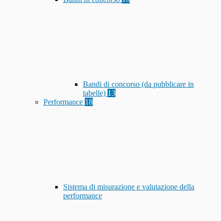
Bandi di concorso (da pubblicare in
tabelle)
13
Performance
18
Sistema di misurazione e valutazione della
performance