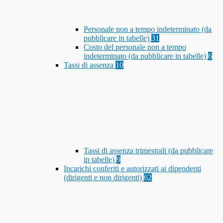
Personale non a tempo indeterminato (da
pubblicare in tabelle)
31
Costo del personale non a tempo
indeterminato (da pubblicare in tabelle)
6
Tassi di assenza
10
Tassi di assenza trimestrali (da pubblicare
in tabelle)
9
Incarichi conferiti e autorizzati ai dipendenti
(dirigenti e non dirigenti)
62