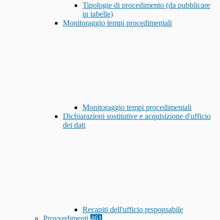
Tipologie di procedimento (da pubblicare
in tabelle)
Monitoraggio tempi procedimentali
Monitoraggio tempi procedimentali
Dichiarazioni sostitutive e acquisizione d'ufficio
dei dati
Recapiti dell'ufficio responsabile
Provvedimenti
461