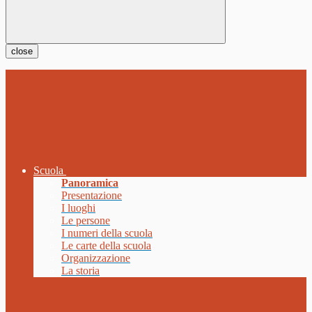
close
Scuola
Panoramica
Presentazione
I luoghi
Le persone
I numeri della scuola
Le carte della scuola
Organizzazione
La storia