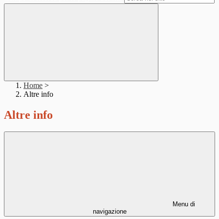
Home
>
Altre info
Altre info
Menu di
navigazione