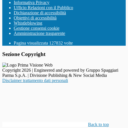
Informativa Privacy
Ufficio Relazioni con il Pubblico
Dichiarazione di accessibilità
Obiettivi di accessibilità
Whistleblowing
Gestione consensi cookie
Amministrazione trasparente
Pagina visualizzata
127832
volte
Sezione Copyright
Copyright 2026 | Engineered and powered by Gruppo Spaggiari
Parma S.p.A. | Divisione Publishing & New Social Media
Disclaimer trattamento dati personali
Back to top