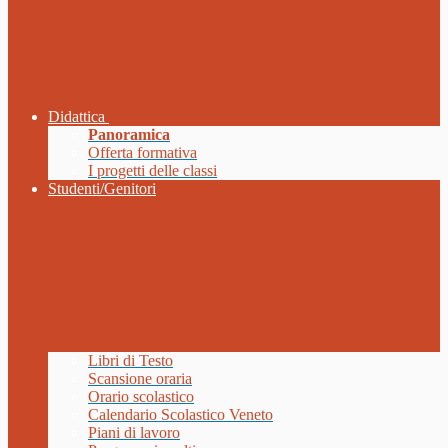
Didattica
Panoramica
Offerta formativa
I progetti delle classi
Studenti/Genitori
Libri di Testo
Scansione oraria
Orario scolastico
Calendario Scolastico Veneto
Piani di lavoro