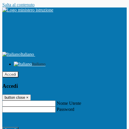
Salta al contenuto
Italiano
Italiano
Accedi
Accedi
button close
×
Nome Utente
Password
Password dimenticata?