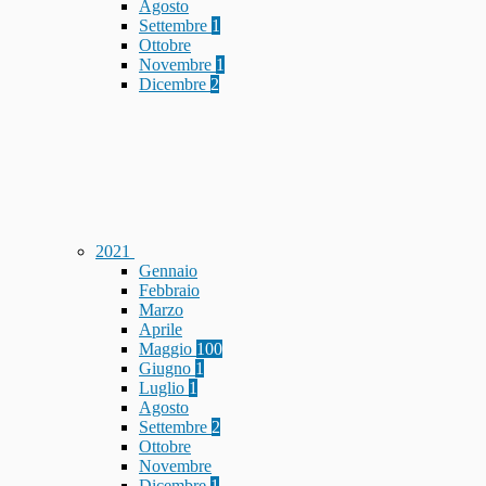
Agosto
Settembre
1
Ottobre
Novembre
1
Dicembre
2
2021
Gennaio
Febbraio
Marzo
Aprile
Maggio
100
Giugno
1
Luglio
1
Agosto
Settembre
2
Ottobre
Novembre
Dicembre
1