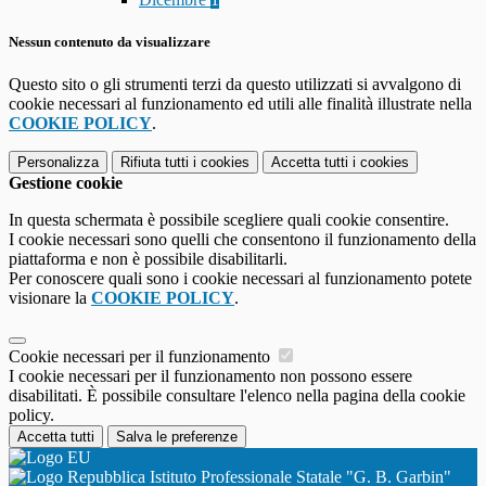
Nessun contenuto da visualizzare
Questo sito o gli strumenti terzi da questo utilizzati si avvalgono di
cookie necessari al funzionamento ed utili alle finalità illustrate nella
COOKIE POLICY
.
Personalizza
Rifiuta tutti
i cookies
Accetta tutti
i cookies
Gestione cookie
In questa schermata è possibile scegliere quali cookie consentire.
I cookie necessari sono quelli che consentono il funzionamento della
piattaforma e non è possibile disabilitarli.
Per conoscere quali sono i cookie necessari al funzionamento potete
visionare la
COOKIE POLICY
.
Cookie necessari per il funzionamento
I cookie necessari per il funzionamento non possono essere
disabilitati. È possibile consultare l'elenco nella pagina della cookie
policy.
Accetta tutti
Salva le preferenze
Istituto Professionale Statale "G. B. Garbin"