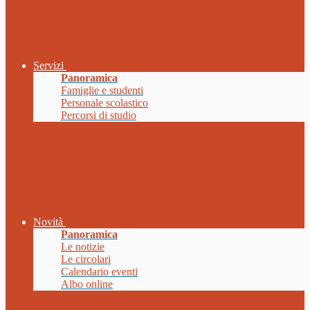
Servizi
Panoramica
Famiglie e studenti
Personale scolastico
Percorsi di studio
Novità
Panoramica
Le notizie
Le circolari
Calendario eventi
Albo online