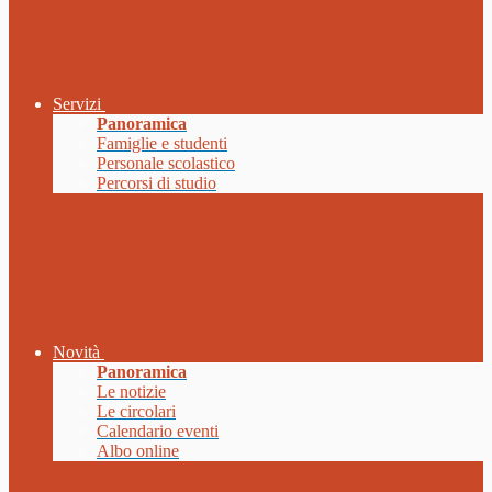
Servizi
Panoramica
Famiglie e studenti
Personale scolastico
Percorsi di studio
Novità
Panoramica
Le notizie
Le circolari
Calendario eventi
Albo online