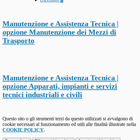
Manutenzione e Assistenza Tecnica |
opzione Manutenzione dei Mezzi di
Trasporto
Manutenzione e Assistenza Tecnica |
opzione Apparati, impianti e servizi
tecnici industriali e civili
Questo sito o gli strumenti terzi da questo utilizzati si avvalgono di
cookie necessari al funzionamento ed utili alle finalità illustrate nella
COOKIE POLICY
.