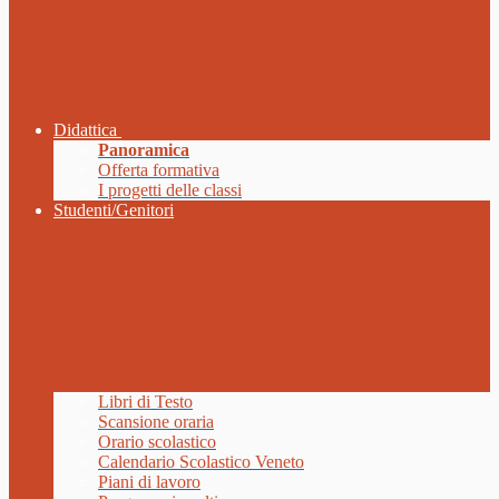
Didattica
Panoramica
Offerta formativa
I progetti delle classi
Studenti/Genitori
Libri di Testo
Scansione oraria
Orario scolastico
Calendario Scolastico Veneto
Piani di lavoro