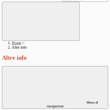
Home
>
Altre info
Altre info
Menu di
navigazione