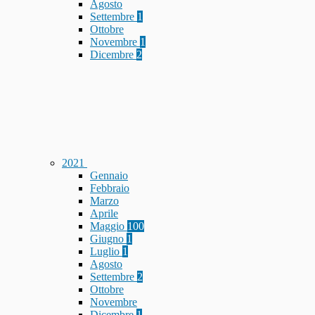
Agosto
Settembre
1
Ottobre
Novembre
1
Dicembre
2
2021
Gennaio
Febbraio
Marzo
Aprile
Maggio
100
Giugno
1
Luglio
1
Agosto
Settembre
2
Ottobre
Novembre
Dicembre
1