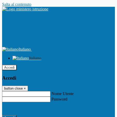
Salta al contenuto
Italiano
Italiano
Accedi
Accedi
button close
×
Nome Utente
Password
Password dimenticata?