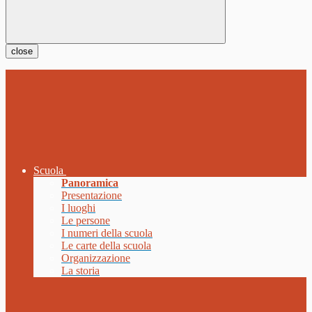
close
Scuola
Panoramica
Presentazione
I luoghi
Le persone
I numeri della scuola
Le carte della scuola
Organizzazione
La storia