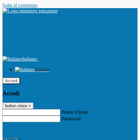
Salta al contenuto
Italiano
Italiano
Accedi
Accedi
button close
×
Nome Utente
Password
Password dimenticata?