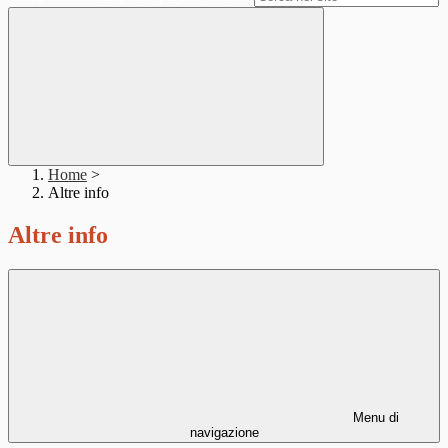
Home
>
Altre info
Altre info
Menu di
navigazione