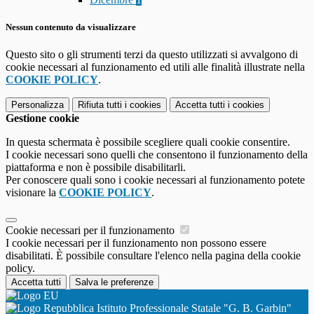
Nessun contenuto da visualizzare
Questo sito o gli strumenti terzi da questo utilizzati si avvalgono di
cookie necessari al funzionamento ed utili alle finalità illustrate nella
COOKIE POLICY
.
Personalizza
Rifiuta tutti
i cookies
Accetta tutti
i cookies
Gestione cookie
In questa schermata è possibile scegliere quali cookie consentire.
I cookie necessari sono quelli che consentono il funzionamento della
piattaforma e non è possibile disabilitarli.
Per conoscere quali sono i cookie necessari al funzionamento potete
visionare la
COOKIE POLICY
.
Cookie necessari per il funzionamento
I cookie necessari per il funzionamento non possono essere
disabilitati. È possibile consultare l'elenco nella pagina della cookie
policy.
Accetta tutti
Salva le preferenze
Istituto Professionale Statale "G. B. Garbin"