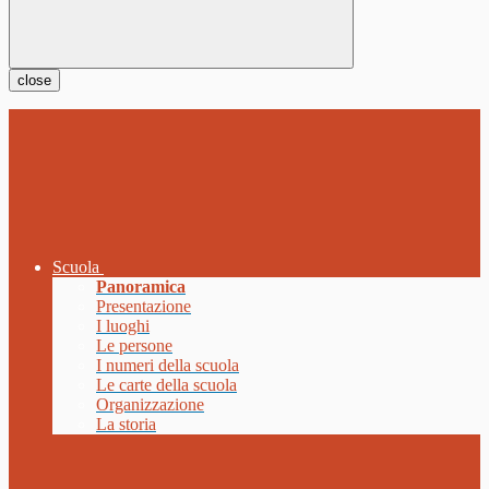
close
Scuola
Panoramica
Presentazione
I luoghi
Le persone
I numeri della scuola
Le carte della scuola
Organizzazione
La storia