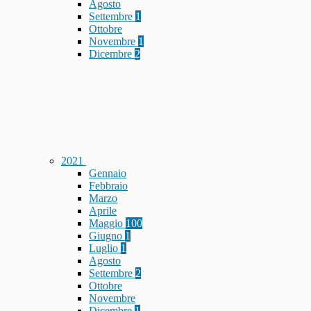
Agosto
Settembre
1
Ottobre
Novembre
1
Dicembre
2
2021
Gennaio
Febbraio
Marzo
Aprile
Maggio
100
Giugno
1
Luglio
1
Agosto
Settembre
2
Ottobre
Novembre
Dicembre
1