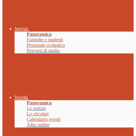
Servizi
Panoramica
Famiglie e studenti
Personale scolastico
Percorsi di studio
Novità
Panoramica
Le notizie
Le circolari
Calendario eventi
Albo online