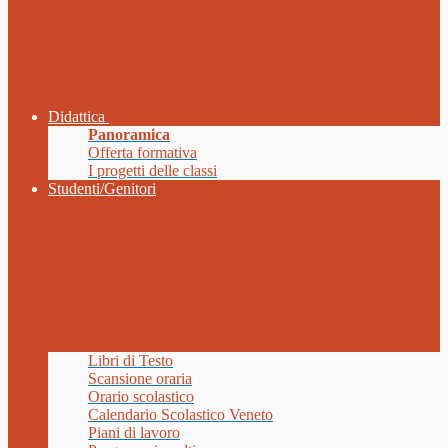
Didattica
Panoramica
Offerta formativa
I progetti delle classi
Studenti/Genitori
Libri di Testo
Scansione oraria
Orario scolastico
Calendario Scolastico Veneto
Piani di lavoro