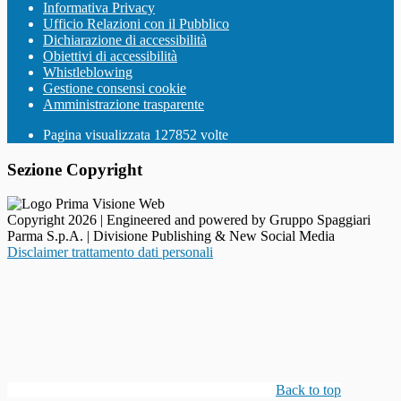
Informativa Privacy
Ufficio Relazioni con il Pubblico
Dichiarazione di accessibilità
Obiettivi di accessibilità
Whistleblowing
Gestione consensi cookie
Amministrazione trasparente
Pagina visualizzata
127852
volte
Sezione Copyright
Copyright 2026 | Engineered and powered by Gruppo Spaggiari
Parma S.p.A. | Divisione Publishing & New Social Media
Disclaimer trattamento dati personali
Back to top