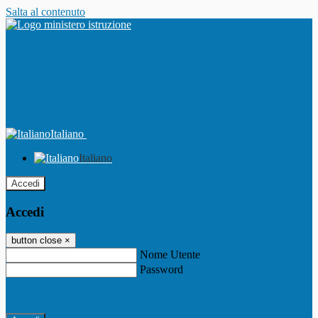
Salta al contenuto
Italiano
Italiano
Accedi
Accedi
button close
×
Nome Utente
Password
Password dimenticata?