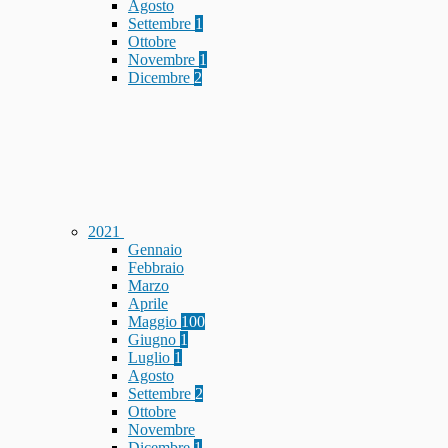
Agosto
Settembre
1
Ottobre
Novembre
1
Dicembre
2
2021
Gennaio
Febbraio
Marzo
Aprile
Maggio
100
Giugno
1
Luglio
1
Agosto
Settembre
2
Ottobre
Novembre
Dicembre
1