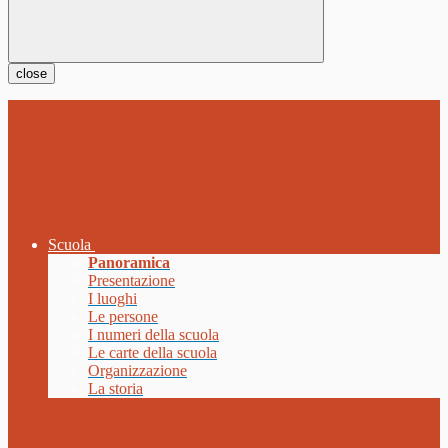
close
Scuola
Panoramica
Presentazione
I luoghi
Le persone
I numeri della scuola
Le carte della scuola
Organizzazione
La storia