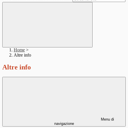
Home
>
Altre info
Altre info
Menu di
navigazione