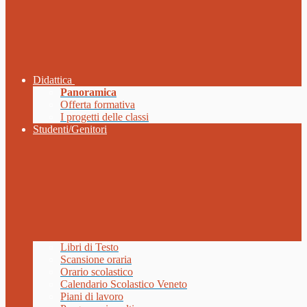
Didattica
Panoramica
Offerta formativa
I progetti delle classi
Studenti/Genitori
Libri di Testo
Scansione oraria
Orario scolastico
Calendario Scolastico Veneto
Piani di lavoro