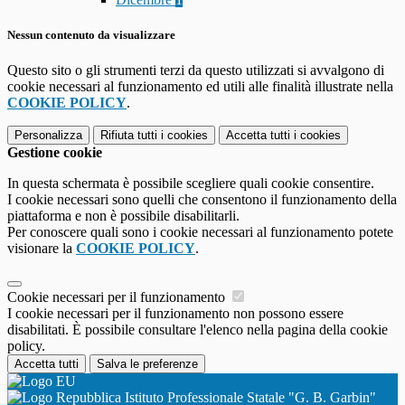
Nessun contenuto da visualizzare
Questo sito o gli strumenti terzi da questo utilizzati si avvalgono di
cookie necessari al funzionamento ed utili alle finalità illustrate nella
COOKIE POLICY
.
Personalizza
Rifiuta tutti
i cookies
Accetta tutti
i cookies
Gestione cookie
In questa schermata è possibile scegliere quali cookie consentire.
I cookie necessari sono quelli che consentono il funzionamento della
piattaforma e non è possibile disabilitarli.
Per conoscere quali sono i cookie necessari al funzionamento potete
visionare la
COOKIE POLICY
.
Cookie necessari per il funzionamento
I cookie necessari per il funzionamento non possono essere
disabilitati. È possibile consultare l'elenco nella pagina della cookie
policy.
Accetta tutti
Salva le preferenze
Istituto Professionale Statale "G. B. Garbin"