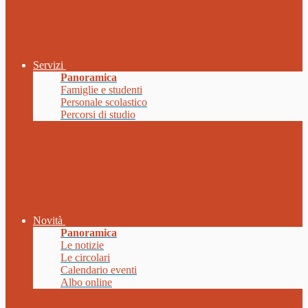
Servizi
Panoramica
Famiglie e studenti
Personale scolastico
Percorsi di studio
Novità
Panoramica
Le notizie
Le circolari
Calendario eventi
Albo online