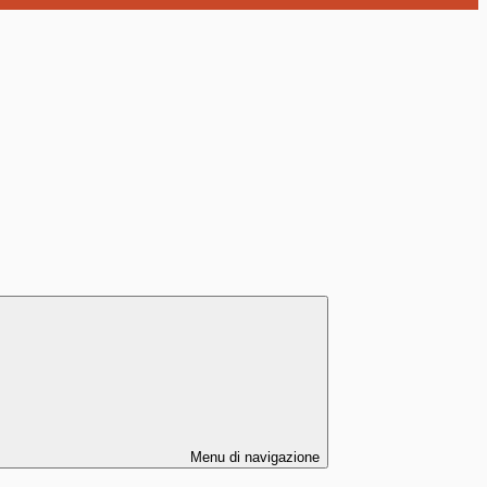
Menu di navigazione