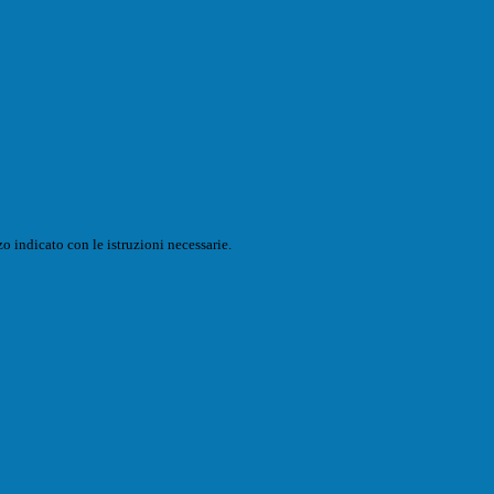
o indicato con le istruzioni necessarie.