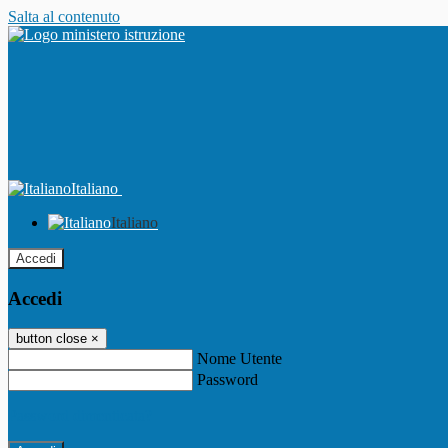
Salta al contenuto
Italiano
Italiano
Accedi
Accedi
button close
×
Nome Utente
Password
Password dimenticata?