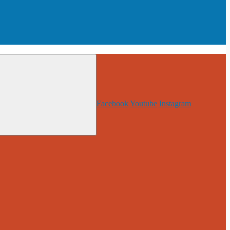
Facebook
Youtube
Instagram