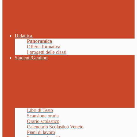
Didattica
Panoramica
Offerta formativa
I progetti delle classi
Studenti/Genitori
Libri di Testo
Scansione oraria
Orario scolastico
Calendario Scolastico Veneto
Piani di lavoro