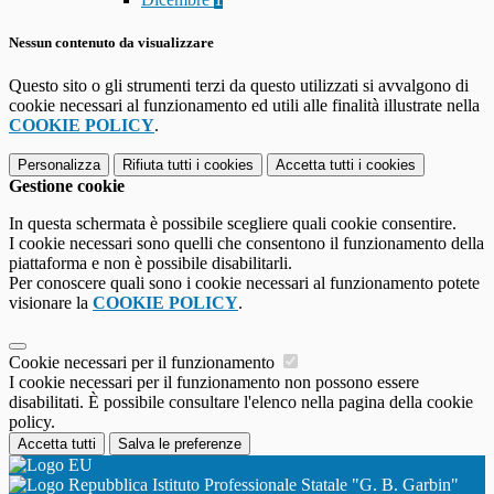
Nessun contenuto da visualizzare
Questo sito o gli strumenti terzi da questo utilizzati si avvalgono di
cookie necessari al funzionamento ed utili alle finalità illustrate nella
COOKIE POLICY
.
Personalizza
Rifiuta tutti
i cookies
Accetta tutti
i cookies
Gestione cookie
In questa schermata è possibile scegliere quali cookie consentire.
I cookie necessari sono quelli che consentono il funzionamento della
piattaforma e non è possibile disabilitarli.
Per conoscere quali sono i cookie necessari al funzionamento potete
visionare la
COOKIE POLICY
.
Cookie necessari per il funzionamento
I cookie necessari per il funzionamento non possono essere
disabilitati. È possibile consultare l'elenco nella pagina della cookie
policy.
Accetta tutti
Salva le preferenze
Istituto Professionale Statale "G. B. Garbin"