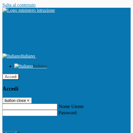
Salta al contenuto
Italiano
Italiano
Accedi
Accedi
button close
×
Nome Utente
Password
Password dimenticata?