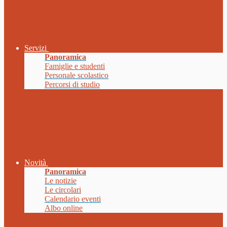
Servizi
Panoramica
Famiglie e studenti
Personale scolastico
Percorsi di studio
Novità
Panoramica
Le notizie
Le circolari
Calendario eventi
Albo online