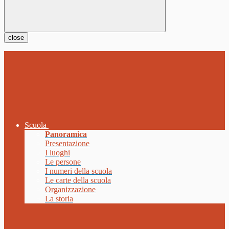
close
Scuola
Panoramica
Presentazione
I luoghi
Le persone
I numeri della scuola
Le carte della scuola
Organizzazione
La storia