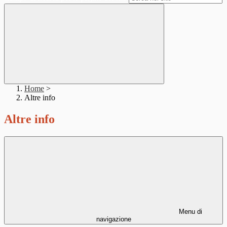
Home
>
Altre info
Altre info
Menu di
navigazione