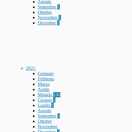
Agosto
Settembre
1
Ottobre
Novembre
1
Dicembre
2
2021
Gennaio
Febbraio
Marzo
Aprile
Maggio
100
Giugno
1
Luglio
1
Agosto
Settembre
2
Ottobre
Novembre
Dicembre
1