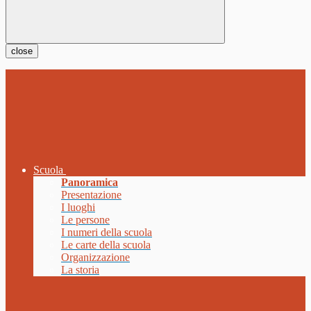
close
Scuola
Panoramica
Presentazione
I luoghi
Le persone
I numeri della scuola
Le carte della scuola
Organizzazione
La storia