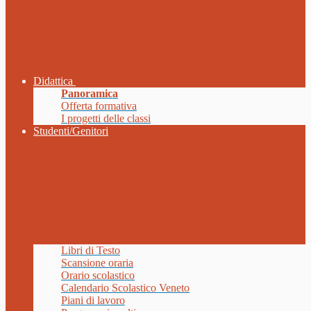
Didattica
Panoramica
Offerta formativa
I progetti delle classi
Studenti/Genitori
Libri di Testo
Scansione oraria
Orario scolastico
Calendario Scolastico Veneto
Piani di lavoro