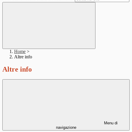
Home
>
Altre info
Altre info
Menu di
navigazione