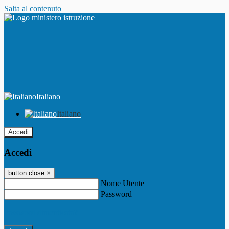
Salta al contenuto
Italiano
Italiano
Accedi
Accedi
button close
×
Nome Utente
Password
Password dimenticata?