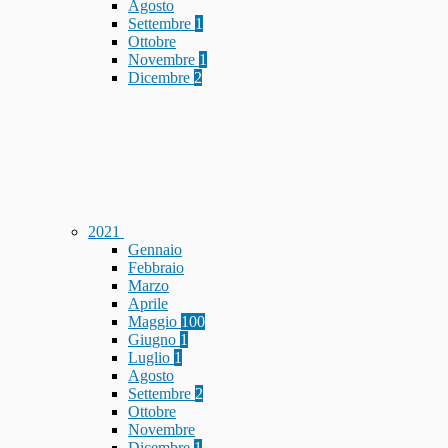
Agosto
Settembre
1
Ottobre
Novembre
1
Dicembre
2
2021
Gennaio
Febbraio
Marzo
Aprile
Maggio
100
Giugno
1
Luglio
1
Agosto
Settembre
2
Ottobre
Novembre
Dicembre
1