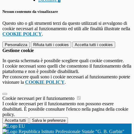
Nessun contenuto da visualizzare
Questo sito o gli strumenti terzi da questo utilizzati si avvalgono di
cookie necessari al funzionamento ed utili alle finalità illustrate nella
COOKIE POLICY
.
Personalizza
Rifiuta tutti
i cookies
Accetta tutti
i cookies
Gestione cookie
In questa schermata è possibile scegliere quali cookie consentire.
I cookie necessari sono quelli che consentono il funzionamento della
piattaforma e non è possibile disabilitarli.
Per conoscere quali sono i cookie necessari al funzionamento potete
visionare la
COOKIE POLICY
.
Cookie necessari per il funzionamento
I cookie necessari per il funzionamento non possono essere
disabilitati. È possibile consultare l'elenco nella pagina della cookie
policy.
Accetta tutti
Salva le preferenze
Istituto Professionale Statale "G. B. Garbin"