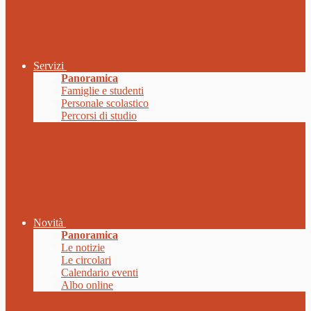
Servizi
Panoramica
Famiglie e studenti
Personale scolastico
Percorsi di studio
Novità
Panoramica
Le notizie
Le circolari
Calendario eventi
Albo online