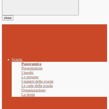
close
Scuola
Panoramica
Presentazione
I luoghi
Le persone
I numeri della scuola
Le carte della scuola
Organizzazione
La storia