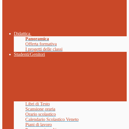
Didattica
Panoramica
Offerta formativa
I progetti delle classi
Studenti/Genitori
Libri di Testo
Scansione oraria
Orario scolastico
Calendario Scolastico Veneto
Piani di lavoro