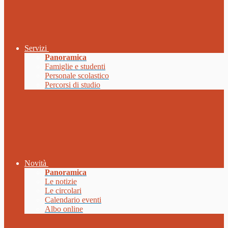
Servizi
Panoramica
Famiglie e studenti
Personale scolastico
Percorsi di studio
Novità
Panoramica
Le notizie
Le circolari
Calendario eventi
Albo online