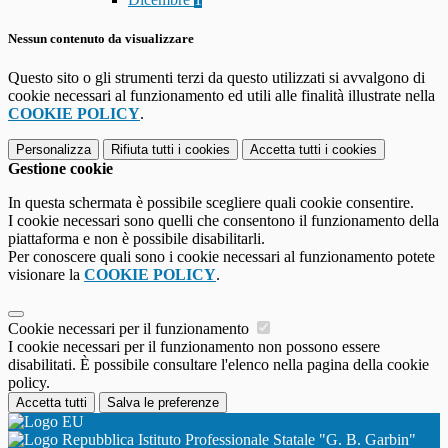
Nessun contenuto da visualizzare
Questo sito o gli strumenti terzi da questo utilizzati si avvalgono di
cookie necessari al funzionamento ed utili alle finalità illustrate nella
COOKIE POLICY
.
Personalizza
Rifiuta tutti
i cookies
Accetta tutti
i cookies
Gestione cookie
In questa schermata è possibile scegliere quali cookie consentire.
I cookie necessari sono quelli che consentono il funzionamento della
piattaforma e non è possibile disabilitarli.
Per conoscere quali sono i cookie necessari al funzionamento potete
visionare la
COOKIE POLICY
.
Cookie necessari per il funzionamento
I cookie necessari per il funzionamento non possono essere
disabilitati. È possibile consultare l'elenco nella pagina della cookie
policy.
Accetta tutti
Salva le preferenze
Istituto Professionale Statale "G. B. Garbin"