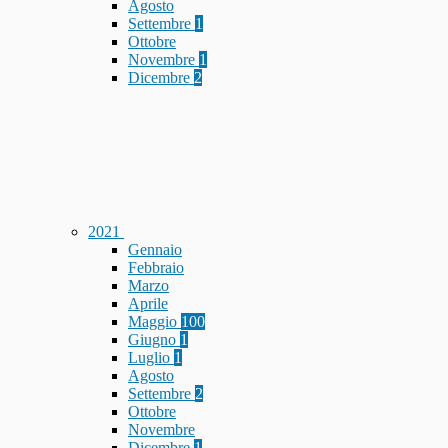
Agosto
Settembre
1
Ottobre
Novembre
1
Dicembre
2
2021
Gennaio
Febbraio
Marzo
Aprile
Maggio
100
Giugno
1
Luglio
1
Agosto
Settembre
2
Ottobre
Novembre
Dicembre
1