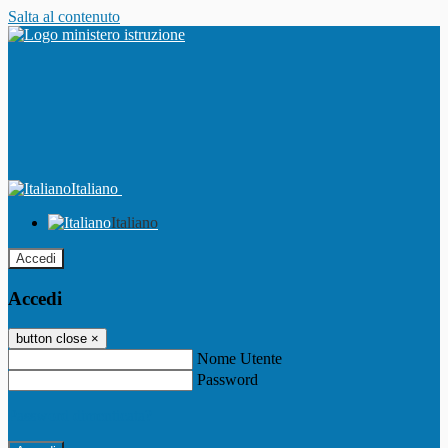
Salta al contenuto
Italiano
Italiano
Accedi
Accedi
button close
×
Nome Utente
Password
Password dimenticata?