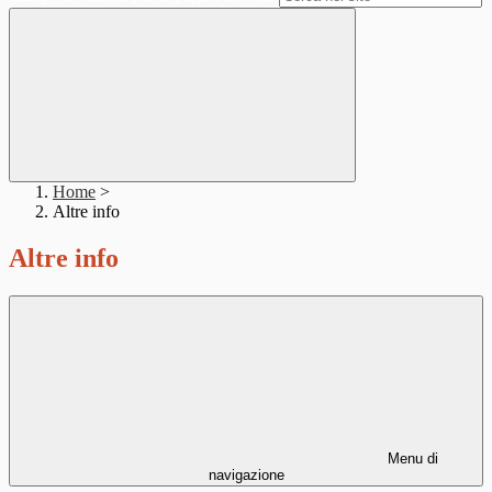
Home
>
Altre info
Altre info
Menu di
navigazione