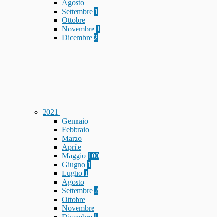
Agosto
Settembre
1
Ottobre
Novembre
1
Dicembre
2
2021
Gennaio
Febbraio
Marzo
Aprile
Maggio
100
Giugno
1
Luglio
1
Agosto
Settembre
2
Ottobre
Novembre
Dicembre
1