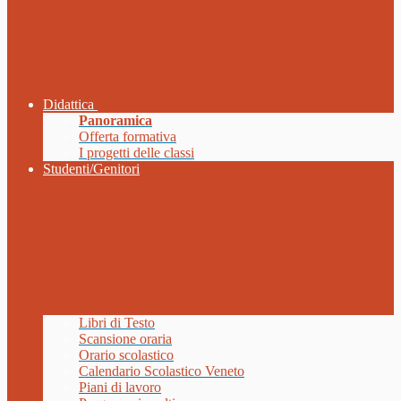
Didattica
Panoramica
Offerta formativa
I progetti delle classi
Studenti/Genitori
Libri di Testo
Scansione oraria
Orario scolastico
Calendario Scolastico Veneto
Piani di lavoro