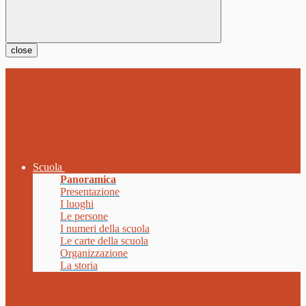
close
Scuola
Panoramica
Presentazione
I luoghi
Le persone
I numeri della scuola
Le carte della scuola
Organizzazione
La storia