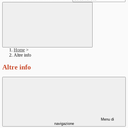
Home
>
Altre info
Altre info
Menu di
navigazione