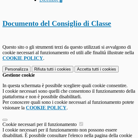
Documento del Consiglio di Classe
Questo sito o gli strumenti terzi da questo utilizzati si avvalgono di
cookie necessari al funzionamento ed utili alle finalità illustrate nella
COOKIE POLICY
.
Personalizza
Rifiuta tutti
i cookies
Accetta tutti
i cookies
Gestione cookie
In questa schermata è possibile scegliere quali cookie consentire.
I cookie necessari sono quelli che consentono il funzionamento della
piattaforma e non è possibile disabilitarli.
Per conoscere quali sono i cookie necessari al funzionamento potete
visionare la
COOKIE POLICY
.
Cookie necessari per il funzionamento
I cookie necessari per il funzionamento non possono essere
disabilitati. È possibile consultare l'elenco nella pagina della cookie