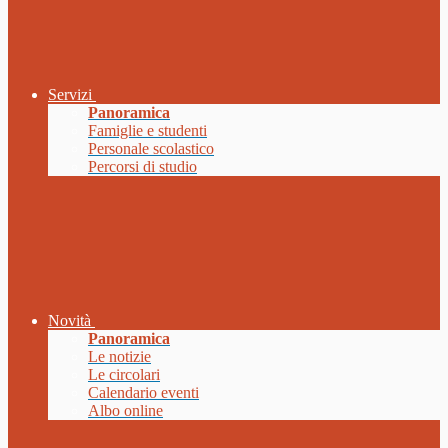
Servizi
Panoramica
Famiglie e studenti
Personale scolastico
Percorsi di studio
Novità
Panoramica
Le notizie
Le circolari
Calendario eventi
Albo online