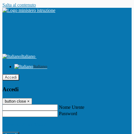
Salta al contenuto
Italiano
Italiano
Accedi
Accedi
button close
×
Nome Utente
Password
Password dimenticata?