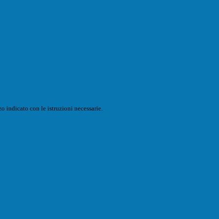
o indicato con le istruzioni necessarie.