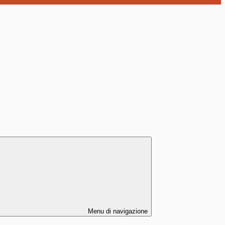
Menu di navigazione