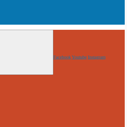
Facebook
Youtube
Instagram