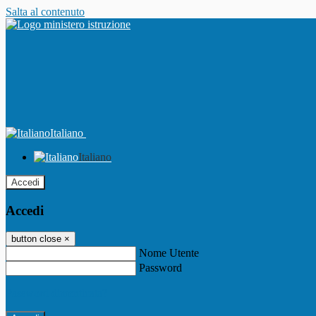
Salta al contenuto
Italiano
Italiano
Accedi
Accedi
button close
×
Nome Utente
Password
Password dimenticata?