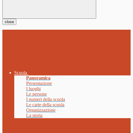
close
Scuola
Panoramica
Presentazione
I luoghi
Le persone
I numeri della scuola
Le carte della scuola
Organizzazione
La storia