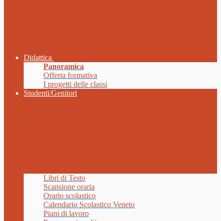
Didattica
Panoramica
Offerta formativa
I progetti delle classi
Studenti/Genitori
Libri di Testo
Scansione oraria
Orario scolastico
Calendario Scolastico Veneto
Piani di lavoro