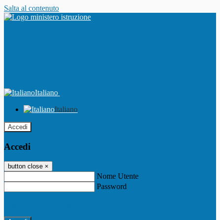
Salta al contenuto
Italiano
Italiano
Accedi
Accedi
button close
×
Nome Utente
Password
Password dimenticata?