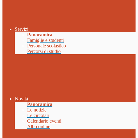
Servizi
Panoramica
Famiglie e studenti
Personale scolastico
Percorsi di studio
Novità
Panoramica
Le notizie
Le circolari
Calendario eventi
Albo online