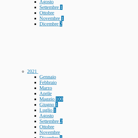
Agosto
Settembre
1
Ottobre
Novembre
1
Dicembre
2
2021
Gennaio
Febbraio
Marzo
Aprile
Maggio
100
Giugno
1
Luglio
1
Agosto
Settembre
2
Ottobre
Novembre
Dicembre
1