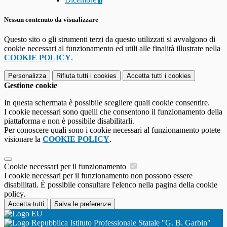
Nessun contenuto da visualizzare
Questo sito o gli strumenti terzi da questo utilizzati si avvalgono di
cookie necessari al funzionamento ed utili alle finalità illustrate nella
COOKIE POLICY
.
Personalizza
Rifiuta tutti
i cookies
Accetta tutti
i cookies
Gestione cookie
In questa schermata è possibile scegliere quali cookie consentire.
I cookie necessari sono quelli che consentono il funzionamento della
piattaforma e non è possibile disabilitarli.
Per conoscere quali sono i cookie necessari al funzionamento potete
visionare la
COOKIE POLICY
.
Cookie necessari per il funzionamento
I cookie necessari per il funzionamento non possono essere
disabilitati. È possibile consultare l'elenco nella pagina della cookie
policy.
Accetta tutti
Salva le preferenze
Istituto Professionale Statale "G. B. Garbin"