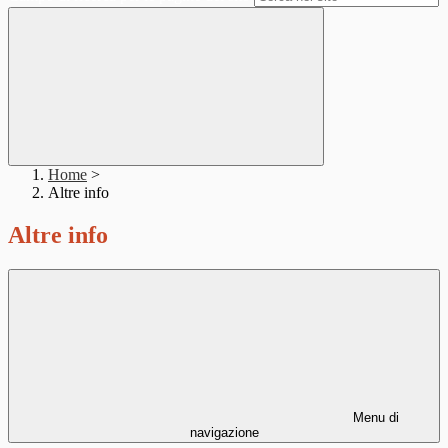
Home
>
Altre info
Altre info
Menu di
navigazione