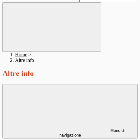
Home
>
Altre info
Altre info
Menu di
navigazione