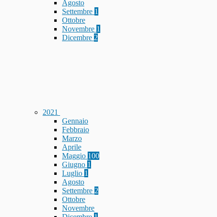
Agosto
Settembre
1
Ottobre
Novembre
1
Dicembre
2
2021
Gennaio
Febbraio
Marzo
Aprile
Maggio
100
Giugno
1
Luglio
1
Agosto
Settembre
2
Ottobre
Novembre
Dicembre
1