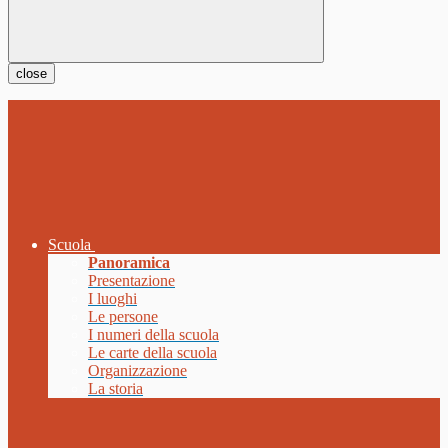
close
Scuola
Panoramica
Presentazione
I luoghi
Le persone
I numeri della scuola
Le carte della scuola
Organizzazione
La storia