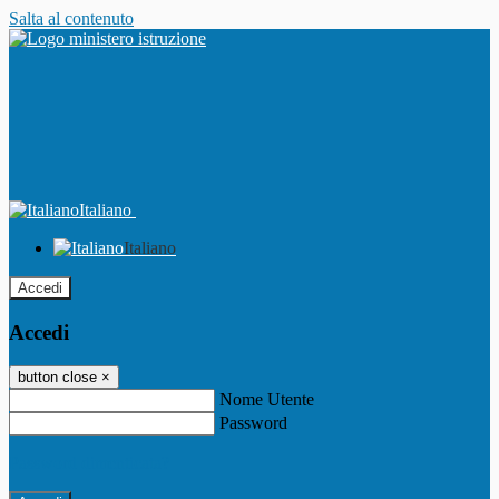
Salta al contenuto
Italiano
Italiano
Accedi
Accedi
button close
×
Nome Utente
Password
Password dimenticata?