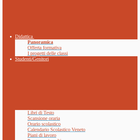
Didattica
Panoramica
Offerta formativa
I progetti delle classi
Studenti/Genitori
Libri di Testo
Scansione oraria
Orario scolastico
Calendario Scolastico Veneto
Piani di lavoro