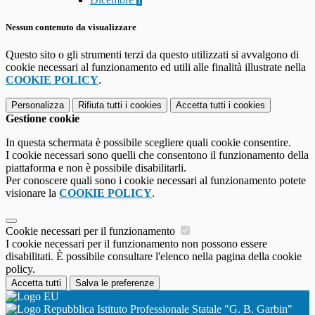
Nessun contenuto da visualizzare
Questo sito o gli strumenti terzi da questo utilizzati si avvalgono di
cookie necessari al funzionamento ed utili alle finalità illustrate nella
COOKIE POLICY
.
Personalizza
Rifiuta tutti
i cookies
Accetta tutti
i cookies
Gestione cookie
In questa schermata è possibile scegliere quali cookie consentire.
I cookie necessari sono quelli che consentono il funzionamento della
piattaforma e non è possibile disabilitarli.
Per conoscere quali sono i cookie necessari al funzionamento potete
visionare la
COOKIE POLICY
.
Cookie necessari per il funzionamento
I cookie necessari per il funzionamento non possono essere
disabilitati. È possibile consultare l'elenco nella pagina della cookie
policy.
Accetta tutti
Salva le preferenze
Istituto Professionale Statale "G. B. Garbin"