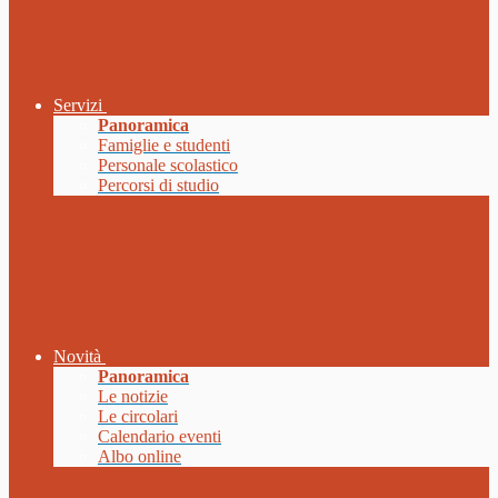
Servizi
Panoramica
Famiglie e studenti
Personale scolastico
Percorsi di studio
Novità
Panoramica
Le notizie
Le circolari
Calendario eventi
Albo online