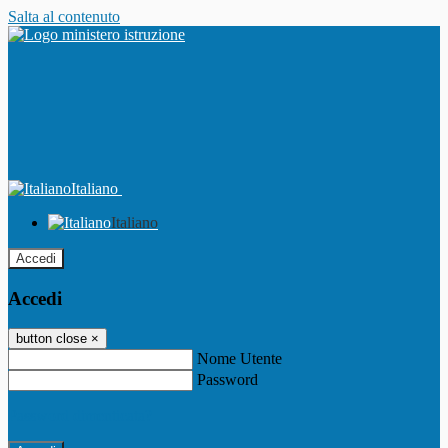
Salta al contenuto
Italiano
Italiano
Accedi
Accedi
button close
×
Nome Utente
Password
Password dimenticata?