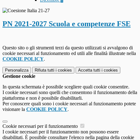
PN 2021-2027 Scuola e competenze FSE
Questo sito o gli strumenti terzi da questo utilizzati si avvalgono di
cookie necessari al funzionamento ed utili alle finalità illustrate nella
COOKIE POLICY
.
Personalizza
Rifiuta tutti
i cookies
Accetta tutti
i cookies
Gestione cookie
In questa schermata è possibile scegliere quali cookie consentire.
I cookie necessari sono quelli che consentono il funzionamento della
piattaforma e non è possibile disabilitarli.
Per conoscere quali sono i cookie necessari al funzionamento potete
visionare la
COOKIE POLICY
.
Cookie necessari per il funzionamento
I cookie necessari per il funzionamento non possono essere
disabilitati. È possibile consultare l'elenco nella pagina della cookie