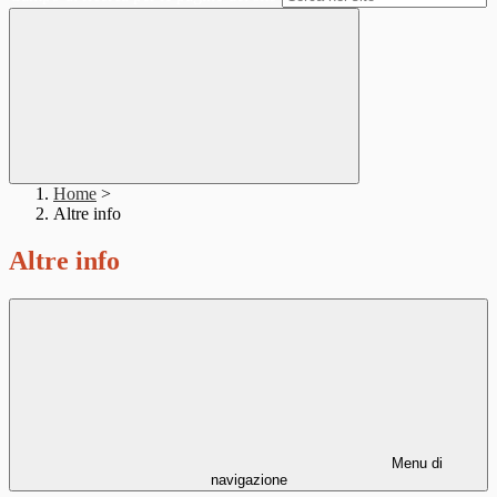
Home
>
Altre info
Altre info
Menu di
navigazione