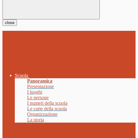
close
Scuola
Panoramica
Presentazione
I luoghi
Le persone
I numeri della scuola
Le carte della scuola
Organizzazione
La storia