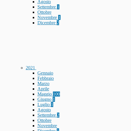
Agosto
Settembre
1
Ottobre
Novembre
1
Dicembre
2
2021
Gennaio
Febbraio
Marzo
Aprile
Maggio
100
Giugno
1
Luglio
1
Agosto
Settembre
2
Ottobre
Novembre
Dicembre
1