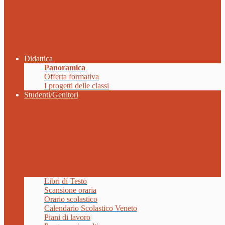
Didattica
Panoramica
Offerta formativa
I progetti delle classi
Studenti/Genitori
Libri di Testo
Scansione oraria
Orario scolastico
Calendario Scolastico Veneto
Piani di lavoro