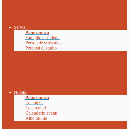
Servizi
Panoramica
Famiglie e studenti
Personale scolastico
Percorsi di studio
Novità
Panoramica
Le notizie
Le circolari
Calendario eventi
Albo online